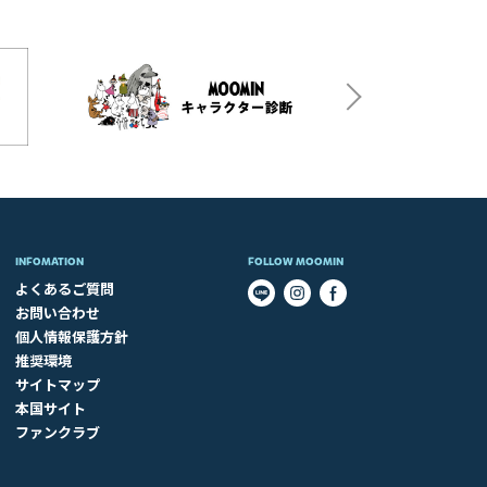
INFOMATION
FOLLOW MOOMIN
よくあるご質問
お問い合わせ
個人情報保護方針
推奨環境
サイトマップ
本国サイト
ファンクラブ