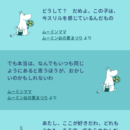
どうして？ だめよ。この子は、
今スリルを感じているんだもの
ムーミンママ
ムーミン谷の夏まつり
より
でも本当は、なんでもいつも同じ
ようにあると思うほうが、おかし
いのかもしれないわ
ムーミンママ
ムーミン谷の夏まつり
より
あたし、ここが好きだわ。どれも