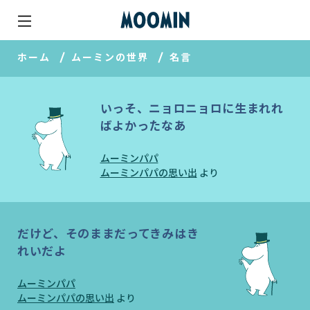
ホーム
ムーミンの世界
名言
いっそ、ニョロニョロに生まれれ
ばよかったなあ
ムーミンパパ
ムーミンパパの思い出
より
だけど、そのままだってきみはき
れいだよ
ムーミンパパ
ムーミンパパの思い出
より