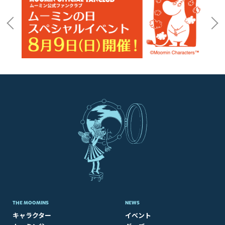
THE MOOMINS
NEWS
キャラクター
イベント