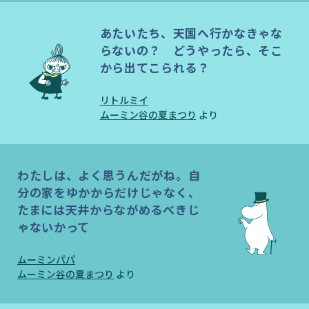
あたいたち、天国へ行かなきゃな
らないの？ どうやったら、そこ
から出てこられる？
リトルミイ
ムーミン谷の夏まつり
より
わたしは、よく思うんだがね。自
分の家をゆかからだけじゃなく、
たまには天井からながめるべきじ
ゃないかって
ムーミンパパ
ムーミン谷の夏まつり
より