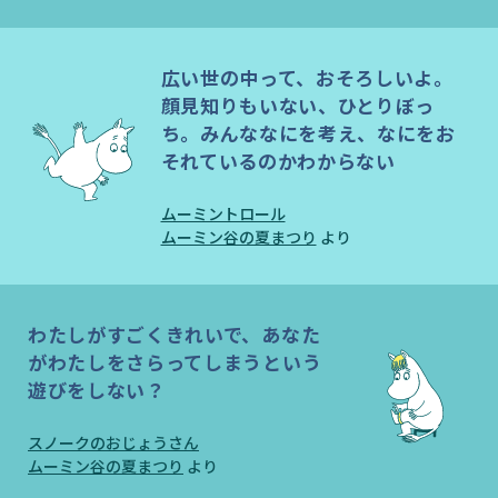
広い世の中って、おそろしいよ。
顔見知りもいない、ひとりぼっ
ち。みんななにを考え、なにをお
それているのかわからない
ムーミントロール
ムーミン谷の夏まつり
より
わたしがすごくきれいで、あなた
がわたしをさらってしまうという
遊びをしない？
スノークのおじょうさん
ムーミン谷の夏まつり
より