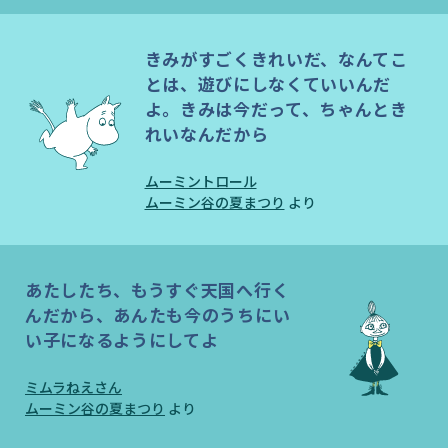
きみがすごくきれいだ、なんてこ
とは、遊びにしなくていいんだ
よ。きみは今だって、ちゃんとき
れいなんだから
ムーミントロール
ムーミン谷の夏まつり
より
あたしたち、もうすぐ天国へ行く
んだから、あんたも今のうちにい
い子になるようにしてよ
ミムラねえさん
ムーミン谷の夏まつり
より