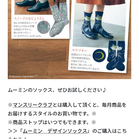
ムーミンのソックス、ぜひお試しください♪
※
マンスリークラブ
とは購入して頂くと、毎月商品を
お届けするスタイルのお買い物です。※
※商品ストップはいつでもできます。※
＞＞『
ムーミン デザインソックス
』のご購入はこち