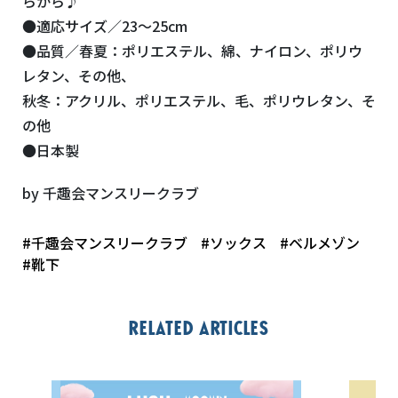
らから♪
●適応サイズ／23～25cm
●品質／春夏：ポリエステル、綿、ナイロン、ポリウ
レタン、その他、
秋冬：アクリル、ポリエステル、毛、ポリウレタン、そ
の他
●日本製
by 千趣会マンスリークラブ
#千趣会マンスリークラブ
#ソックス
#ベルメゾン
#靴下
Related articles