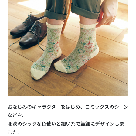
おなじみのキャラクターをはじめ、コミックスのシーン
などを、
北欧のシックな色使いと細い糸で繊細にデザインしま
した。