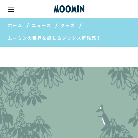
ホーム
ニュース
グッズ
ムーミンの世界を感じるソックス新発売！