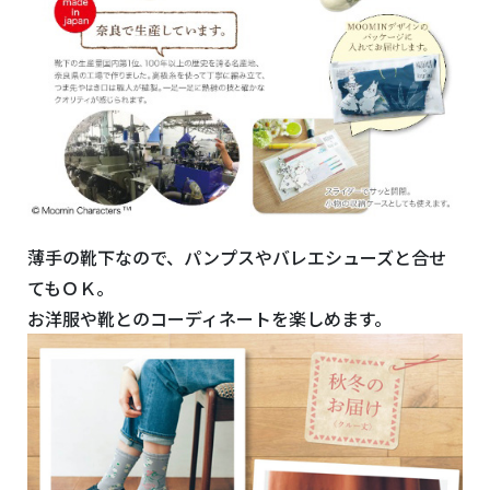
薄手の靴下なので、パンプスやバレエシューズと合せ
てもＯＫ。
お洋服や靴とのコーディネートを楽しめます。