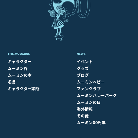
THE MOOMINS
NEWS
キャラクター
イベント
ムーミン谷
グッズ
ムーミンの本
ブログ
名言
ムーミンベビー
キャラクター診断
ファンクラブ
ムーミンバレーパーク
ムーミンの日
海外情報
その他
ムーミン80周年