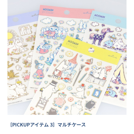
［PICKUPアイテム 3］マルチケース