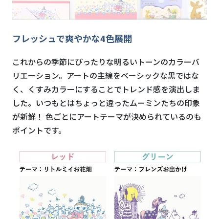
フレッシュで爽やかな4色展開
これからの季節にぴったりな明るいトーンのカラーバ
リエーション。アートの主線をベーシックな黒ではな
く、くすみカラーにすることでトレンド感を演出しま
した。いつもとはちょっと違ったムーミンたちの印象
が新鮮！ 色ごとにアートテーマが決められているのも
ポイントです。