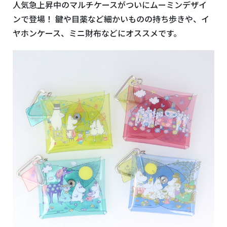
人気急上昇中のマルチケースがついにムーミンデザイ
ンで登場！ 鍵や目薬など細かいものの持ち歩きや、イ
ヤホンケース、ミニ財布などにオススメです。