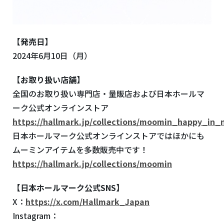
【発売日】
2024年6月10日（月）
【お取り扱い店舗】
全国のお取り扱い専門店・量販店および日本ホールマ
ーク公式オンラインストア
https://hallmark.jp/collections/moomin_happy_in_
日本ホールマーク公式オンラインストアではほかにも
ムーミンアイテムを多数販売中です！
https://hallmark.jp/collections/moomin
【日本ホールマーク公式SNS】
X：
https://x.com/Hallmark_Japan
Instagram：