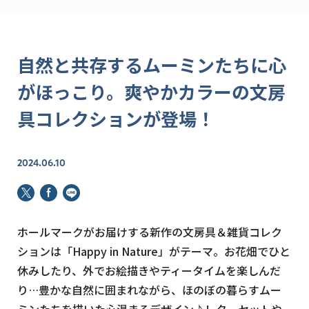
自然と共存するムーミンたちに心
がほっこり。爽やかカラーの文房
具コレクションが登場！
2024.06.10
ホールマークがお届けする新作の文房具＆雑貨コレク
ションは「Happy in Nature」がテーマ。お花畑でひと
休みしたり、外でお絵描きやティータイムを楽しんだ
り…豊かな自然に囲まれながら、ほのぼの暮らすムー
ミンたちを描いた心温まるデザイン♪レターセットや