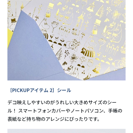
［PICKUPアイテム 2］シール
デコ映えしやすいのがうれしい大きめサイズのシー
ル！ スマートフォンカバーやノートパソコン、手帳の
表紙など持ち物のアレンジにぴったりです。