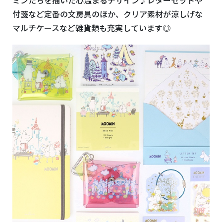
付箋など定番の文房具のほか、クリア素材が涼しげな
マルチケースなど雑貨類も充実しています◎