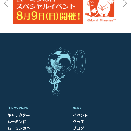
THE MOOMINS
NEWS
キャラクター
イベント
ムーミン谷
グッズ
ムーミンの本
ブログ