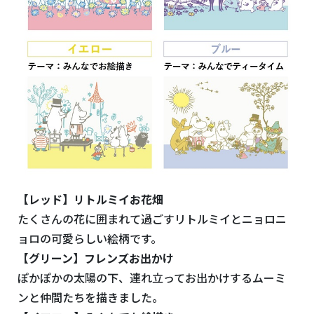
【レッド】リトルミイお花畑
たくさんの花に囲まれて過ごすリトルミイとニョロニ
ョロの可愛らしい絵柄です。
【グリーン】フレンズお出かけ
ぽかぽかの太陽の下、連れ立ってお出かけするムーミ
ンと仲間たちを描きました。