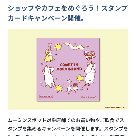
ショップやカフェをめぐろう！スタンプ
カードキャンペーン開催。
ムーミンスポット対象店舗でのお買い物やご飲食でス
タンプを集めるキャンペーンを開催します。スタンプを