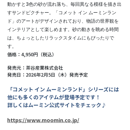
動かすと3色の砂が流れ落ち、毎回異なる模様を描き出
すサンドピクチャー。「コメット イン ムーミンラン
ド」のアートがデザインされており、物語の世界観を
インテリアとして楽しめます。砂の動きを眺める時間
は、ちょっとしたリラックスタイムにもぴったりで
す。
価格：4,950円（税込）
発売元：茶谷産業株式会社
発売日：2026年2月5日（木）発売予定
「コメット イン ムーミンランド」シリーズには
他にも多くのアイテムが登場予定です！
詳しくはムーミン公式サイトをチェック♪
https://www.moomin.co.jp/