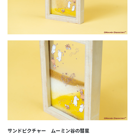
サンドピクチャー ムーミン谷の彗星