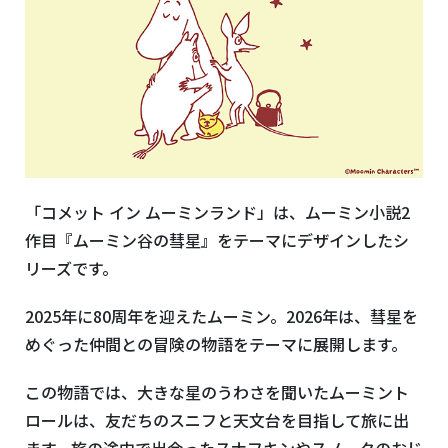
「コメット イン ムーミンランド」は、ムーミン小説2
作目『ムーミン谷の彗星』をテーマにデザインしたシ
リーズです。
2025年に80周年を迎えたムーミン。2026年は、彗星を
めぐった仲間との冒険の物語をテーマに展開します。
この物語では、大きな星のうわさを聞いたムーミント
ロールは、友だちのスニフと天文台を目指して旅に出