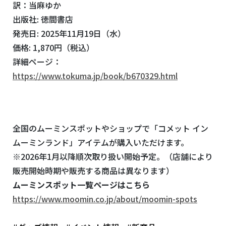
訳：当麻ゆか
出版社: 徳間書店
発売日: 2025年11月19日（水）
価格: 1,870円（税込）
詳細ページ：
https://www.tokuma.jp/book/b670329.html
全国のムーミンスポットやショップで「コメット イン
ムーミンランド」アイテムが購入いただけます。
※2026年1月以降順次取り扱い開始予定。（店舗により
販売開始時期や販売する商品は異なります）
ムーミンスポット一覧ページはこちら
https://www.moomin.co.jp/about/moomin-spots