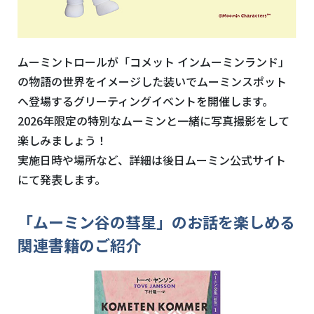
ムーミントロールが「コメット インムーミンランド」
の物語の世界をイメージした装いでムーミンスポット
へ登場するグリーティングイベントを開催します。
2026年限定の特別なムーミンと一緒に写真撮影をして
楽しみましょう！
実施日時や場所など、詳細は後日ムーミン公式サイト
にて発表します。
「ムーミン谷の彗星」のお話を楽しめる
関連書籍のご紹介