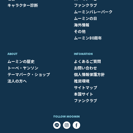
キャラクター診断
ファンクラブ
ムーミンバレーパーク
ムーミンの日
海外情報
その他
ムーミン80周年
ABOUT​
INFOMATION
ムーミンの歴史
よくあるご質問
トーベ・ヤンソン
お問い合わせ
テーマパーク・ショップ
個人情報保護方針
法人の方へ
推奨環境
サイトマップ
本国サイト
ファンクラブ
FOLLOW MOOMIN