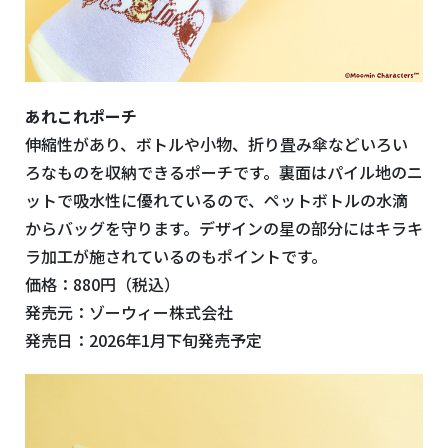
あれこれポーチ
伸縮性があり、ボトルや小物、折り畳み傘などいろい
ろなものを収納できるポーチです。裏面はパイル地のニ
ットで吸水性に優れているので、ペットボトルの水滴
からバッグを守ります。デザインの星の部分にはキラキ
ラ加工が施されているのもポイントです。
価格：880円（税込）
発売元：ゾーウィー株式会社
発売日：2026年1月下旬発売予定