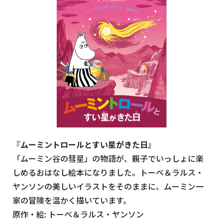
『ムーミントロールとすい星がきた日』
「ムーミン谷の彗星」の物語が、親子でいっしょに楽
しめるおはなし絵本になりました。トーベ＆ラルス・
ヤンソンの美しいイラストをそのままに、ムーミン一
家の冒険を温かく描いています。
原作・絵: トーベ＆ラルス・ヤンソン