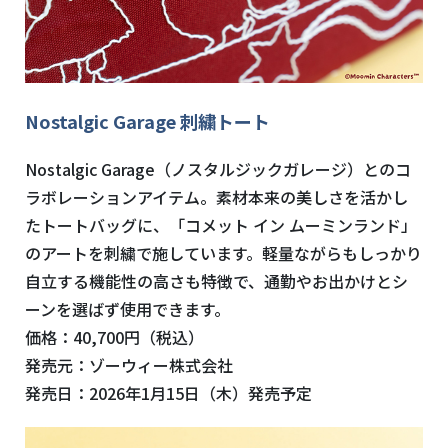
Nostalgic Garage 刺繍トート
Nostalgic Garage（ノスタルジックガレージ）とのコ
ラボレーションアイテム。素材本来の美しさを活かし
たトートバッグに、「コメット イン ムーミンランド」
のアートを刺繍で施しています。軽量ながらもしっかり
自立する機能性の高さも特徴で、通勤やお出かけとシ
ーンを選ばず使用できます。
価格：40,700円（税込）
発売元：ゾーウィー株式会社
発売日：2026年1月15日（木）発売予定