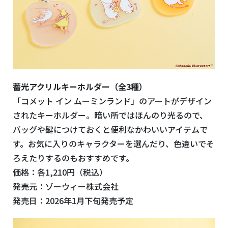
蓄光アクリルキーホルダー（全3種）
「コメット イン ムーミンランド」のアートがデザイン
されたキーホルダー。暗い所ではほんのり光るので、
バッグや鍵につけておくと便利なかわいいアイテムで
す。お気に入りのキャラクターを選んだり、色違いでそ
ろえたりするのもおすすめです。
価格：各1,210円（税込）
発売元：ゾーウィー株式会社
発売日：2026年1月下旬発売予定