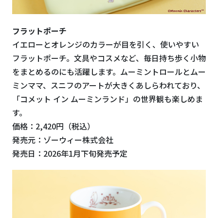
フラットポーチ
イエローとオレンジのカラーが目を引く、使いやすい
フラットポーチ。文具やコスメなど、毎日持ち歩く小物
をまとめるのにも活躍します。ムーミントロールとムー
ミンママ、スニフのアートが大きくあしらわれており、
「コメット イン ムーミンランド」の世界観も楽しめま
す。
価格：2,420円（税込）
発売元：ゾーウィー株式会社
発売日：2026年1月下旬発売予定