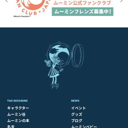
THE MOOMINS
NEWS
キャラクター
イベント
ムーミン谷
グッズ
ムーミンの本
ブログ
名言
ムーミンベビー