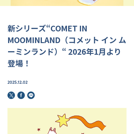
新シリーズ“COMET IN
MOOMINLAND（コメット イン ム
ーミンランド）“ 2026年1月より
登場！
2025.12.02