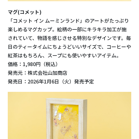
マグ(コメット)
「コメット イン ムーミンランド」のアートがたっぷり
楽しめるマグカップ。絵柄の一部にキラキラ加工が施
されていて、物語を感じさせる特別なデザインです。毎
日のティータイムにちょうどいいサイズで、コーヒーや
紅茶はもちろん、スープにも使いやすいアイテム。
価格：1,980円（税込）
発売元：株式会社山加商店
発売日：2026年1月6日（火）発売予定