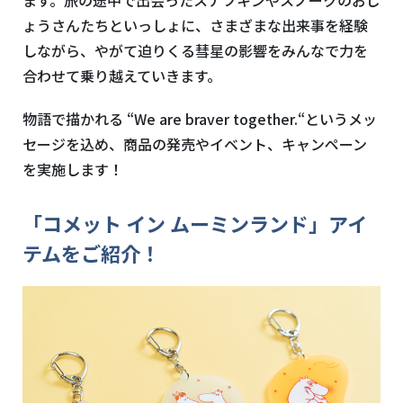
ます。旅の途中で出会ったスナフキンやスノークのおじ
ょうさんたちといっしょに、さまざまな出来事を経験
しながら、やがて迫りくる彗星の影響をみんなで力を
合わせて乗り越えていきます。
物語で描かれる “We are braver together.“というメッ
セージを込め、商品の発売やイベント、キャンペーン
を実施します！
「コメット イン ムーミンランド」アイ
テムをご紹介！