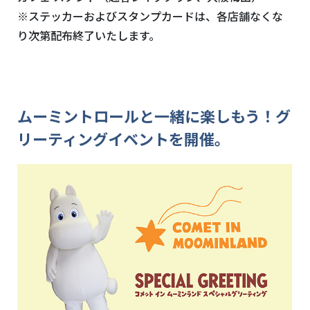
※ステッカーおよびスタンプカードは、各店舗なくな
り次第配布終了いたします。
ムーミントロールと一緒に楽しもう！グ
リーティングイベントを開催。