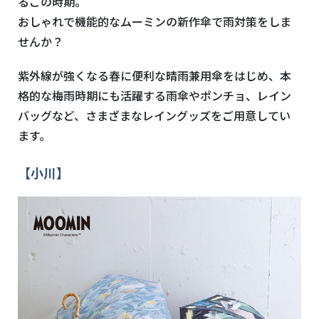
るこの時期。
おしゃれで機能的なムーミンの新作傘で雨対策をしま
せんか？
紫外線が強くなる春に便利な晴雨兼用傘をはじめ、本
格的な梅雨時期にも活躍する雨傘やポンチョ、レイン
バッグなど、さまざまなレイングッズをご用意してい
ます。
【小川】