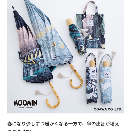
春になり少しずつ暖かくなる一方で、傘の出番が増え