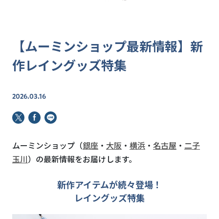
【ムーミンショップ最新情報】新
作レイングッズ特集
2026.03.16
ムーミンショップ（
銀座
・
大阪
・
横浜
・
名古屋
・
二子
玉川
）の最新情報をお届けします。
新作アイテムが続々登場！
レイングッズ特集