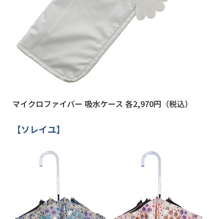
マイクロファイバー 吸水ケース 各2,970円（税込）
【ソレイユ】