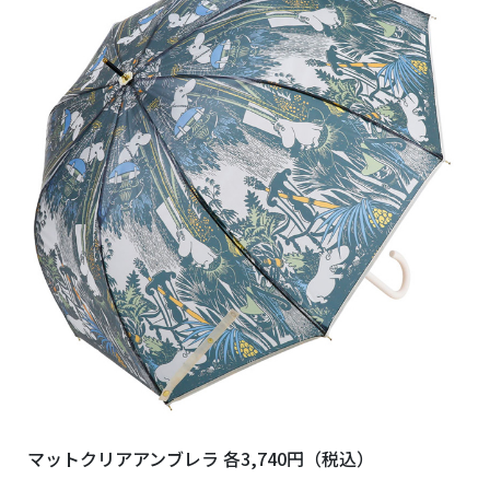
マットクリアアンブレラ 各3,740円（税込）