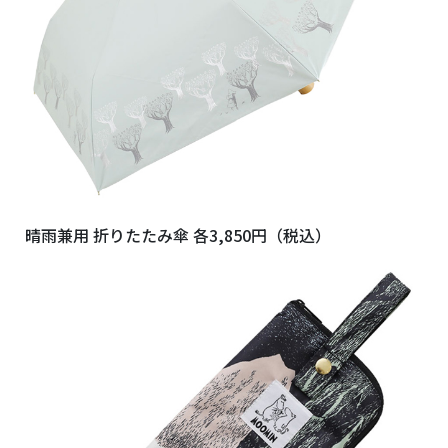
晴雨兼用 折りたたみ傘 各3,850円（税込）