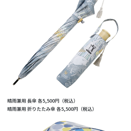
晴雨兼用 長傘 各5,500円（税込）
晴雨兼用 折りたたみ傘 各5,500円（税込）