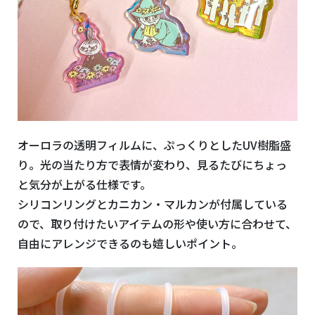
オーロラの透明フィルムに、ぷっくりとしたUV樹脂盛
り。光の当たり方で表情が変わり、見るたびにちょっ
と気分が上がる仕様です。
シリコンリングとカニカン・マルカンが付属している
ので、取り付けたいアイテムの形や使い方に合わせて、
自由にアレンジできるのも嬉しいポイント。