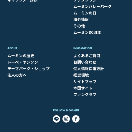
ムーミンバレーパーク
ムーミンの日
海外情報
その他
ムーミン80周年
ABOUT​
INFOMATION
ムーミンの歴史
よくあるご質問
トーベ・ヤンソン
お問い合わせ
テーマパーク・ショップ
個人情報保護方針
法人の方へ
推奨環境
サイトマップ
本国サイト
ファンクラブ
FOLLOW MOOMIN