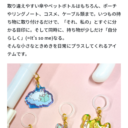
取り違えやすい傘やペットボトルはもちろん、ポーチ
やリングノート、コスメ、ケーブル類まで。いつもの持
ち物に取り付けるだけで、「それ、私の」とすぐに分
かる目印に。そして同時に、持ち物が少しだけ「自分
らしく」(=It's so me)なる。
そんな小さなときめきを日常にプラスしてくれるアイ
テムです。