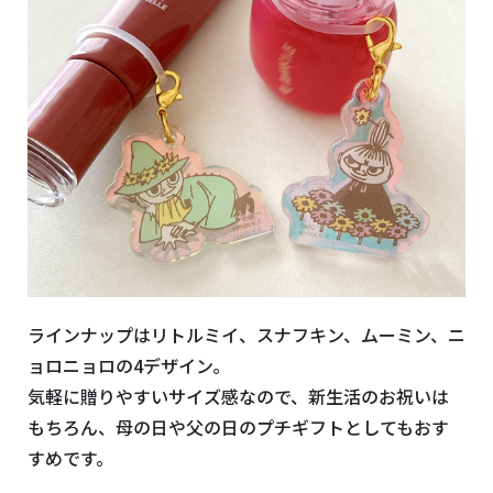
ラインナップはリトルミイ、スナフキン、ムーミン、ニ
ョロニョロの4デザイン。
気軽に贈りやすいサイズ感なので、新生活のお祝いは
もちろん、母の日や父の日のプチギフトとしてもおす
すめです。