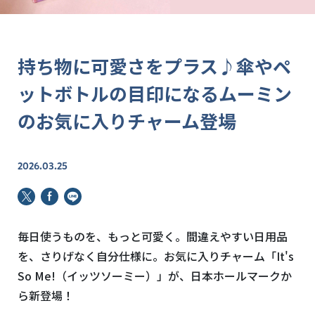
持ち物に可愛さをプラス♪傘やペ
ットボトルの目印になるムーミン
のお気に入りチャーム登場
2026.03.25
毎日使うものを、もっと可愛く。間違えやすい日用品
を、さりげなく自分仕様に。お気に入りチャーム「It's
So Me!（イッツソーミー）」が、日本ホールマークか
ら新登場！