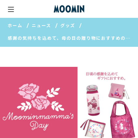
ホーム
ニュース
グッズ
感謝の気持ちを込めて、母の日の贈り物におすすめの新商品。