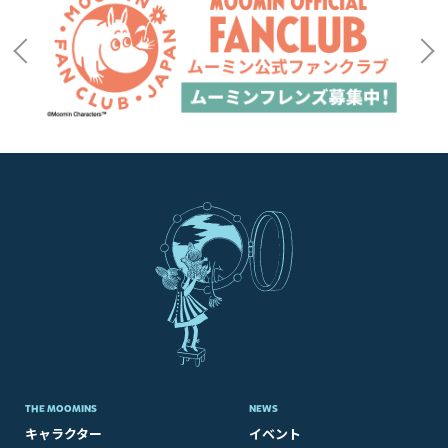
THE MOOMINS
NEWS
キャラクター
イベント