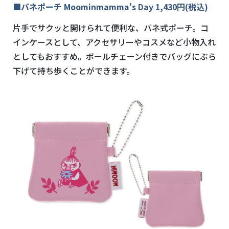
■バネポーチ Moominmamma's Day 1,430円(税込)
片手でサクッと開けられて便利な、バネ式ポーチ。コ
インケースとして、アクセサリーやコスメなど小物入れ
としてもおすすめ。ボールチェーン付きでバッグにぶら
下げて持ち歩くことができます。