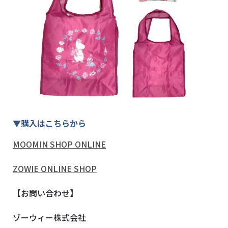
▼購入はこちらから
MOOMIN SHOP ONLINE
ZOWIE ONLINE SHOP
【お問い合わせ】
ゾーウィー株式会社