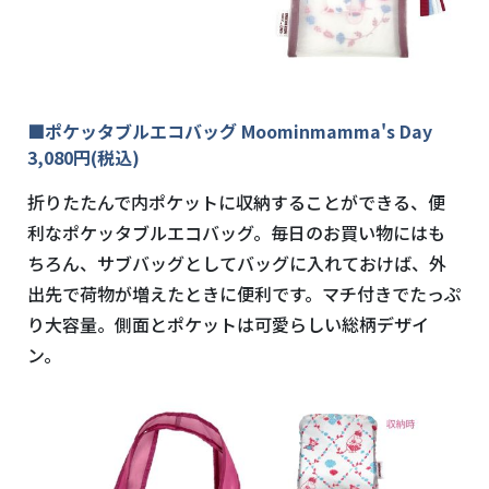
■ポケッタブルエコバッグ Moominmamma's Day
3,080円(税込)
折りたたんで内ポケットに収納することができる、便
利なポケッタブルエコバッグ。毎日のお買い物にはも
ちろん、サブバッグとしてバッグに入れておけば、外
出先で荷物が増えたときに便利です。マチ付きでたっぷ
り大容量。側面とポケットは可愛らしい総柄デザイ
ン。