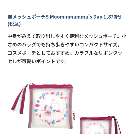
■メッシュポーチS Moominmamma's Day 1,870円
(税込)
中身がみえて取り出しやすく便利なメッシュポーチ。小
さめのバッグでも持ち歩きやすいコンパクトサイズ。
コスメポーチとしておすすめ。カラフルなリボンタッ
セルが可愛いポイントです。