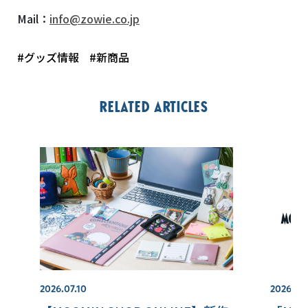
Mail
：
info@zowie.co.jp
#グッズ情報
#新商品
Related articles
2026.07.10
2026.07.