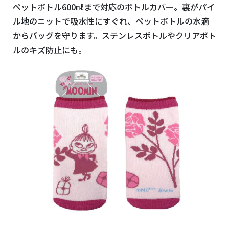
ペットボトル600㎖まで対応のボトルカバー。裏がパイ
ル地のニットで吸水性にすぐれ、ペットボトルの水滴
からバッグを守ります。ステンレスボトルやクリアボト
ルのキズ防止にも。