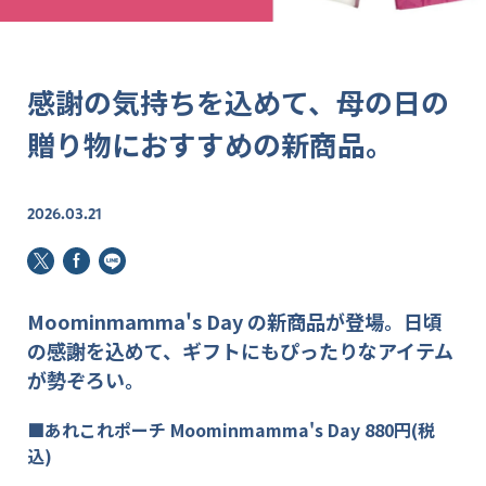
感謝の気持ちを込めて、母の日の
贈り物におすすめの新商品。
2026.03.21
Moominmamma's Day の新商品が登場。日頃
の感謝を込めて、ギフトにもぴったりなアイテム
が勢ぞろい。
■あれこれポーチ Moominmamma's Day 880円(税
込)