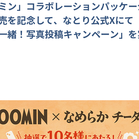
ミン」コラボレーションパッケー
売を記念して、なとり公式Xにて
一緒！写真投稿キャンペーン」を