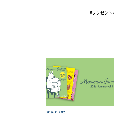
#プレゼント
2026.08.02