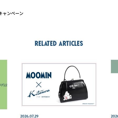
キャンペーン
Related articles
2026.07.29
2026