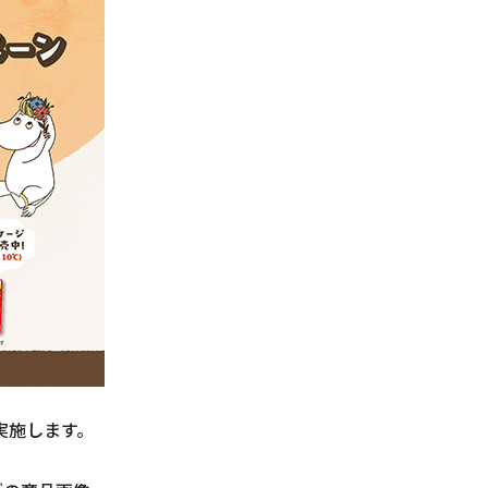
実施します。