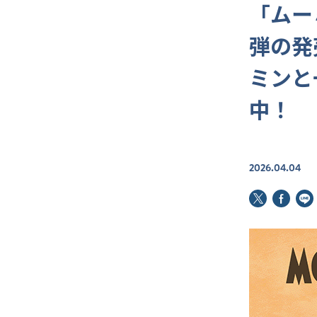
「ムー
弾の発
ミンと
中！
2026.04.04