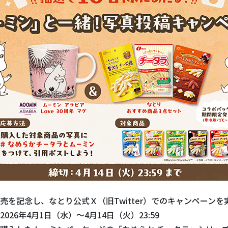
売を記念し、なとり公式Ｘ（旧Twitter）でのキャンペーンを
026年4月1日（水）～4月14日（火）23:59