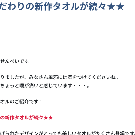
だわりの新作タオルが続々★★
せんべいです。
りましたが、みなさん風邪には気をつけてくださいね。
ちょっと喉が痛いと感じています・・・。
オルのご紹介です！
の新作タオルが続々★★
げられたデザインがとっても美しいタオルがたくさん登場です