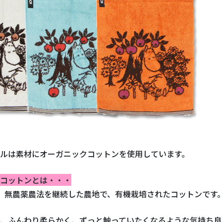
ルは素材にオーガニックコットンを使用しています。
コットンとは・・・
、無農薬農法を継続した農地で、有機栽培されたコットンです
、ふんわり柔らかく、ずっと触っていたくなるような気持ち良