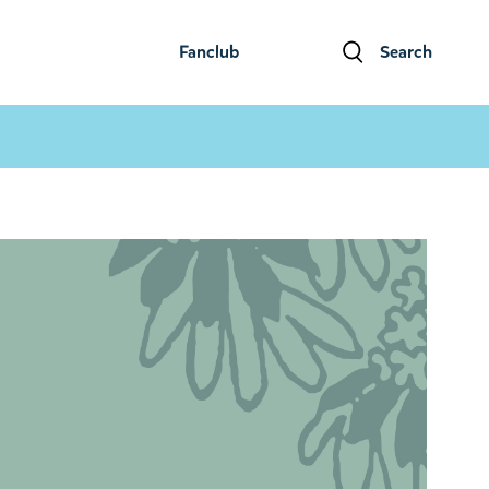
Fanclub
Search
ファンクラブ
検索