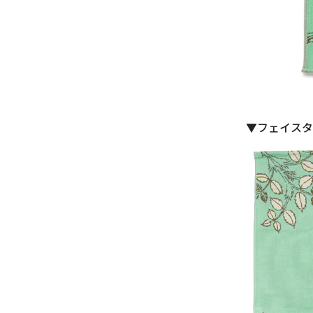
▼フェイスタ