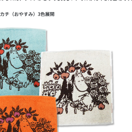
カチ（おやすみ）3色展開