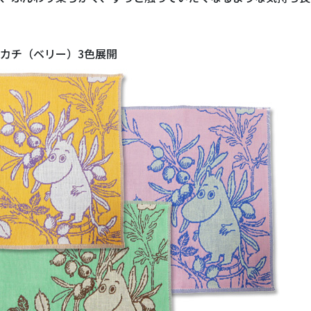
カチ（ベリー）3色展開