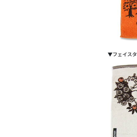
▼フェイスタ