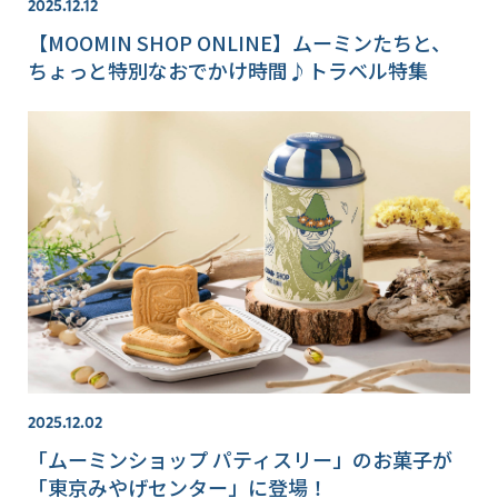
2025.12.12
【MOOMIN SHOP ONLINE】ムーミンたちと、
ちょっと特別なおでかけ時間♪トラベル特集
2025.12.02
「ムーミンショップ パティスリー」のお菓子が
「東京みやげセンター」に登場！