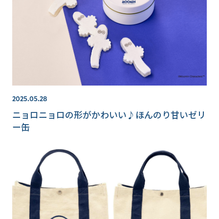
2025.05.28
ニョロニョロの形がかわいい♪ほんのり甘いゼリ
ー缶