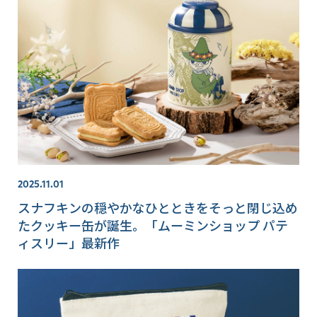
2025.11.01
スナフキンの穏やかなひとときをそっと閉じ込め
たクッキー缶が誕生。「ムーミンショップ パテ
ィスリー」最新作