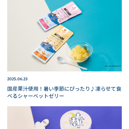
2025.06.23
国産果汁使用！暑い季節にぴったり♪凍らせて食
べるシャーベットゼリー