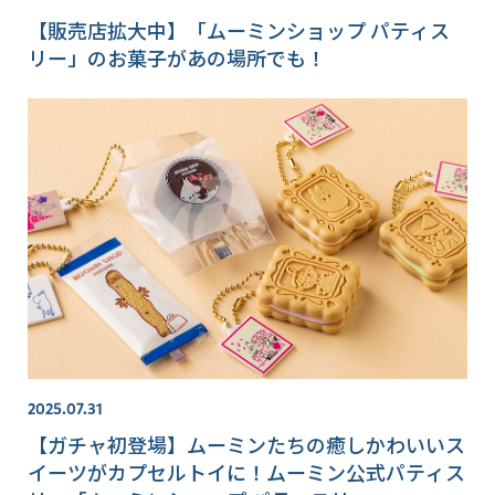
【販売店拡大中】「ムーミンショップ パティス
リー」のお菓子があの場所でも！
2025.07.31
【ガチャ初登場】ムーミンたちの癒しかわいいス
イーツがカプセルトイに！ムーミン公式パティス