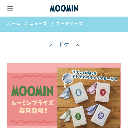
ホーム
ニュース
フードケース
フードケース