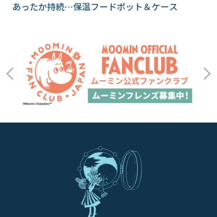
あったか持続…保温フードポット＆ケース