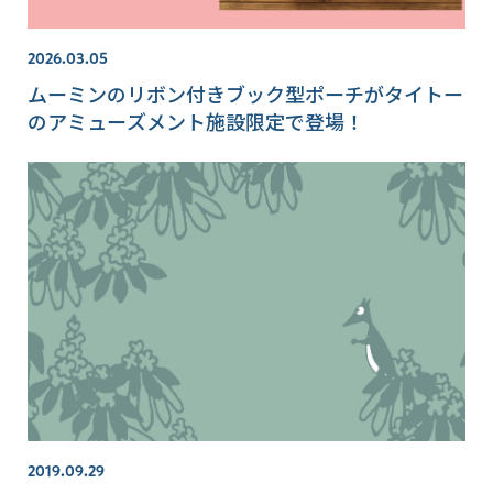
2026.03.05
ムーミンのリボン付きブック型ポーチがタイトー
のアミューズメント施設限定で登場！
2019.09.29