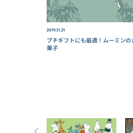
2019.11.21
プチギフトにも最適！ムーミンの
菓子