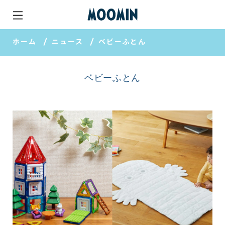
ホーム
ニュース
ベビーふとん
ベビーふとん