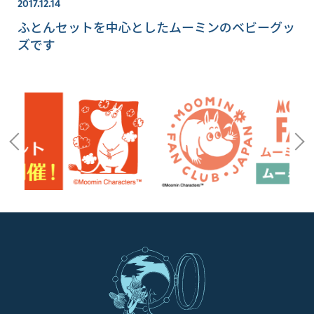
2017.12.14
ふとんセットを中心としたムーミンのベビーグッ
ズです