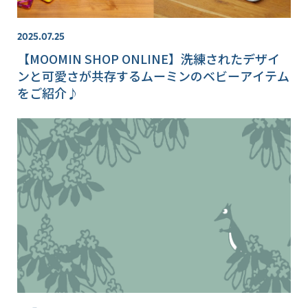
2025.07.25
【MOOMIN SHOP ONLINE】洗練されたデザイ
ンと可愛さが共存するムーミンのベビーアイテム
をご紹介♪