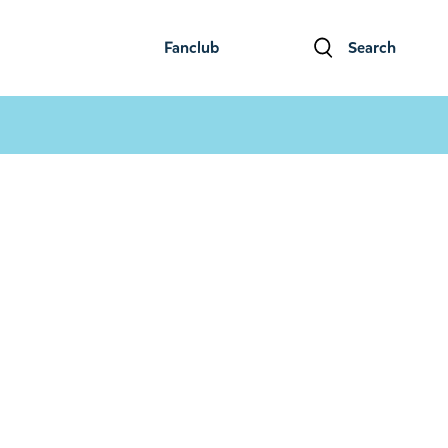
Fanclub
Search
ファンクラブ
検索