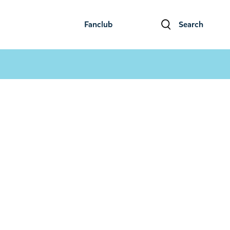
Fanclub
Search
ファンクラブ
検索