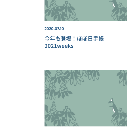
2020.07.10
今年も登場！ほぼ日手帳
2021weeks