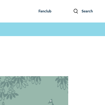
Fanclub
Search
ファンクラブ
検索