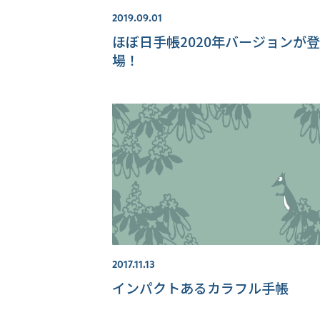
2019.09.01
ほぼ日手帳2020年バージョンが登
場！
2017.11.13
インパクトあるカラフル手帳