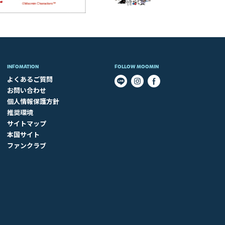
INFOMATION
FOLLOW MOOMIN
よくあるご質問
お問い合わせ
個人情報保護方針
推奨環境
サイトマップ
本国サイト
ファンクラブ