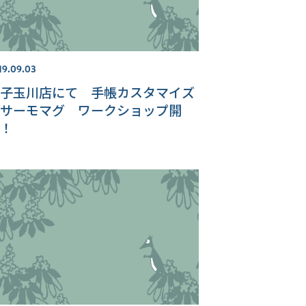
19.09.03
子玉川店にて 手帳カスタマイズ
サーモマグ ワークショップ開
！