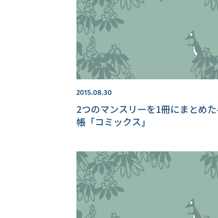
2015.08.30
2つのマンスリーを1冊にまとめた
帳「コミックス」