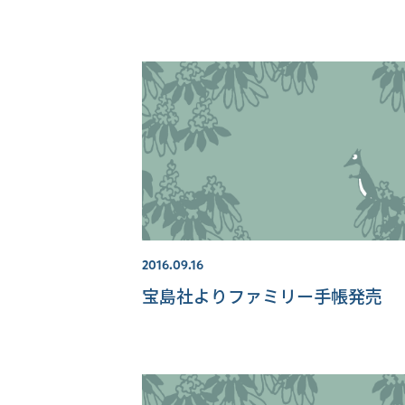
2016.09.16
宝島社よりファミリー手帳発売