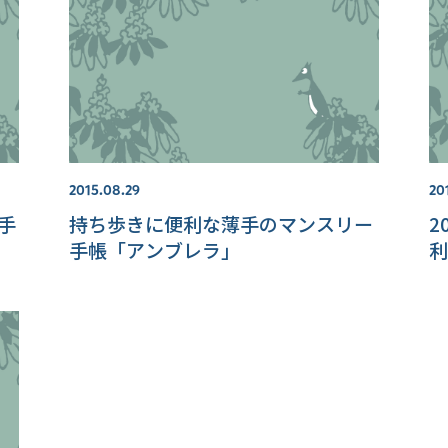
2015.08.29
20
手
持ち歩きに便利な薄手のマンスリー
2
手帳「アンブレラ」
利