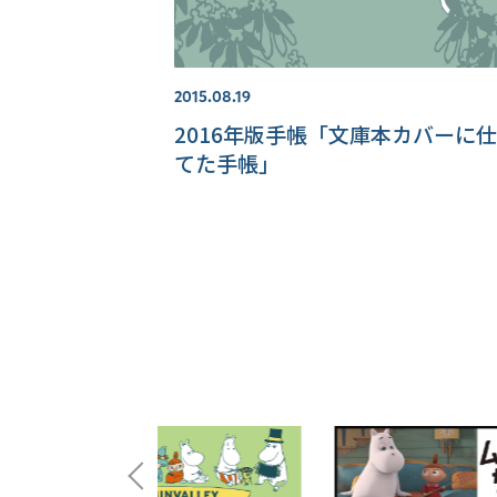
2015.08.19
2016年版手帳「文庫本カバーに
てた手帳」