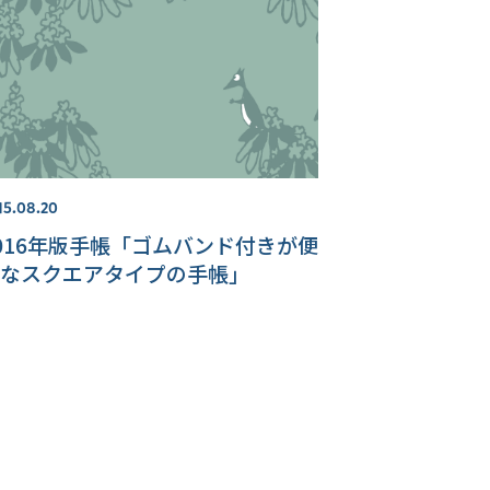
15.08.20
016年版手帳「ゴムバンド付きが便
なスクエアタイプの手帳」