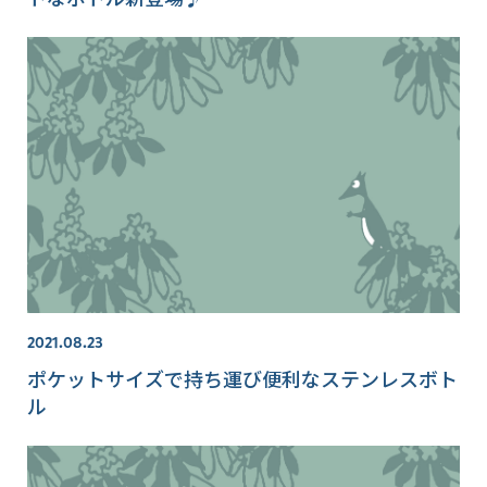
2021.08.23
ポケットサイズで持ち運び便利なステンレスボト
ル