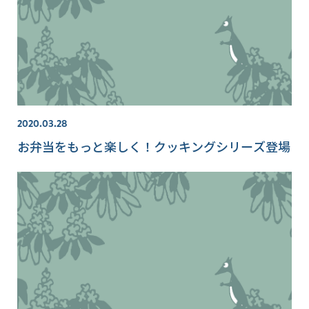
2020.03.28
お弁当をもっと楽しく！クッキングシリーズ登場