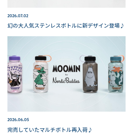
2026.07.02
幻の大人気ステンレスボトルに新デザイン登場♪
2026.06.05
完売していたマルチボトル再入荷♪