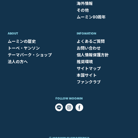
海外情報
その他
ムーミン80周年
ABOUT​
INFOMATION
ムーミンの歴史
よくあるご質問
トーベ・ヤンソン
お問い合わせ
テーマパーク・ショップ
個人情報保護方針
法人の方へ
推奨環境
サイトマップ
本国サイト
ファンクラブ
FOLLOW MOOMIN