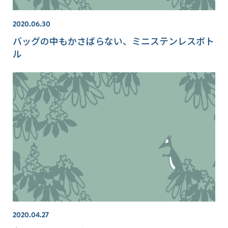
2020.06.30
バッグの中もかさばらない、ミニステンレスボト
ル
2020.04.27