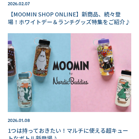
2026.02.07
【MOOMIN SHOP ONLINE】新商品、続々登
場！ホワイトデー＆ランチグッズ特集をご紹介♪
2026.01.08
1つは持っておきたい！マルチに使える超キュー
トなボトル新登場♪