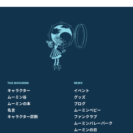
THE MOOMINS
NEWS
キャラクター
イベント
ムーミン谷
グッズ
ムーミンの本
ブログ
名言
ムーミンベビー
キャラクター診断
ファンクラブ
ムーミンバレーパーク
ムーミンの日