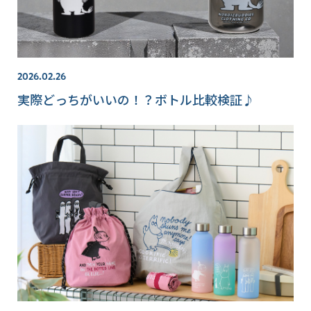
2026.02.26
実際どっちがいいの！？ボトル比較検証♪