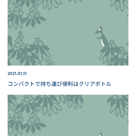
2021.01.11
コンパクトで持ち運び便利はクリアボトル