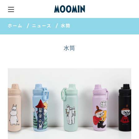
ホーム
ニュース
水筒
水筒