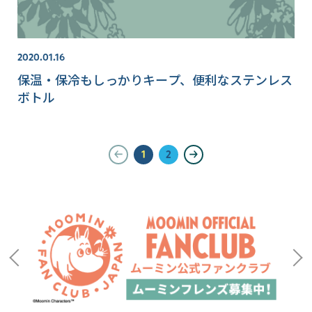
2020.01.16
保温・保冷もしっかりキープ、便利なステンレス
ボトル
1
2