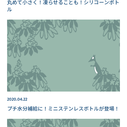
丸めて小さく！凍らせることも！シリコーンボト
ル
2020.04.22
プチ水分補給に！ミニステンレスボトルが登場！