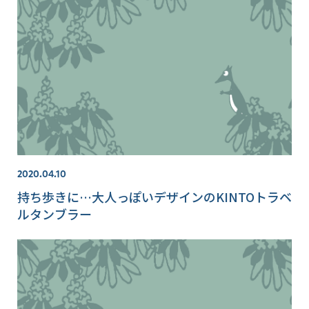
2020.04.10
持ち歩きに…大人っぽいデザインのKINTOトラベ
ルタンブラー