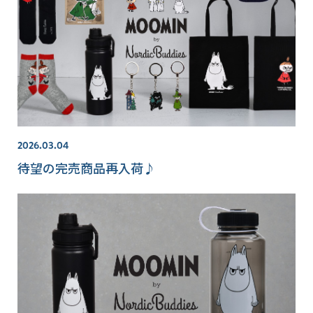
2026.03.04
待望の完売商品再入荷♪