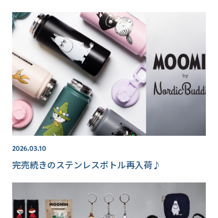
2026.03.10
完売続きのステンレスボトル再入荷♪