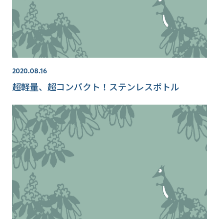
2020.08.16
超軽量、超コンパクト！ステンレスボトル