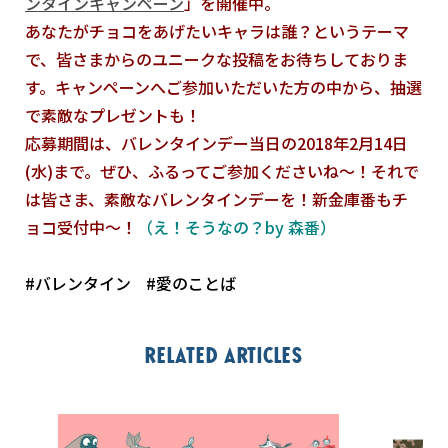
ンタインキャンペーン
」を開催中。
あなたがチョコをあげたいキャラは誰？というテーマ
で、皆さまからのユニークな投稿をお待ちしておりま
す。キャンペーンへご参加いただいた方の中から、抽選
で素敵なプレゼントも！
応募期間は、バレンタインデー当日の2018年2月14日
(水)まで。ぜひ、ふるってご参加くださいね～！それで
は皆さま、素敵なバレンタインデーを！新金庫番もチ
ョコ受付中～！
（え！そうなの？by 森番）
#バレンタイン
#愛のことば
Related articles