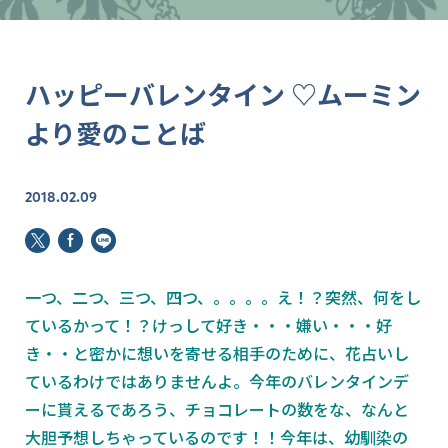
ハッピーバレンタイン ♡ムーミン
より愛のことば
2018.02.09
一つ、二つ、三つ、四つ、。。。。え！？突然、何をし
ているかって！？けっして好き・・・嫌い・・・好
き・・と密かに想いを寄せる相手のために、花占いし
ているわけではありませんよ。今年のバレンタインデ
ーに貰えるであろう、チョコレートの数をな、なんと
大胆予想しちゃっているのです！！今年は、幼馴染の