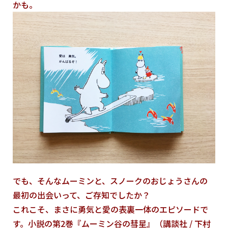
かも。
でも、そんなムーミンと、スノークのおじょうさんの
最初の出会いって、ご存知でしたか？
これこそ、まさに勇気と愛の表裏一体のエピソードで
す。小説の第2巻『ムーミン谷の彗星』（講談社 / 下村