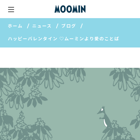
ホーム
ニュース
ブログ
ハッピーバレンタイン ♡ムーミンより愛のことば