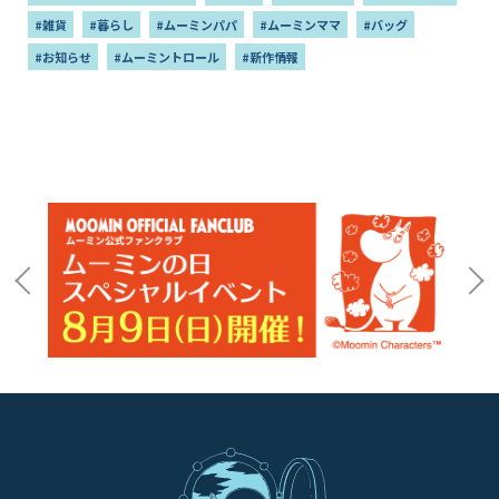
#雑貨
#暮らし
#ムーミンパパ
#ムーミンママ
#バッグ
#お知らせ
#ムーミントロール
#新作情報