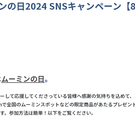
ンの日2024 SNSキャンペーン【8
は
ムーミンの日
。
ーして応援してくださっている皆様へ感謝の気持ちを込めて、
agramで全国のムーミンスポットなどの限定商品があたるプレゼ
す。参加方法は簡単！以下をご覧ください。