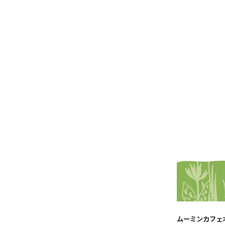
ムーミンカフェ