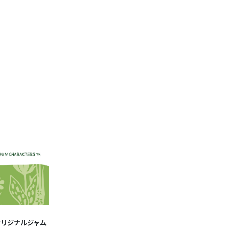
オリジナルジャム