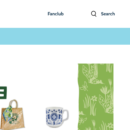
Fanclub
Search
ファンクラブ
検索