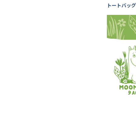
トートバッグ