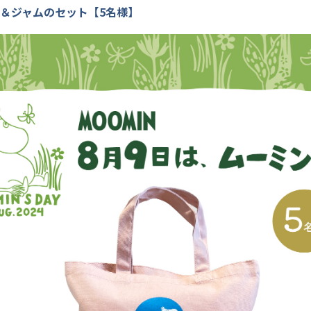
＆ジャムのセット【5名様】