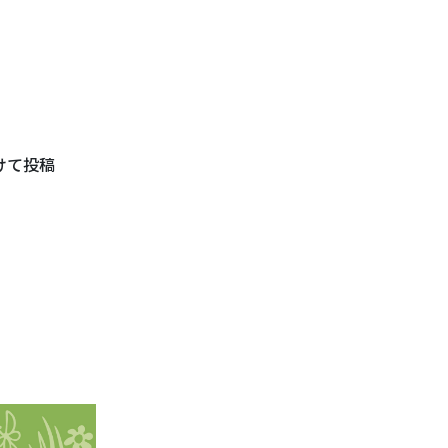
つけて投稿