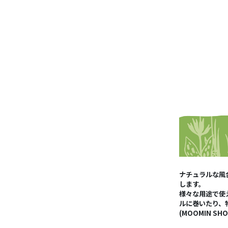
ナチュラルな風
します。
様々な用途で使
ルに巻いたり、
(MOOMIN SHO