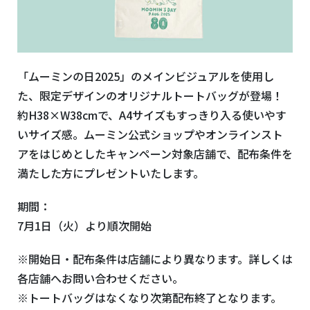
「ムーミンの日2025」のメインビジュアルを使用し
た、限定デザインのオリジナルトートバッグが登場！
約H38×W38cmで、A4サイズもすっきり入る使いやす
いサイズ感。ムーミン公式ショップやオンラインスト
アをはじめとしたキャンペーン対象店舗で、配布条件を
満たした方にプレゼントいたします。
期間：
7月1日（火）より順次開始
※開始日・配布条件は店舗により異なります。詳しくは
各店舗へお問い合わせください。
※トートバッグはなくなり次第配布終了となります。