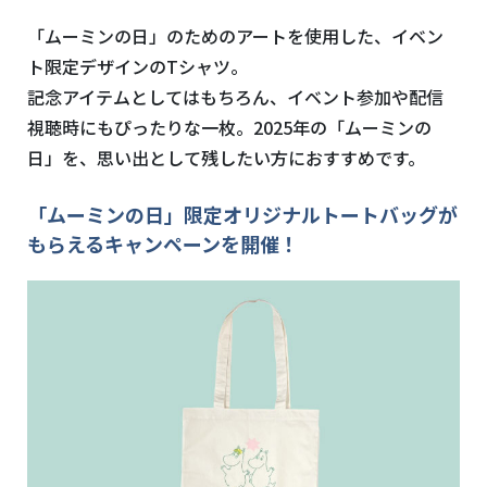
「ムーミンの日」のためのアートを使用した、イベン
ト限定デザインの
T
シャツ。
記念アイテムとしてはもちろん、イベント参加や配信
視聴時にもぴったりな一枚。
2025
年の「ムーミンの
日」を、思い出として残したい方におすすめです。
「ムーミンの日」限定オリジナルトートバッグが
もらえるキャンペーンを開催！