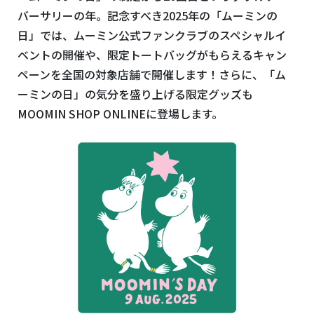
バーサリーの年。記念すべき2025年の「ムーミンの
日」では、ムーミン公式ファンクラブのスペシャルイ
ベントの開催や、限定トートバッグがもらえるキャン
ペーンを全国の対象店舗で開催します！さらに、「ム
ーミンの日」の気分を盛り上げる限定グッズも
MOOMIN SHOP ONLINEに登場します。