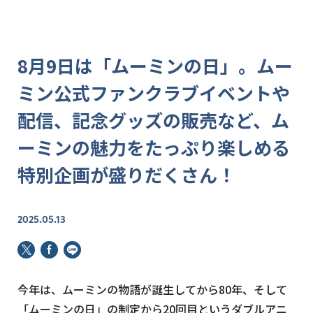
8月9日は「ムーミンの日」。ムー
ミン公式ファンクラブイベントや
配信、記念グッズの販売など、ム
ーミンの魅力をたっぷり楽しめる
特別企画が盛りだくさん！
2025.05.13
今年は、ムーミンの物語が誕生してから80年、そして
「ムーミンの日」の制定から20回目というダブルアニ