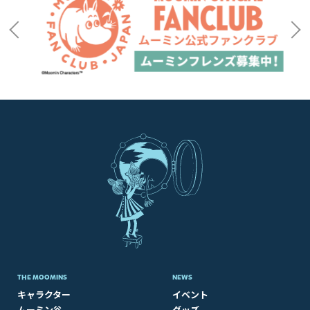
THE MOOMINS
NEWS
キャラクター
イベント
ムーミン谷
グッズ