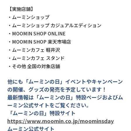
【実施店舗】
・ムーミンショップ
・ムーミンショップ カジュアルエディション
・MOOMIN SHOP ONLINE
・MOOMIN SHOP 楽天市場店
・ムーミンカフェ 軽井沢
・ムーミンカフェ スタンド
・その他 全国の対象店舗
他にも「ムーミンの日」イベントやキャンペーン
の開催、グッズの発売を予定しています！
最新情報は「ムーミンの日」特設ページおよびム
ーミン公式サイトをご覧ください。
「ムーミンの日」特設サイト
https://www.moomin.co.jp/moominsday
ムーミン公式サイト