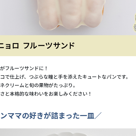
がフルーツサンドに！
コで仕上げ、つぶらな瞳と手を添えたキュートなパンです。
ネクリームと旬の果物がたっぷり。
さと本格的な味わいをお楽しみください！
ンママの好きが詰まった一皿／