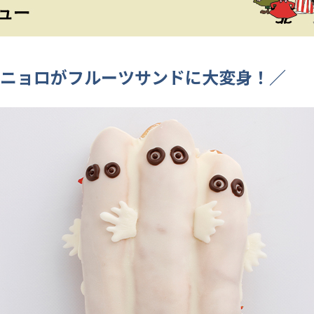
ニョロがフルーツサンドに大変身！／