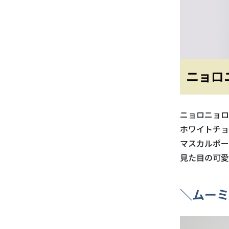
ニョロニョロ
ホワイトチョ
マスカルポー
見た目の可愛
＼ムーミ