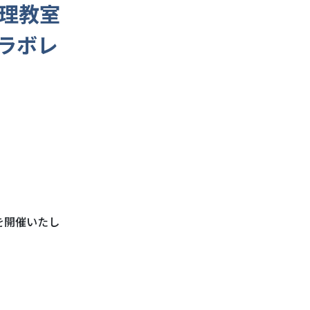
理教室
ラボレ
弾を開催いたし