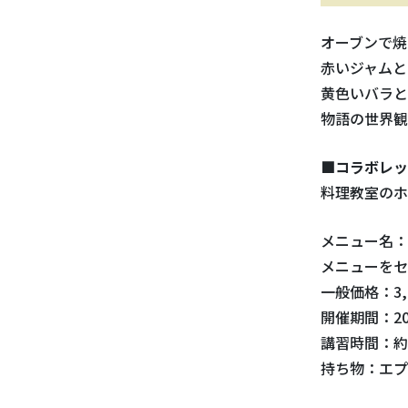
オーブンで焼
赤いジャムと
黄色いバラと
物語の世界観
■コラボレッ
料理教室のホ
メニュー名：
メニューをセ
一般価格：3,
開催期間：20
講習時間：約
持ち物：エプ