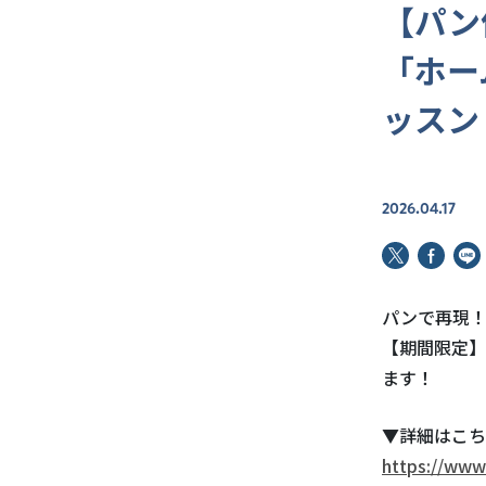
【パン
「ホー
ッスン
2026.04.17
パンで再現
【期間限定】
ます！
▼詳細はこち
https://www