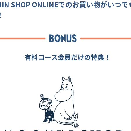
IN SHOP ONLINEでのお買い物がいつで
！