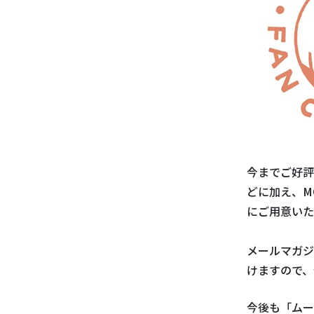
今までご好評
どに加え、MO
にご用意いた
メールマガジ
けますので、
今後も「ムー