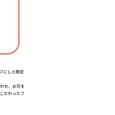
フにした限定
わせ、お花を
こだわったフ