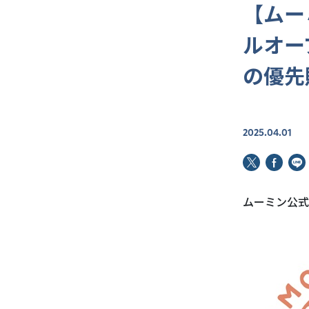
【ムー
ルオー
の優先
2025.04.01
ムーミン公式