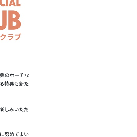
典のポーチな
る特典も新た
楽しみいただ
に努めてまい