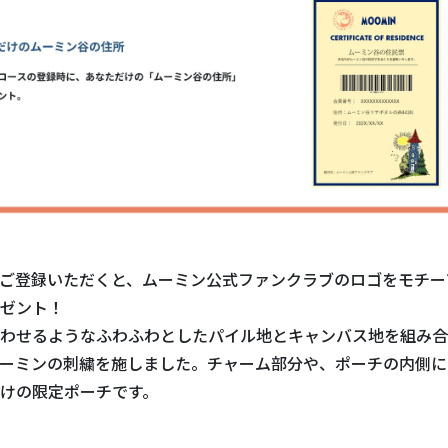
ご登録いただくと、ムーミン公式ファンクラブのロゴをモチー
ゼント！
わせるようなふわふわとしたパイル地とキャンバス地を組み合
ーミンの刺繍を施しました。チャーム部分や、ポーチの内側に
けの限定ポーチです。