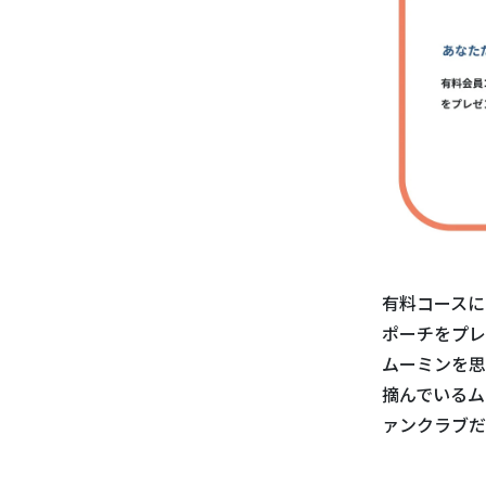
有料コースに
ポーチをプレ
ムーミンを思
摘んでいるム
ァンクラブだ