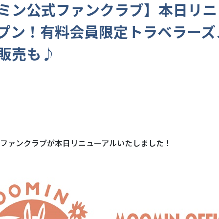
ミン公式ファンクラブ】本日リニ
プン！有料会員限定トラベラーズ
販売も♪
ファンクラブが本日リニューアルいたしました！