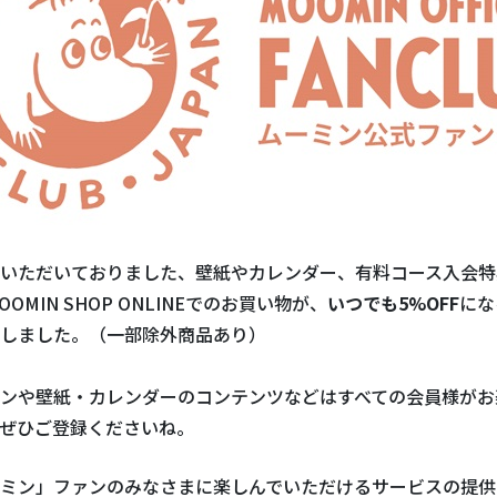
いただいておりました、壁紙やカレンダー、有料コース入会特
OMIN SHOP ONLINEでのお買い物が、
いつでも5%OFF
にな
しました。（一部除外商品あり）
ンや壁紙・カレンダーのコンテンツなどはすべての会員様がお
ぜひご登録くださいね。
ミン」ファンのみなさまに楽しんでいただけるサービスの提供