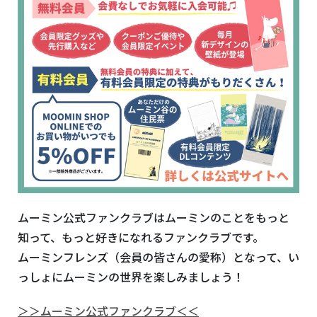
ムーミン公式ファンクラブはムーミンのことをもっと
知って、もっと好きになれるファンクラブです。
ムーミンフレンズ（会員の皆さんの愛称）となって、い
っしょにムーミンの世界を楽しみましょう！
＞＞ムーミン公式ファンクラブ＜＜