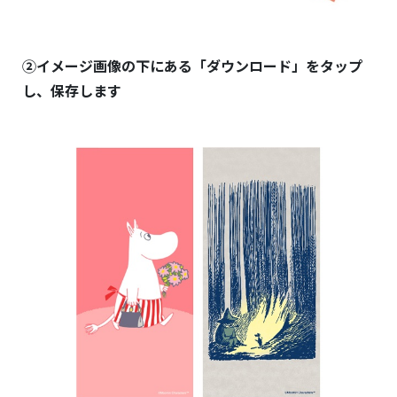
②イメージ画像の下にある「ダウンロード」をタップ
し、保存します