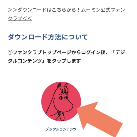
＞＞ダウンロードはこちらから！ムーミン公式ファン
クラブ＜＜
ダウンロード方法について
①ファンクラブトップページからログイン後、「デジ
タルコンテンツ」をタップします