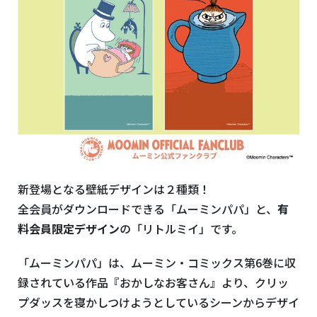
新登場となる壁紙デザインは２種類！
全会員がダウンロードできる「ムーミンパパ」と、
有
料会員限定デザイン
の「リトルミイ」です。
「ムーミンパパ」は、ムーミン・コミックス第6巻に収
録されている作品『おかしなお客さん』より、クリッ
プダッスを寝かしつけようとしているシーンからデザイ