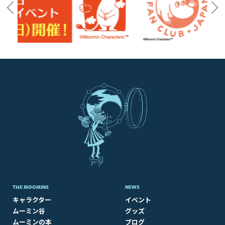
THE MOOMINS
NEWS
キャラクター
イベント
ムーミン谷
グッズ
ムーミンの本
ブログ