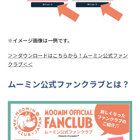
※イメージ画像は一例です。
＞＞ダウンロードはこちらから！ムーミン公式ファン
クラブ＜＜
ムーミン公式ファンクラブとは？