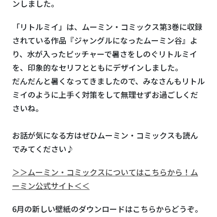
ンしました。
「リトルミイ」は、ムーミン・コミックス第3巻に収録
されている作品『ジャングルになったムーミン谷』よ
り、水が入ったピッチャーで暑さをしのぐリトルミイ
を、印象的なセリフとともにデザインしました。
だんだんと暑くなってきましたので、みなさんもリトル
ミイのように上手く対策をして無理せずお過ごしくだ
さいね。
お話が気になる方はぜひムーミン・コミックスも読ん
でみてください♪
＞＞ムーミン・コミックスについてはこちらから！ム
ーミン公式サイト＜＜
6月の新しい壁紙のダウンロードはこちらからどうぞ。