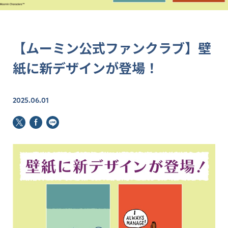
【ムーミン公式ファンクラブ】壁
紙に新デザインが登場！
2025.06.01