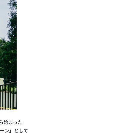
ら始まった
ーン」として