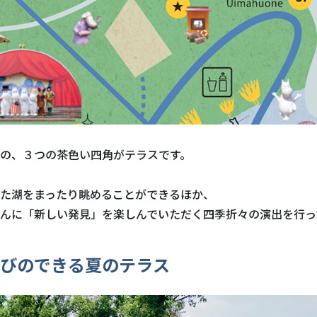
の、３つの茶色い四角がテラスです。
た湖をまったり眺めることができるほか、
んに「新しい発見」を楽しんでいただく四季折々の演出を行っ
びのできる夏のテラス