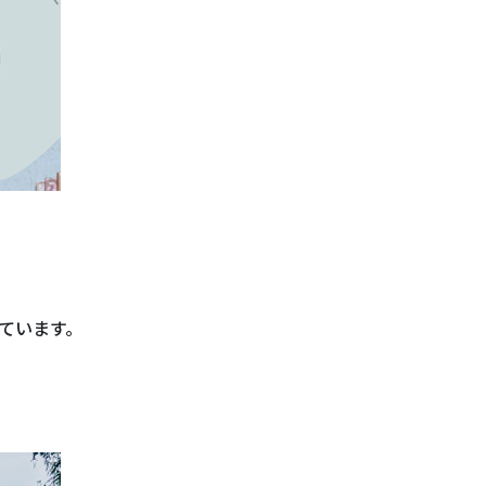
ています。