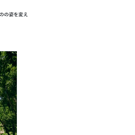
のの姿を変え