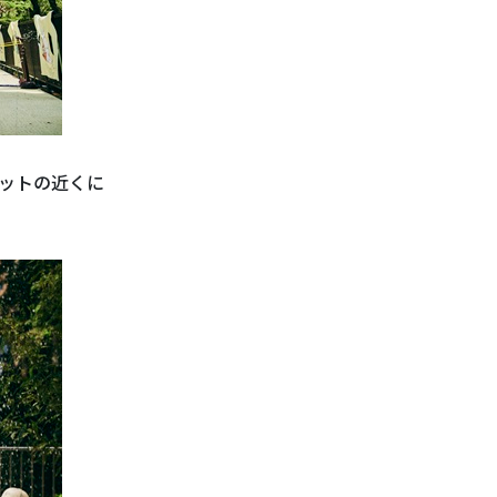
ットの近くに