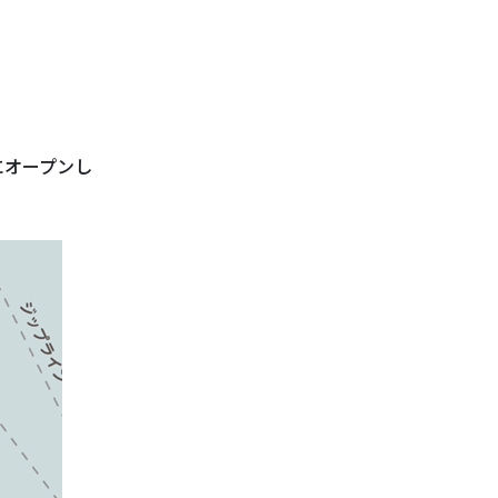
にオープンし