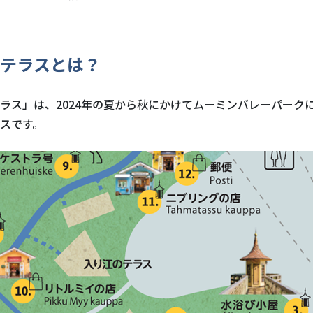
テラスとは？
ラス」は、2024年の夏から秋にかけてムーミンバレーパーク
スです。