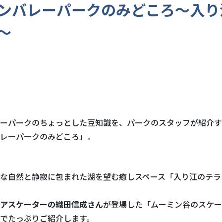
ンバレーパークのみどころ～入り
～
ーパークのちょっとした豆知識を、パークのスタッフが紹介す
レーパークのみどころ」。
な自然と静寂に包まれた湖を望む癒しスペース
「入り江のテラ
アスケーターの織田信成さん
が登場した「ムーミン谷のスケー
でたっぷりご紹介します。