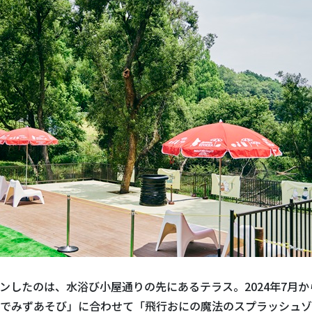
ンしたのは、水浴び小屋通りの先にあるテラス。2024年7月か
でみずあそび」に合わせて「飛行おにの魔法のスプラッシュゾ