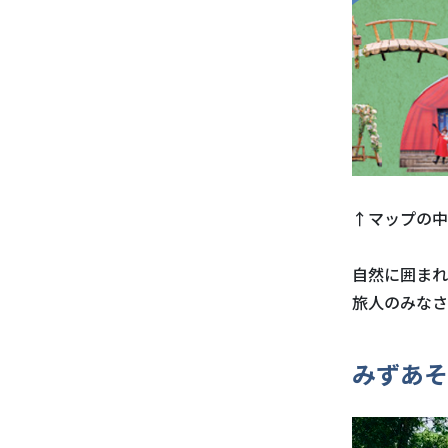
↑マップの中
自然に囲まれ
旅人のみなさ
みずあそ