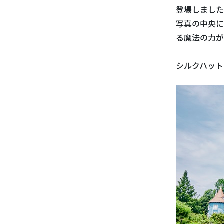
登場しました
写真の中央に
る魔法の力が
シルクハット