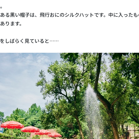
。
ある黒い帽子は、飛行おにのシルクハットです。中に入ったも
あります。
をしばらく見ていると……