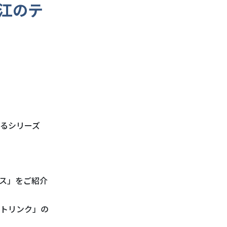
江のテ
るシリーズ
ス」をご紹介
トリンク」の