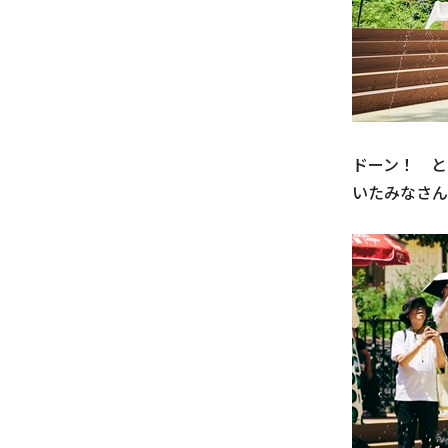
ドーン！ と
いたみなさん