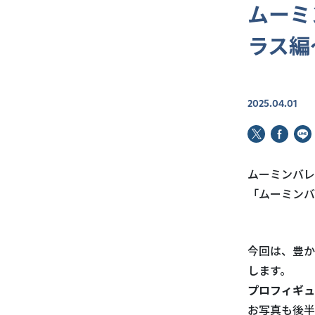
ムーミ
ラス編
2025.04.01
ムーミンバレ
「ムーミンバ
今回は、
豊か
します。
プロフィギュ
お写真も後半