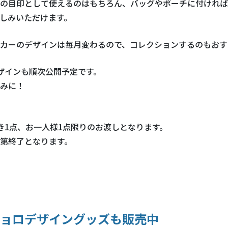
の目印として使えるのはもちろん、バッグやポーチに付ければ
しみいただけます。
カーのデザインは毎月変わるので、コレクションするのもおす
ザインも順次公開予定です。
みに！
き1点、お一人様1点限りのお渡しとなります。
第終了となります。
ョロデザイングッズも販売中