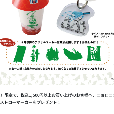
土）限定で、税込1,500円以上お買い上げのお客様へ、ニョロ
ストローマーカー
をプレゼント！