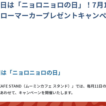
1日は「ニョロニョロの日」！7月
トローマーカープレゼントキャン
日は「ニョロニョロの日」
 CAFE STAND（ムーミンカフェ スタンド）」では、毎月11
あわせて、キャンペーンを開催いたします。