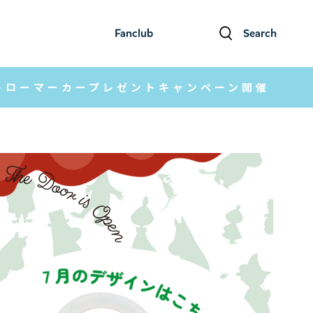
Fanclub
Search
ファンクラブ
検索
ストローマーカープレゼントキャンペーン開催