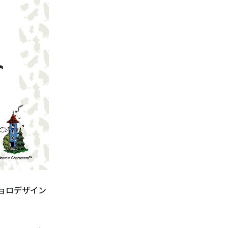
ニョロデザイン