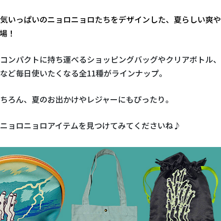
気いっぱいのニョロニョロたちをデザインした、夏らしい爽や
場！
コンパクトに持ち運べるショッピングバッグやクリアボトル、
など毎日使いたくなる全11種がラインナップ。
ちろん、夏のお出かけやレジャーにもぴったり。
ニョロニョロアイテムを見つけてみてくださいね♪