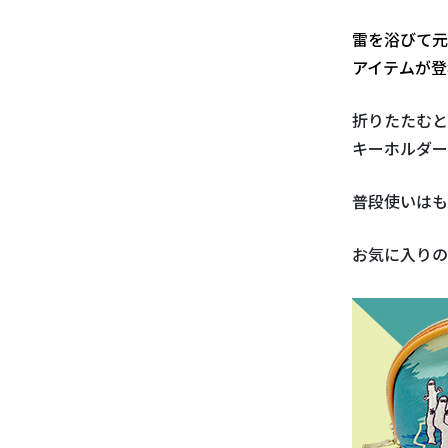
雷を浴びて元
アイテムが登
折りたたむと
キーホルダー
普段使いはも
お気に入りの