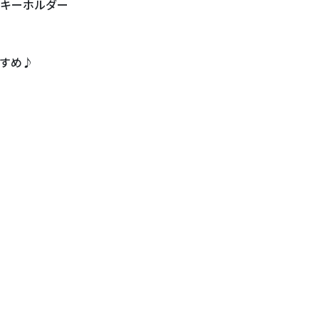
キーホルダー
すめ♪