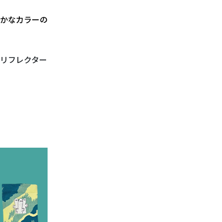
かなカラーの
リフレクター