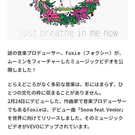
謎の音楽プロデューサー、Fox.i.e（フォクシー）が、
ムーミンをフィーチャーしたミュージックビデオを公
開しました！
とらえどころがなく多彩な音楽は、形にはまらず、ひ
とつの文化の枠に収まることがありません。
2月24日にデビューした、作曲家で音楽プロデューサー
でもあるFox.i.eは、デビュー曲「Snow feat. Venior」
を世界に向けてリリースしました。そのミュージック
ビデオがVEVOにアップされています。