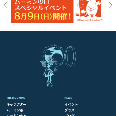
THE MOOMINS
NEWS
キャラクター
イベント
ムーミン谷
グッズ
ムーミンの本
ブログ