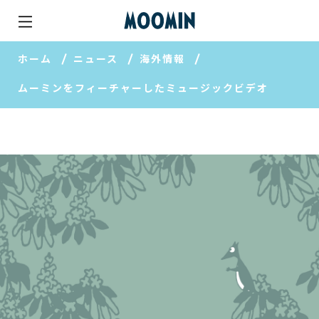
ホーム
ニュース
海外情報
ムーミンをフィーチャーしたミュージックビデオ