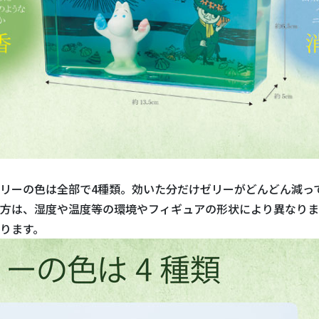
リーの色は全部で4種類。効いた分だけゼリーがどんどん減っ
方は、湿度や温度等の環境やフィギュアの形状により異なりま
ります。