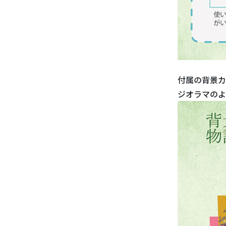
付属の背景カ
ジオラマのよ