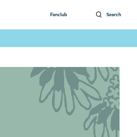
Fanclub
Search
ファンクラブ
検索