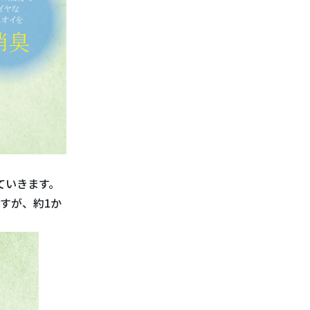
ていきます。
すが、約1か