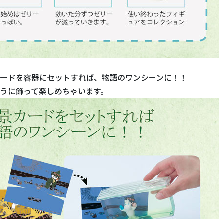
ードを容器にセットすれば、物語のワンシーンに！！
うに飾って楽しめちゃいます。