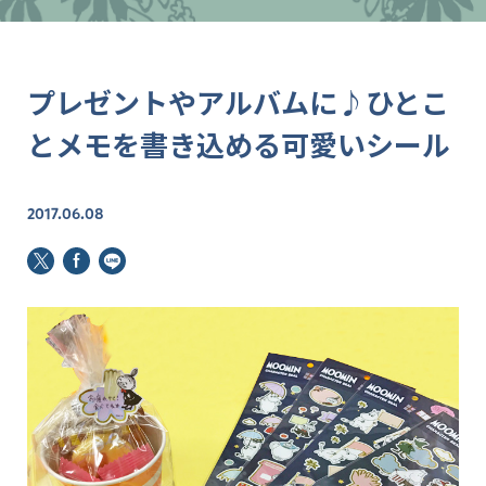
プレゼントやアルバムに♪ひとこ
とメモを書き込める可愛いシール
2017.06.08