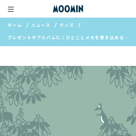
ホーム
ニュース
グッズ
プレゼントやアルバムに♪ひとことメモを書き込める可愛いシール