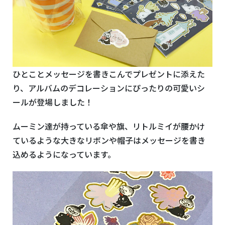
ひとことメッセージを書きこんでプレゼントに添えた
り、アルバムのデコレーションにぴったりの可愛いシ
ールが登場しました！
ムーミン達が持っている傘や旗、リトルミイが腰かけ
ているような大きなリボンや帽子はメッセージを書き
込めるようになっています。