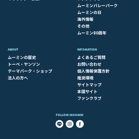
ムーミンバレーパーク
ムーミンの日
海外情報
その他
ムーミン80周年
ABOUT​
INFOMATION
ムーミンの歴史
よくあるご質問
トーベ・ヤンソン
お問い合わせ
テーマパーク・ショップ
個人情報保護方針
法人の方へ
推奨環境
サイトマップ
本国サイト
ファンクラブ
FOLLOW MOOMIN