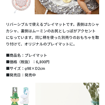
リバーシブルで使えるプレイマットです。表側はカシャ
カシャ、裏側はムーミンのお尻としっぽがアクセント
になっています。同じ柄を使った別売りのおもちゃを取
り付けて、オリジナルのプレイマットに。
■商品名：プレイマット
■価格（税抜）：6,800円
■サイズ：φ98×D2cm
■発売日：発売中