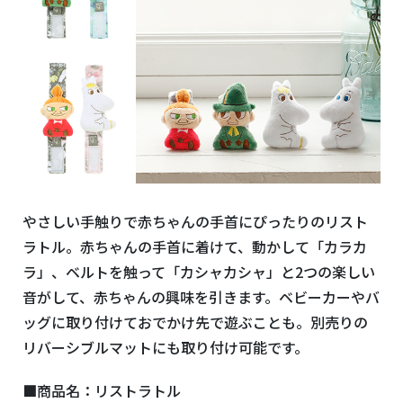
やさしい手触りで赤ちゃんの手首にぴったりのリスト
ラトル。赤ちゃんの手首に着けて、動かして「カラカ
ラ」、ベルトを触って「カシャカシャ」と2つの楽しい
音がして、赤ちゃんの興味を引きます。ベビーカーやバ
ッグに取り付けておでかけ先で遊ぶことも。別売りの
リバーシブルマットにも取り付け可能です。
■商品名：リストラトル