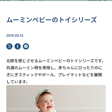
ムーミンベビーのトイシリーズ
2019.05.13
北欧を感じさせるムーミンベビーのトイシリーズです。
共通のムーミン柄を使用し、赤ちゃんにぴったりのに
ぎにぎスティックやボール、プレイマットなどを展開
しています。