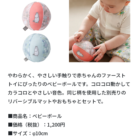
やわらかく、やさしい手触りで赤ちゃんのファースト
トイにぴったりのベビーボールです。コロコロ動かして
カラコロとやさしい音色。同じ柄を使用した別売りの
リバーシブルマットやおもちゃとセットで。
■商品名：ベビーボール
■価格（税抜）：1,200円
■サイズ：φ10cm