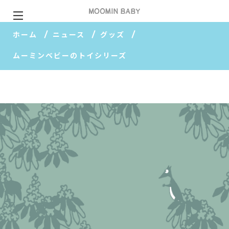
ホーム
ニュース
グッズ
ムーミンベビーのトイシリーズ