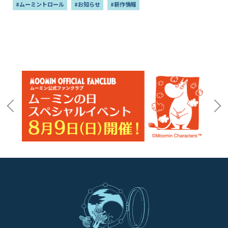
#ムーミントロール
#お知らせ
#新作情報