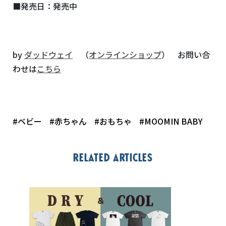
■発売日：発売中
by
ダッドウェイ
（
オンラインショップ
） お問い合
わせは
こちら
#ベビー
#赤ちゃん
#おもちゃ
#MOOMIN BABY
Related articles