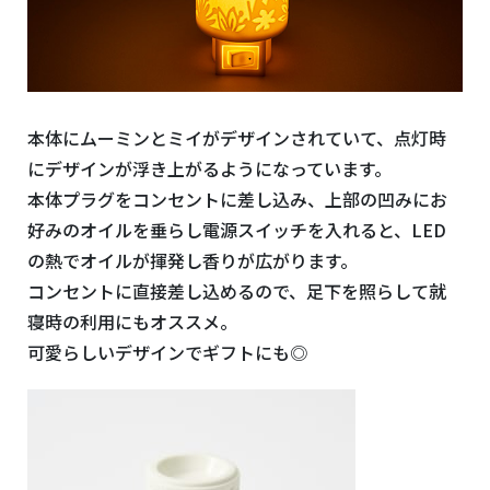
本体にムーミンとミイがデザインされていて、点灯時
にデザインが浮き上がるようになっています。
本体プラグをコンセントに差し込み、上部の凹みにお
好みのオイルを垂らし電源スイッチを入れると、LED
の熱でオイルが揮発し香りが広がります。
コンセントに直接差し込めるので、足下を照らして就
寝時の利用にもオススメ。
可愛らしいデザインでギフトにも◎