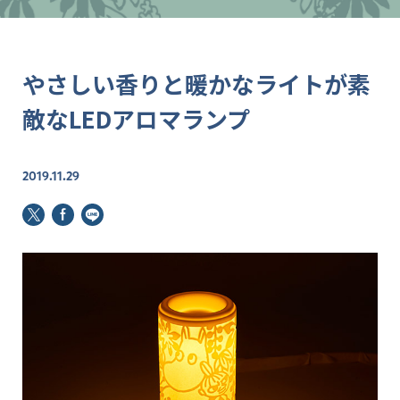
やさしい香りと暖かなライトが素
敵なLEDアロマランプ
2019.11.29