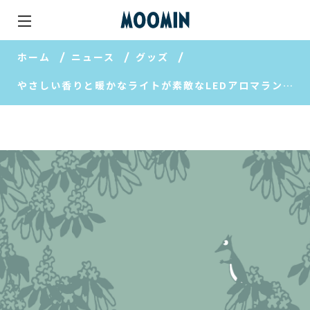
ホーム
ニュース
グッズ
やさしい香りと暖かなライトが素敵なLEDアロマランプ