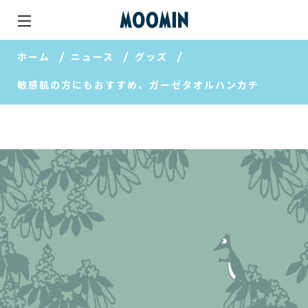
ホーム
ニュース
グッズ
敏感肌の方にもおすすめ、ガーゼタオルハンカチ