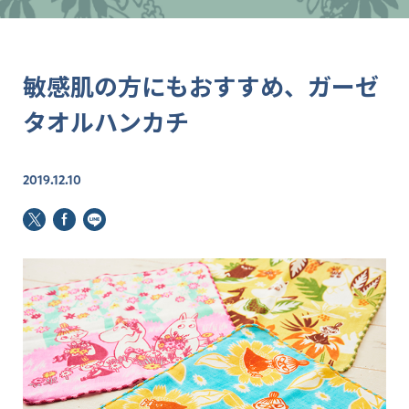
敏感肌の方にもおすすめ、ガーゼ
タオルハンカチ
2019.12.10