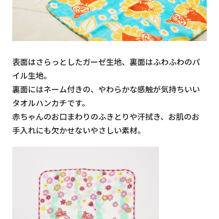
表面はさらっとしたガーゼ生地、裏面はふわふわのパ
イル生地。
裏面にはネーム付きの、やわらかな感触が気持ちいい
タオルハンカチです。
赤ちゃんのお口まわりのふきとりや汗拭き、お肌のお
手入れにも欠かせないやさしい素材。