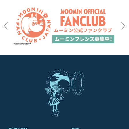
THE MOOMINS
NEWS