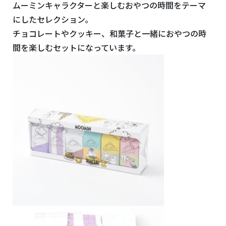
ムーミンキャラクターと楽しむおやつの時間をテーマ
にしたセレクション。
チョコレートやクッキー、和菓子と一緒におやつの時
間を楽しむセットになっています。