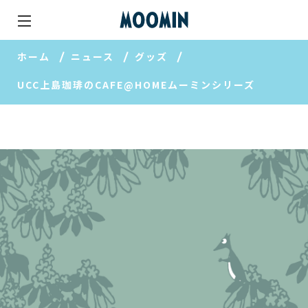
ホーム
ニュース
グッズ
UCC上島珈琲のCAFE@HOMEムーミンシリーズ