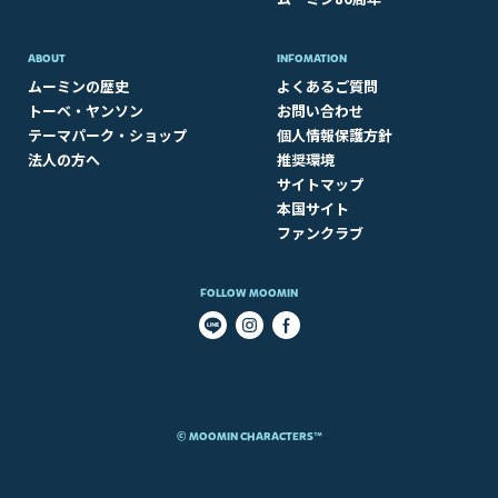
ABOUT​
INFOMATION
ムーミンの歴史
よくあるご質問
トーベ・ヤンソン
お問い合わせ
テーマパーク・ショップ
個人情報保護方針
法人の方へ
推奨環境
サイトマップ
本国サイト
ファンクラブ
FOLLOW MOOMIN
© MOOMIN CHARACTERS™​