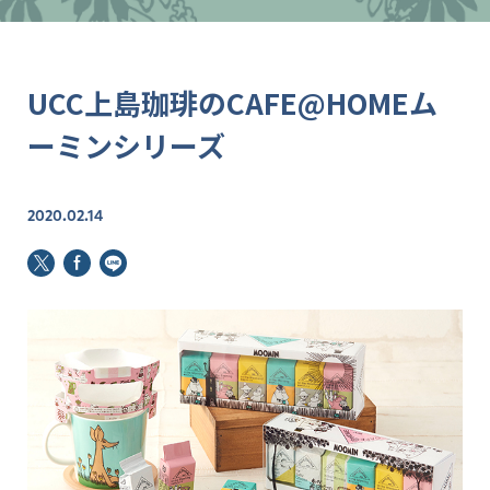
UCC上島珈琲のCAFE@HOMEム
ーミンシリーズ
2020.02.14