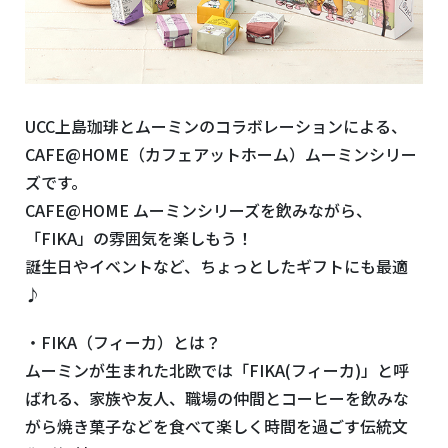
UCC上島珈琲とムーミンのコラボレーションによる、
CAFE@HOME（カフェアットホーム）ムーミンシリー
ズです。
CAFE@HOME ムーミンシリーズを飲みながら、
「FIKA」の雰囲気を楽しもう！
誕生日やイベントなど、ちょっとしたギフトにも最適
♪
・FIKA（フィーカ）とは？
ムーミンが生まれた北欧では「FIKA(フィーカ)」と呼
ばれる、家族や友人、職場の仲間とコーヒーを飲みな
がら焼き菓子などを食べて楽しく時間を過ごす伝統文