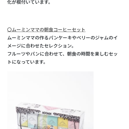
化が根付いています。
〇ムーミンママの朝食コーヒーセット
ムーミンママの作るパンケーキやベリーのジャムのイ
メージに合わせたセレクション。
フルーツやパンに合わせて、朝食の時間を楽しむセッ
トになっています。