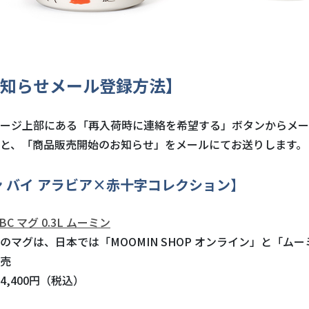
知らせメール登録方法】
ージ上部にある「再入荷時に連絡を希望する」ボタンからメー
と、「商品販売開始のお知らせ」をメールにてお送りします。
 バイ アラビア×赤十字コレクション】
C マグ 0.3L ムーミン
のマグは、日本では「MOOMIN SHOP オンライン」と「ム
売
,400円（税込）