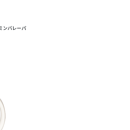
ーミンバレーパ