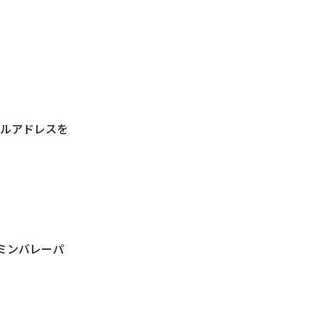
ルアドレスを
ーミンバレーパ