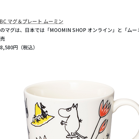
ABC マグ＆プレート ムーミン
のマグは、日本では「MOOMIN SHOP オンライン」と「ム
売
,580円（税込）