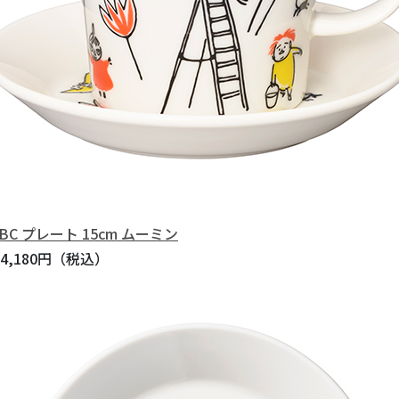
BC プレート 15cm ムーミン
,180円（税込）