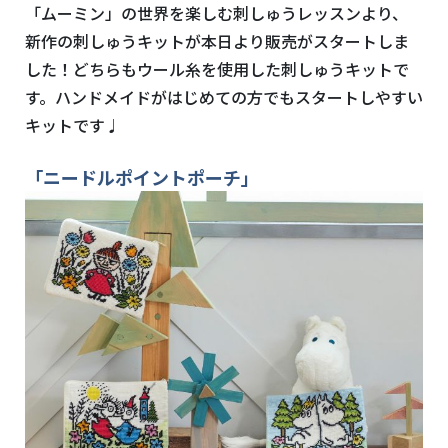
「ムーミン」の世界を楽しむ刺しゅうレッスンより、
新作の刺しゅうキットが本日より販売がスタートしま
した！どちらもウール糸を使用した刺しゅうキットで
す。ハンドメイドがはじめての方でもスタートしやすい
キットです♩
「ニードルポイントポーチ」