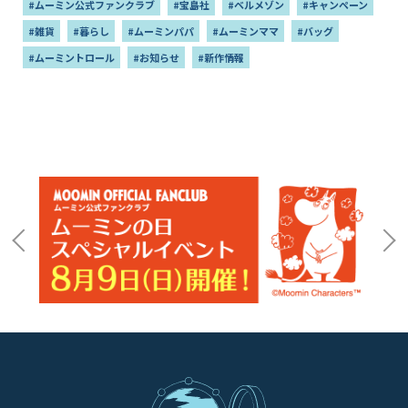
#ムーミン公式ファンクラブ
#宝島社
#ベルメゾン
#キャンペーン
#雑貨
#暮らし
#ムーミンパパ
#ムーミンママ
#バッグ
#ムーミントロール
#お知らせ
#新作情報