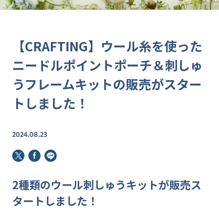
【CRAFTING】ウール糸を使った
ニードルポイントポーチ＆刺しゅ
うフレームキットの販売がスター
トしました！
2024.08.23
2
種類のウール刺しゅうキットが販売ス
タートしました！