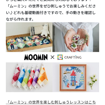
「ムーミン」の世界をぜひ刺しゅうでお楽しみくださ
い♪どれも基礎動画付きですので、手の動きを確認し
ながら作れます。
「ムーミン」の世界を楽しむ刺しゅうレッスンはこち