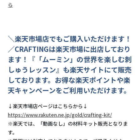
ら
＼楽天市場店でもご購入いただけます！
／
CRAFTINGは楽天市場に出店しており
ます！『「ムーミン」の世界を楽しむ刺
しゅうレッスン』も楽天サイトにて販売
しております。お得な楽天ポイントや楽
天キャンペーンをご利用いただけます。
↓楽天市場店ページはこちらから↓
https://www.rakuten.ne.jp/gold/crafting-kit/
※楽天では、「動画なし」の材料キット販売となりま
す。