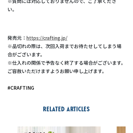
※質問には対応しておりませんので、ご了承くださ
い。
発売元：
https://crafting.jp/
※品切れの際は、次回入荷までお待たせしてしまう場
合がございます。
※仕入れの関係で予告なく終了する場合がございます。
ご容赦いただけますようお願い申し上げます。
#CRAFTING
Related articles