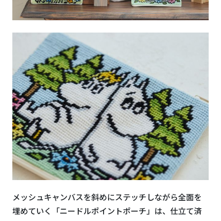
メッシュキャンバスを斜めにステッチしながら全面を
埋めていく「ニードルポイントポーチ」は、仕立て済