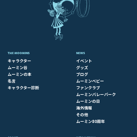
THE MOOMINS
NEWS
キャラクター
イベント
ムーミン谷
グッズ
ムーミンの本
ブログ
名言
ムーミンベビー
キャラクター診断
ファンクラブ
ムーミンバレーパーク
ムーミンの日
海外情報
その他
ムーミン80周年