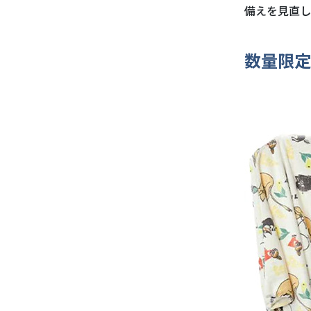
備えを見直し
数量限定