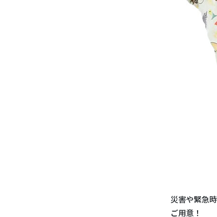
災害や緊急時
ご用意！