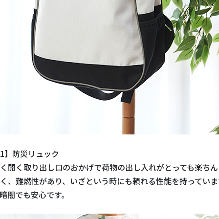
1】防災リュック
く開く取り出し口のおかげで荷物の出し入れがとっても楽ちん
く、難燃性があり、いざという時にも頼れる性能を持っていま
暗闇でも安心です。