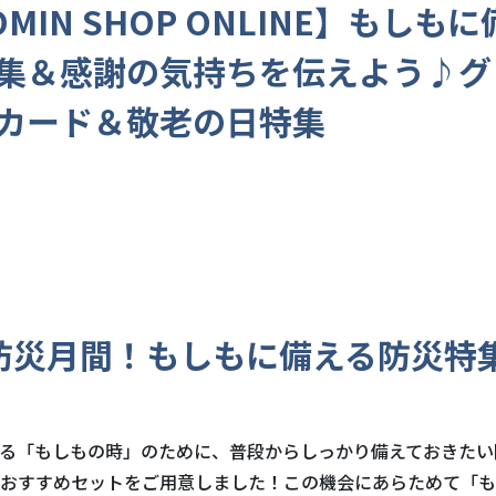
MIN SHOP ONLINE】もしも
集＆感謝の気持ちを伝えよう♪グ
カード＆敬老の日特集
防災月間！もしもに備える防災特
る「もしもの時」のために、普段からしっかり備えておきたい
おすすめセットをご用意しました！この機会にあらためて「も