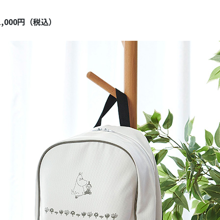
,000円（税込）