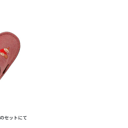
のセットにて