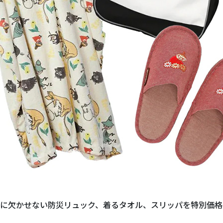
に欠かせない防災リュック、着るタオル、スリッパを特別価格