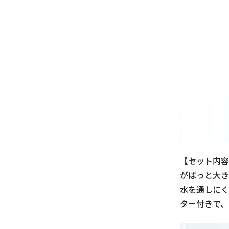
【セット内容
がばっと大き
水を通しにく
ター付きで、