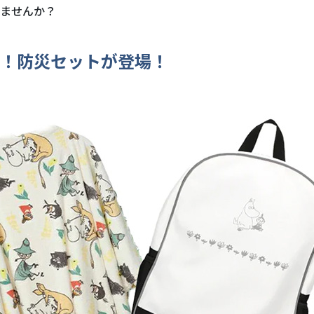
ませんか？
！防災セットが登場！