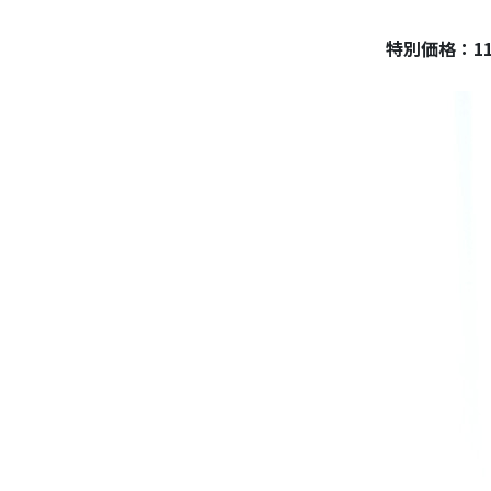
特別価格：11