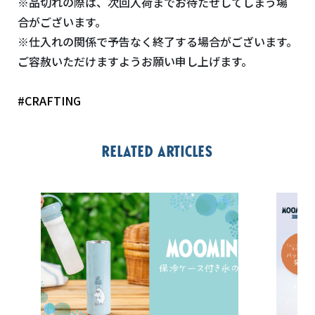
※品切れの際は、次回入荷までお待たせしてしまう場
合がございます。
※仕入れの関係で予告なく終了する場合がございます。
ご容赦いただけますようお願い申し上げます。
#CRAFTING
Related articles