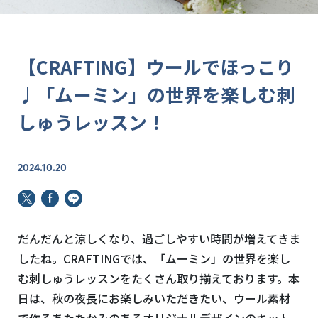
【CRAFTING】ウールでほっこり
♩「ムーミン」の世界を楽しむ刺
しゅうレッスン！
2024.10.20
だんだんと涼しくなり、過ごしやすい時間が増えてきま
したね。CRAFTINGでは、「ムーミン」の世界を楽し
む刺しゅうレッスンをたくさん取り揃えております。本
日は、秋の夜長にお楽しみいただきたい、ウール素材
で作るあたたかみのあるオリジナルデザインのキット