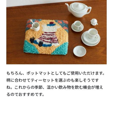
もちろん、ポットマットとしてもご使用いただけます。
柄に合わせてティーセットを選ぶのも楽しそうです
ね。これからの季節、温かい飲み物を飲む機会が増え
るのでおすすめです。