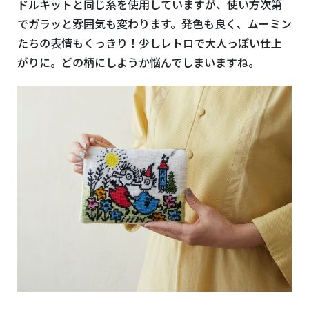
ドルキットと同じ糸を使用していますが、使い方次第
でガラッと雰囲気も変わります。発色も良く、ムーミン
たちの表情もくっきり！少しレトロで大人っぽい仕上
がりに。どの柄にしようか悩んでしまいますね。