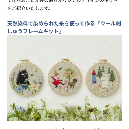
をご紹介いたします。
天然染料で染められた糸を使って作る「ウール刺
しゅうフレームキット」