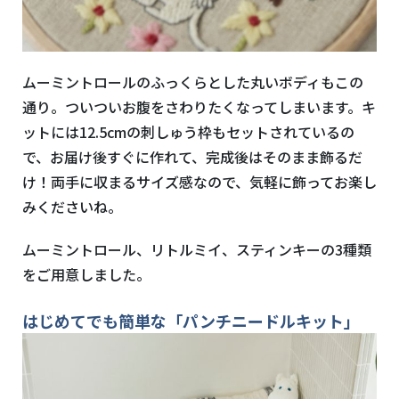
ムーミントロールのふっくらとした丸いボディもこの
通り。ついついお腹をさわりたくなってしまいます。キ
ットには12.5cmの刺しゅう枠もセットされているの
で、お届け後すぐに作れて、完成後はそのまま飾るだ
け！両手に収まるサイズ感なので、気軽に飾ってお楽し
みくださいね。
ムーミントロール、リトルミイ、スティンキーの3種類
をご用意しました。
はじめてでも簡単な「パンチニードルキット」