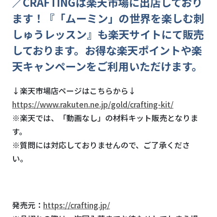
／
CRAFTINGは楽天市場に出店しており
ます！『「ムーミン」の世界を楽しむ刺
しゅうレッスン』も楽天サイトにて販売
しております。お得な楽天ポイントや楽
天キャンペーンをご利用いただけます。
↓楽天市場店ページはこちらから↓
https://www.rakuten.ne.jp/gold/crafting-kit/
※楽天では、「動画なし」の材料キット販売となりま
す。
※質問には対応しておりませんので、ご了承くださ
い。
発売元：
https://crafting.jp/