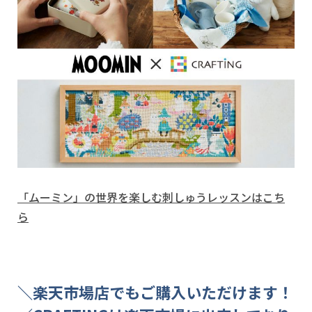
「ムーミン」の世界を楽しむ刺しゅうレッスンはこち
ら
＼楽天市場店でもご購入いただけます！