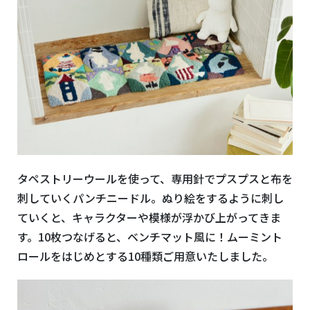
タペストリーウールを使って、専用針でプスプスと布を
刺していくパンチニードル。ぬり絵をするように刺し
ていくと、キャラクターや模様が浮かび上がってきま
す。10枚つなげると、ベンチマット風に！ムーミント
ロールをはじめとする10種類ご用意いたしました。