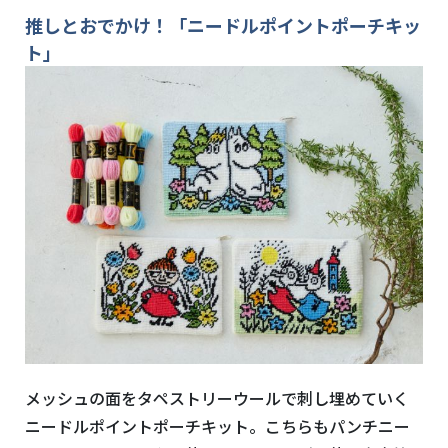
推しとおでかけ！「ニードルポイントポーチキッ
ト」
メッシュの面をタペストリーウールで刺し埋めていく
ニードルポイントポーチキット。こちらもパンチニー