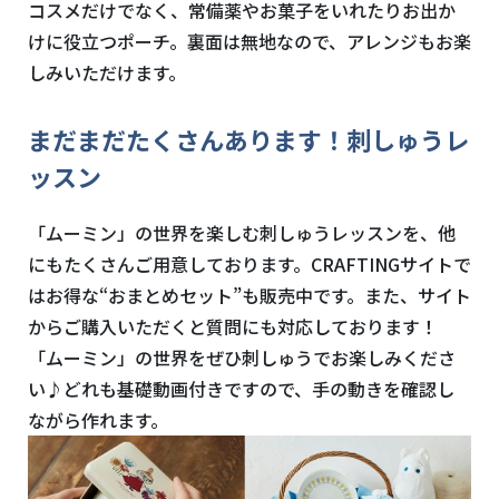
コスメだけでなく、常備薬やお菓子をいれたりお出か
けに役立つポーチ。裏面は無地なので、アレンジもお楽
しみいただけます。
まだまだたくさんあります！刺しゅうレ
ッスン
「ムーミン」の世界を楽しむ刺しゅうレッスンを、他
にもたくさんご用意しております。
CRAFTING
サイトで
はお得な“おまとめセット”も販売中です。また、サイト
からご購入いただくと質問にも対応しております！
「ムーミン」の世界をぜひ刺しゅうでお楽しみくださ
い♪どれも基礎動画付きですので、手の動きを確認し
ながら作れます。