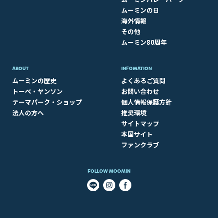
ムーミンの日
海外情報
その他
ムーミン80周年
ABOUT​
INFOMATION
ムーミンの歴史
よくあるご質問
トーベ・ヤンソン
お問い合わせ
テーマパーク・ショップ
個人情報保護方針
法人の方へ
推奨環境
サイトマップ
本国サイト
ファンクラブ
FOLLOW MOOMIN