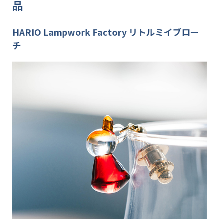
品
HARIO Lampwork Factory リトルミイブロー
チ