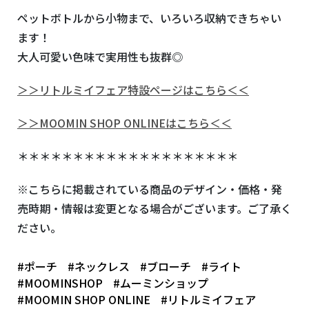
ペットボトルから小物まで、いろいろ収納できちゃい
ます！
大人可愛い色味で実用性も抜群◎
＞＞リトルミイフェア特設ページはこちら＜＜
＞＞MOOMIN SHOP ONLINEはこちら＜＜
＊＊＊＊＊＊＊＊＊＊＊＊＊＊＊＊＊＊＊＊
※こちらに掲載されている商品のデザイン・価格・発
売時期・情報は変更となる場合がございます。ご了承く
ださい。
#ポーチ
#ネックレス
#ブローチ
#ライト
#MOOMINSHOP
#ムーミンショップ
#MOOMIN SHOP ONLINE
#リトルミイフェア