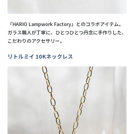
「HARIO Lampwork Factory」とのコラボアイテム。
ガラス職人が丁寧に、ひとつひとつ丹念に手作りした、
こだわりのアクセサリー。
リトルミイ 10Kネックレス