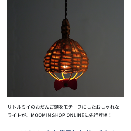
リトルミイのおだんご頭をモチーフにしたおしゃれな
ライトが、MOOMIN SHOP ONLINEに先行登場！