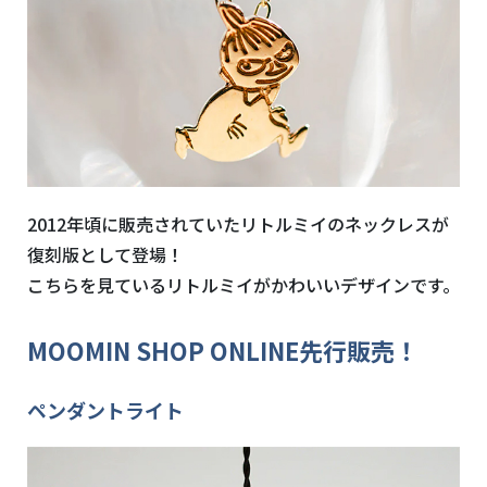
2012年頃に販売されていたリトルミイのネックレスが
復刻版として登場！
こちらを見ているリトルミイがかわいいデザインです。
MOOMIN SHOP ONLINE先行販売！
ペンダントライト