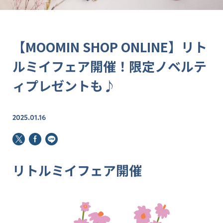
【MOOMIN SHOP ONLINE】リト
ルミイフェア開催！限定ノベルテ
ィプレゼントも♪
2025.01.16
リトルミイフェア開催