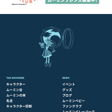
THE MOOMINS
NEWS
キャラクター
イベント
ムーミン谷
グッズ
ムーミンの本
ブログ
名言
ムーミンベビー
キャラクター診断
ファンクラブ
ムーミンバレーパーク