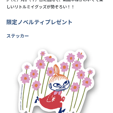
しいリトルミイグッズが勢ぞろい！！
限定ノベルティプレゼント
ステッカー