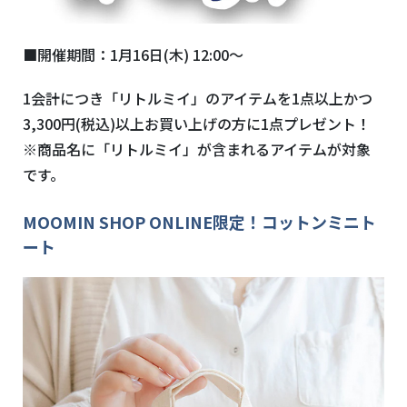
■開催期間：1月16日(木) 12:00～
1会計につき「リトルミイ」のアイテムを1点以上かつ
3,300円(税込)以上お買い上げの方に1点プレゼント！
※商品名に「リトルミイ」が含まれるアイテムが対象
です。
MOOMIN SHOP ONLINE限定！コットンミニト
ート