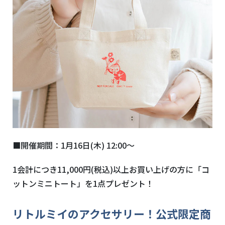
■開催期間：1月16日(木) 12:00～
1会計につき11,000円(税込)以上お買い上げの方に「コ
ットンミニトート」を1点プレゼント！
リトルミイのアクセサリー！公式限定商