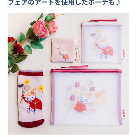
フェアのアートを使用したポーチも♪