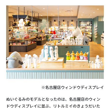
※名古屋店ウィンドウディスプレイ
ぬいぐるみのモデルとなったのは、名古屋店のウィン
ドウディスプレイに並ぶ、リトルミイのきょうだいた