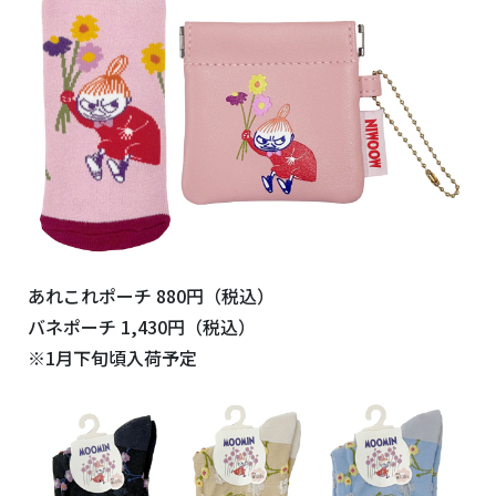
あれこれポーチ 880円（税込）
バネポーチ 1,430円（税込）
※1月下旬頃入荷予定