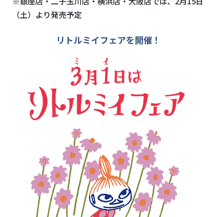
※銀座店・二子玉川店・横浜店・大阪店では、2月15日
（土）より発売予定
リトルミイフェアを開催！