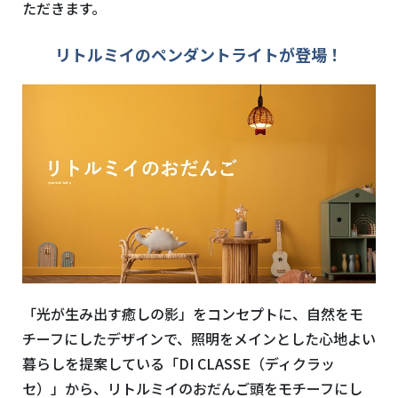
ただきます。
リトルミイのペンダントライトが登場！
「光が生み出す癒しの影」をコンセプトに、自然をモ
チーフにしたデザインで、照明をメインとした心地よい
暮らしを提案している「DI CLASSE（ディクラッ
セ）」から、リトルミイのおだんご頭をモチーフにし