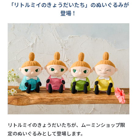
「リトルミイのきょうだいたち」のぬいぐるみが
登場！
リトルミイのきょうだいたちが、ムーミンショップ限
定のぬいぐるみとして登場します。