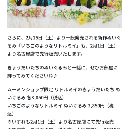
さらに、2月15日（土）より一般発売される新作ぬいぐ
るみ「いちごのようなリトルミイ」も、2月1日（土）
より名古屋店で先行販売いたします。
きょうだいたちのぬいぐるみと一緒に、ぜひお部屋に
飾ってみてくださいね♪
ムーミンショップ限定 リトルミイのきょうだいたち ぬ
いぐるみ 各3,850円（税込）
いちごのようなリトルミイ ぬいぐるみ 3,850円（税
込）
※いずれも2月1日（土）より名古屋店にて先行販売