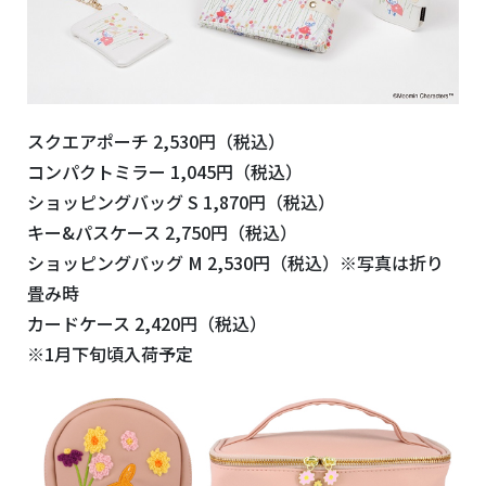
スクエアポーチ 2,530円（税込）
コンパクトミラー 1,045円（税込）
ショッピングバッグ S 1,870円（税込）
キー&パスケース 2,750円（税込）
ショッピングバッグ M 2,530円（税込）※写真は折り
畳み時
カードケース 2,420円（税込）
※1月下旬頃入荷予定