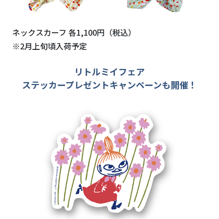
ネックスカーフ 各1,100円（税込）
※2月上旬頃入荷予定
リトルミイフェア
ステッカープレゼントキャンペーンも開催！