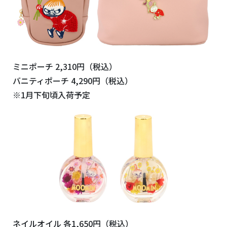
ミニポーチ 2,310円（税込）
バニティポーチ 4,290円（税込）
※1月下旬頃入荷予定
ネイルオイル 各1,650円（税込）