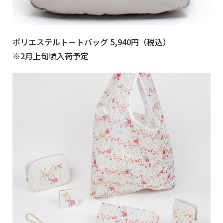
ポリエステルトートバッグ 5,940円（税込）
※2月上旬頃入荷予定