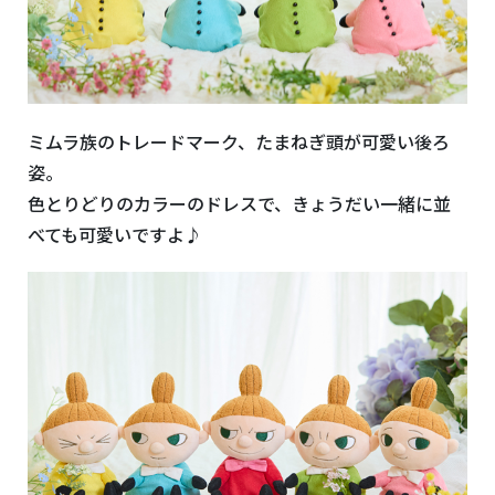
ミムラ族のトレードマーク、たまねぎ頭が可愛い後ろ
姿。
色とりどりのカラーのドレスで、きょうだい一緒に並
べても可愛いですよ♪