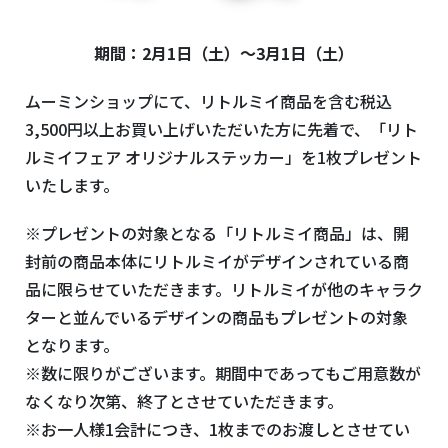
期間：2月1日（土）～3月1日（土）
ムーミンショップにて、リトルミイ商品を含む税込
3,500円以上お買い上げいただいた方に先着で、「リト
ルミイフェア オリジナルステッカー」を1枚プレゼント
いたします。
※プレゼントの対象となる「リトルミイ商品」は、開
封前の商品本体にリトルミイがデザインされている商
品に限らせていただきます。リトルミイが他のキャラク
ターと並んでいるデザインの商品もプレゼントの対象
となります。
※数に限りがございます。期間中であってもご用意数が
なくなり次第、終了とさせていただきます。
※お一人様1会計につき、1枚までのお渡しとさせてい