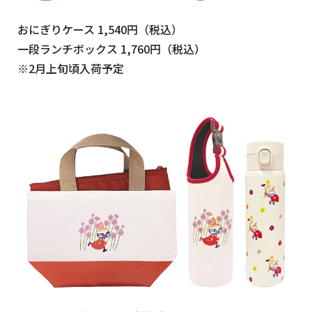
おにぎりケース 1,540円（税込）
一段ランチボックス 1,760円（税込）
※2月上旬頃入荷予定