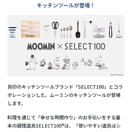
キッチンツールが登場！
貝印のキッチンツールブランド「SELECT100」とコラ
ボレーションした、ムーミンのキッチンツールが登場
します。
料理を通じて「幸せな時間作り」のお手伝いをする基
本の調理道具SELECT100®は、
「使いやすい道具はシ