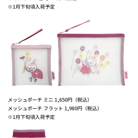
※1月下旬頃入荷予定
メッシュポーチ ミニ 1,650円（税込）
メッシュポーチ フラット 1,980円（税込）
※1月下旬頃入荷予定