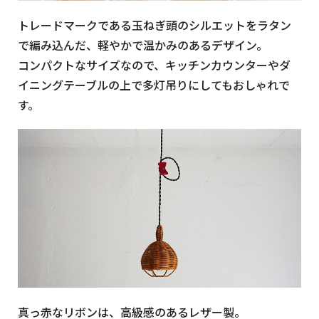
トレードマークである玉ねぎ頭のシルエットをラタン
で編み込んだ、軽やかで温かみのあるデザイン。
コンパクトなサイズなので、キッチンカウンターやダ
イニングテーブルの上で多灯吊りにしてもおしゃれで
す。
真っ赤なリボンは、高級感のあるレザー製。