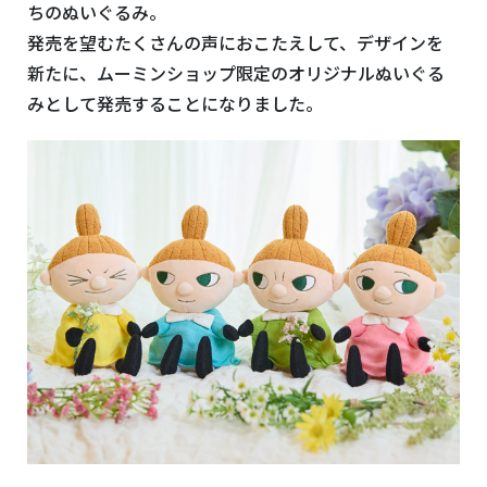
ちのぬいぐるみ。
発売を望むたくさんの声におこたえして、デザインを
新たに、ムーミンショップ限定のオリジナルぬいぐる
みとして発売することになりました。