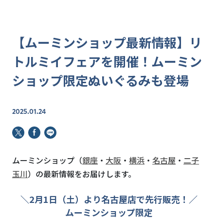
【ムーミンショップ最新情報】リ
トルミイフェアを開催！ムーミン
ショップ限定ぬいぐるみも登場
2025.01.24
ムーミンショップ（
銀座
・
大阪
・
横浜
・
名古屋
・
二子
玉川
）の最新情報をお届けします。
＼2月1日（土）より名古屋店で先行販売！／
ムーミンショップ限定