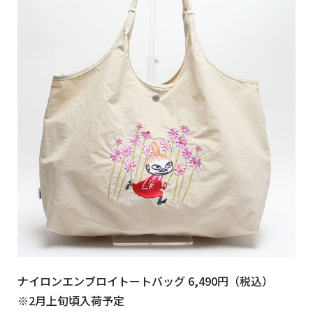
ナイロンエンブロイトートバッグ 6,490円（税込）
※2月上旬頃入荷予定