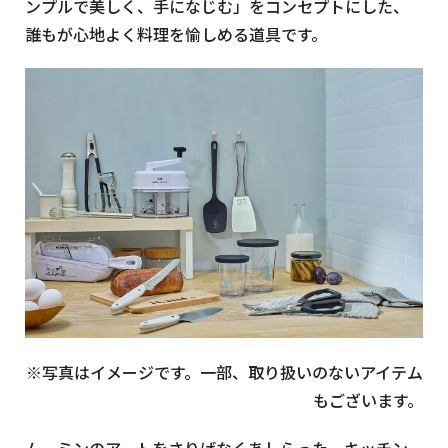
ンプルで美しく、手になじむ」をコンセプトにした、
誰もが心地よく料理を愉しめる道具です。
※写真はイメージです。一部、取り扱いのないアイテム
もございます。
ムーミンのアートをさりげなくあしらった、キッチン