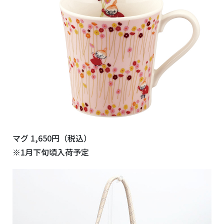
マグ 1,650円（税込）
※1月下旬頃入荷予定