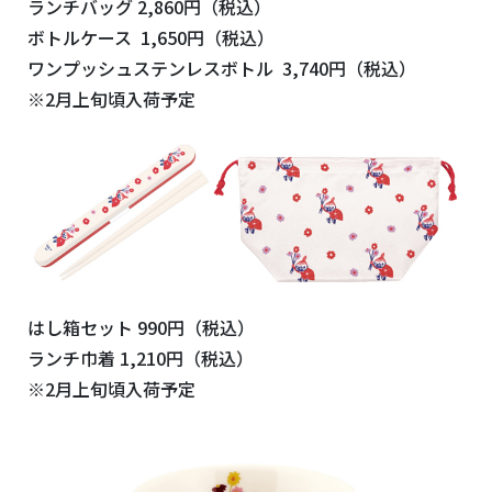
ランチバッグ 2,860円（税込）
ボトルケース 1,650円（税込）
ワンプッシュステンレスボトル 3,740円（税込）
※2月上旬頃入荷予定
はし箱セット 990円（税込）
ランチ巾着 1,210円（税込）
※2月上旬頃入荷予定