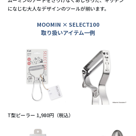
になじむ大人なデザインのツールが揃います。
MOOMIN × SELECT100
取り扱いアイテム一例
T型ピーラー 1,980円（税込）