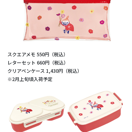
スクエアメモ 550円（税込）
レターセット 660円（税込）
クリアペンケース 1,430円（税込）
※2月上旬頃入荷予定