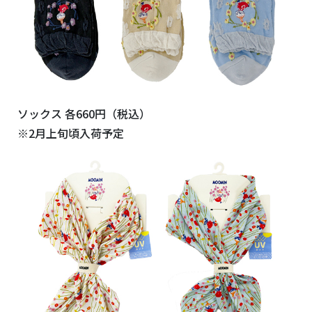
ソックス 各660円（税込）
※2月上旬頃入荷予定