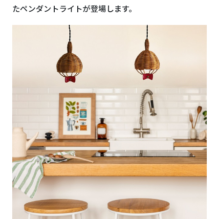
たペンダントライトが登場します。