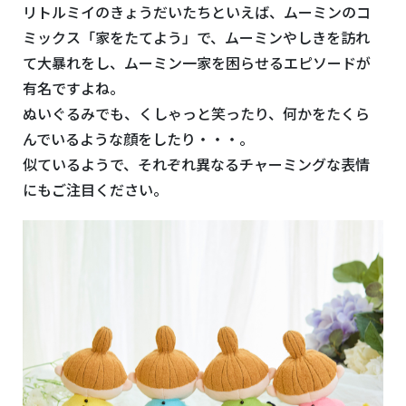
リトルミイのきょうだいたちといえば、ムーミンのコ
ミックス「家をたてよう」で、ムーミンやしきを訪れ
て大暴れをし、ムーミン一家を困らせるエピソードが
有名ですよね。
ぬいぐるみでも、くしゃっと笑ったり、何かをたくら
んでいるような顔をしたり・・・。
似ているようで、それぞれ異なるチャーミングな表情
にもご注目ください。