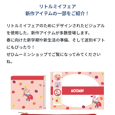
リトルミイフェア
新作アイテムの一部をご紹介！
リトルミイフェアのためにデザインされたビジュアル
を使用した、新作アイテムが多数登場します。
春に向けた新学期や新生活の準備、そして送別ギフト
にもぴったり！
ぜひムーミンショップでご覧になってみてください
ね。