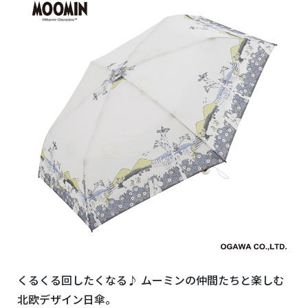
くるくる回したくなる♪ ムーミンの仲間たちと楽しむ
北欧デザイン日傘。