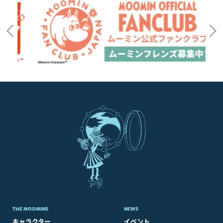
THE MOOMINS
NEWS
キャラクター
イベント