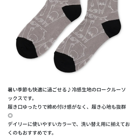
暑い季節も快適に過ごせる♪冷感生地のロークルーソ
ックスです。
履き口ゆったりで締め付け感がなく、履き心地も抜群
◎
デイリーに使いやすいカラーで、洗い替え用に揃えてお
くのもおすすめです。