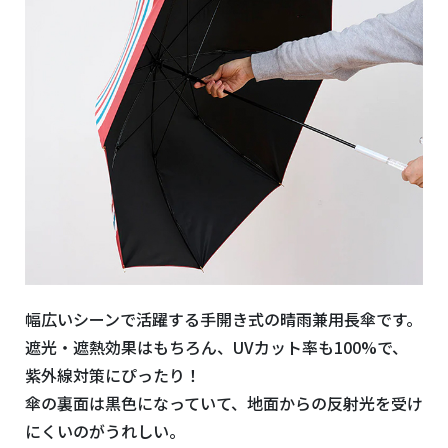
幅広いシーンで活躍する手開き式の晴雨兼用長傘です。
遮光・遮熱効果はもちろん、UVカット率も100%で、
紫外線対策にぴったり！
傘の裏面は黒色になっていて、地面からの反射光を受け
にくいのがうれしい。