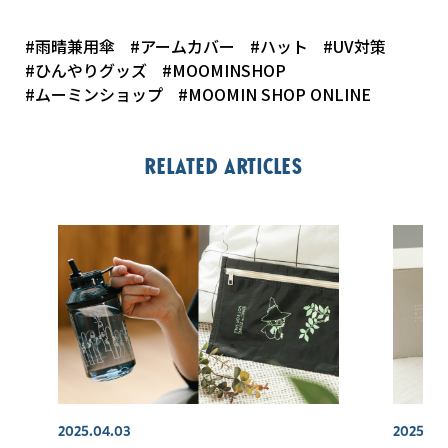
#雨晴兼用傘
#アームカバー
#ハット
#UV対策
#ひんやりグッズ
#MOOMINSHOP
#ムーミンショップ
#MOOMIN SHOP ONLINE
Related articles
2025.04.03
2025.04