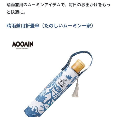
晴雨兼用のムーミンアイテムで、毎日のお出かけをもっ
と快適に。
晴雨兼用折畳傘（たのしいムーミン一家）