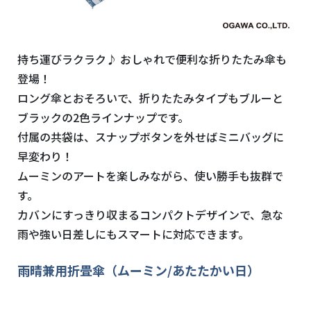
持ち運びラクラク♪ おしゃれで便利な折りたたみ傘も
登場！
ロング傘とおそろいで、折りたたみタイプもブルーと
ブラックの2色ラインナップです。
付属の共袋は、スナップボタンを外せばミニバッグに
早変わり！
ムーミンのアートを楽しみながら、使い勝手も抜群で
す。
カバンにすっきり収まるコンパクトデザインで、急な
雨や強い日差しにもスマートに対応できます。
雨晴兼用折畳傘（ムーミン/あたたかい日）