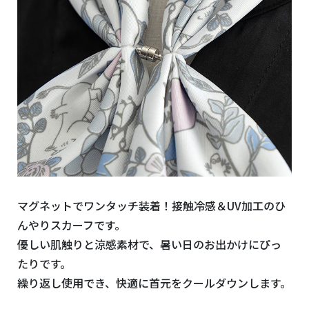
マグネットでワンタッチ装着！接触冷感＆UV加工のひ
んやりスカーフです。
優しい肌触りと涼感素材で、暑い日のお出かけにぴっ
たりです。
繰り返し使用でき、快適に首元をクールダウンします。