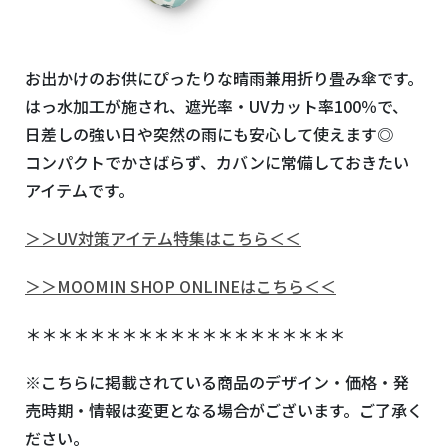
お出かけのお供にぴったりな晴雨兼用折り畳み傘です。
はっ水加工が施され、遮光率・UVカット率100％で、
日差しの強い日や突然の雨にも安心して使えます◎
コンパクトでかさばらず、カバンに常備しておきたい
アイテムです。
＞＞UV対策アイテム特集はこちら＜＜
＞＞MOOMIN SHOP ONLINEはこちら＜＜
＊＊＊＊＊＊＊＊＊＊＊＊＊＊＊＊＊＊＊＊
※こちらに掲載されている商品のデザイン・価格・発
売時期・情報は変更となる場合がございます。ご了承く
ださい。