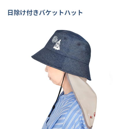
日除け付きバケットハット