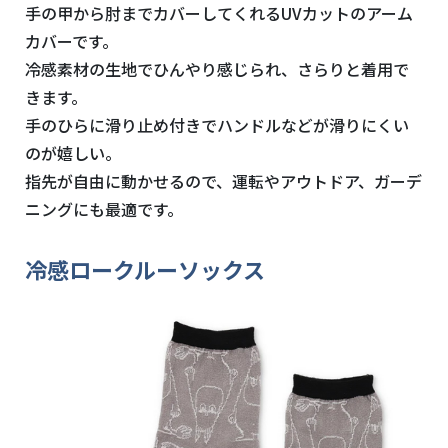
手の甲から肘までカバーしてくれるUVカットのアーム
カバーです。
冷感素材の生地でひんやり感じられ、さらりと着用で
きます。
手のひらに滑り止め付きでハンドルなどが滑りにくい
のが嬉しい。
指先が自由に動かせるので、運転やアウトドア、ガーデ
ニングにも最適です。
冷感ロークルーソックス