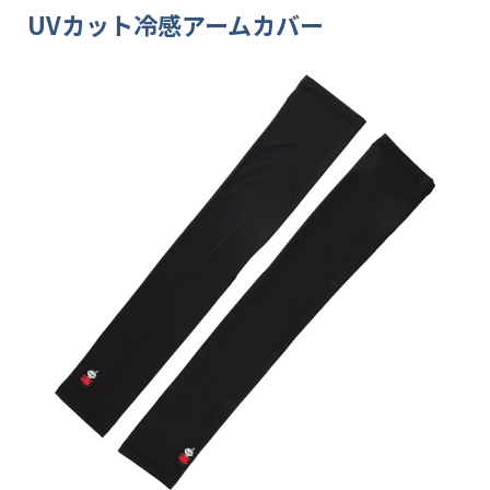
UVカット冷感アームカバー