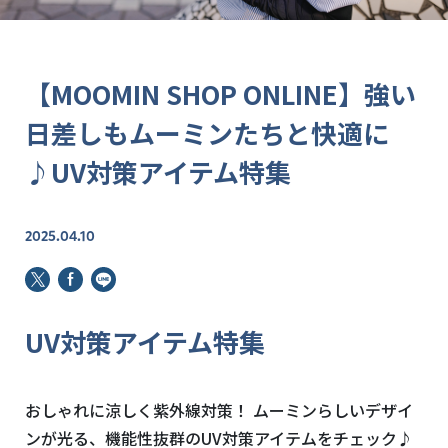
【MOOMIN SHOP ONLINE】強い
日差しもムーミンたちと快適に
♪UV対策アイテム特集
2025.04.10
UV対策アイテム特集
おしゃれに涼しく紫外線対策！ ムーミンらしいデザイ
ンが光る、機能性抜群のUV対策アイテムをチェック♪