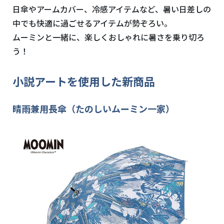
日傘やアームカバー、冷感アイテムなど、暑い日差しの
中でも快適に過ごせるアイテムが勢ぞろい。
ムーミンと一緒に、楽しくおしゃれに暑さを乗り切ろ
う！
小説アートを使用した新商品
晴雨兼用長傘（たのしいムーミン一家）