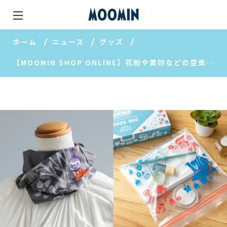
ホーム
ニュース
グッズ
【MOOMIN SHOP ONLINE】花粉や黄砂などの空気トラブルの対策におすすめのアイテムをご紹介♪