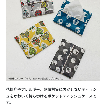
花粉症やアレルギー、乾燥対策に欠かせないティッシ
ュをかわいく持ち歩けるポケットティッシュケースで
す。