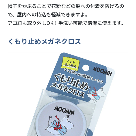
帽子をかぶることで花粉などの髪への付着を防げるの
で、屋内への持込も軽減できますよ。
アゴ紐も取り外しOK！手洗い可能で清潔に使えます。
くもり止めメガネクロス