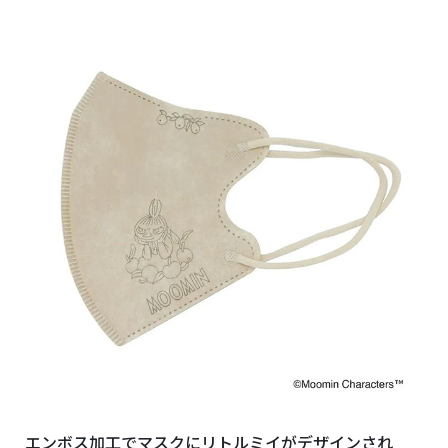
エンボス加工でマスクにリトルミイがデザインされ