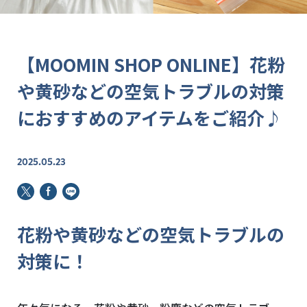
【MOOMIN SHOP ONLINE】花粉
や黄砂などの空気トラブルの対策
におすすめのアイテムをご紹介♪
2025.05.23
花粉や黄砂などの空気トラブルの
対策に！