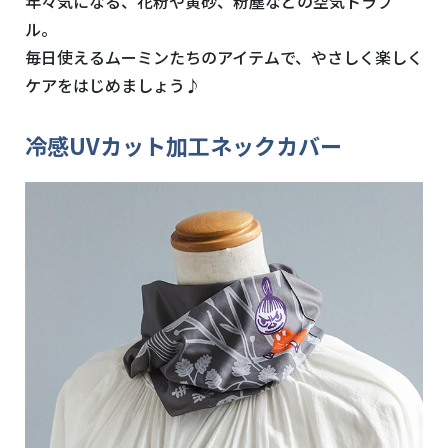
年々気になる、花粉や黄砂、粉塵などの空気トラブ
ル。
毎日使えるムーミンたちのアイテムで、やさしく楽しく
ケアをはじめましょう♪
冷感UVカット加工ネックカバー