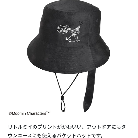
リトルミイのプリントがかわいい、アウトドアにもタ
ウンユースにも使えるバケットハットです。