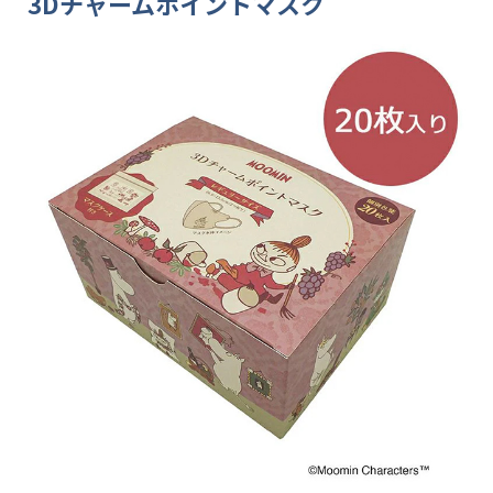
3Dチャームポイントマスク