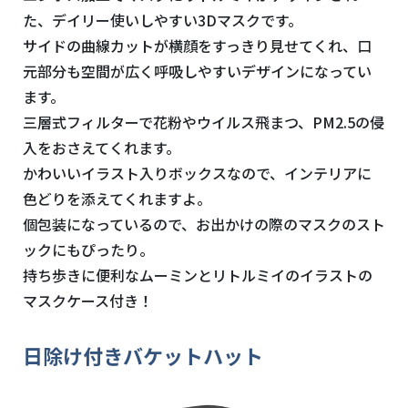
た、デイリー使いしやすい3Dマスクです。
サイドの曲線カットが横顔をすっきり見せてくれ、口
元部分も空間が広く呼吸しやすいデザインになってい
ます。
三層式フィルターで花粉やウイルス飛まつ、PM2.5の侵
入をおさえてくれます。
かわいいイラスト入りボックスなので、インテリアに
色どりを添えてくれますよ。
個包装になっているので、お出かけの際のマスクのスト
ックにもぴったり。
持ち歩きに便利なムーミンとリトルミイのイラストの
マスクケース付き！
日除け付きバケットハット