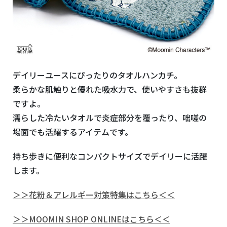
デイリーユースにぴったりのタオルハンカチ。
柔らかな肌触りと優れた吸水力で、使いやすさも抜群
ですよ。
濡らした冷たいタオルで炎症部分を覆ったり、咄嗟の
場面でも活躍するアイテムです。
持ち歩きに便利なコンパクトサイズでデイリーに活躍
します。
＞＞花粉＆アレルギー対策特集はこちら＜＜
＞＞MOOMIN SHOP ONLINEはこちら＜＜