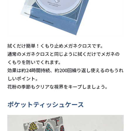
拭くだけ簡単！くもり止めメガネクロスです。
通常のメガネクロスと同じように拭くだけでメガネの
くもりを防いでくれます。
効果は約24時間持続、約200回繰り返し使えるのもうれ
しいポイント。
花粉の季節もクリアな視界をキープしましょう。
ポケットティッシュケース