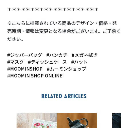
＊＊＊＊＊＊＊＊＊＊＊＊＊＊＊＊＊＊＊＊
※こちらに掲載されている商品のデザイン・価格・発
売時期・情報は変更となる場合がございます。ご了承く
ださい。
#ジッパーバッグ
#ハンカチ
#メガネ拭き
#マスク
#ティッシュケース
#ハット
#MOOMINSHOP
#ムーミンショップ
#MOOMIN SHOP ONLINE
Related articles