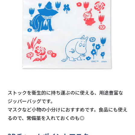
ストックを衛生的に持ち運ぶのに使える、用途豊富な
ジッパーバッグです。
マスクなど小物の小分けにおすすめです。食品にも使え
るので、常備薬を入れておくのも◎