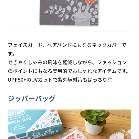
フェイスガード、ヘアバンドにもなるネックカバーで
す。
せきやくしゃみの飛沫を軽減しながら、ファッション
のポイントにもなる実用的でおしゃれなアイテムです。
UPF50+のUVカットで紫外線対策もばっちり◎
ジッパーバッグ