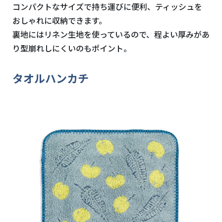
コンパクトなサイズで持ち運びに便利、ティッシュを
おしゃれに収納できます。
裏地にはリネン生地を使っているので、程よい厚みがあ
り型崩れしにくいのもポイント。
タオルハンカチ