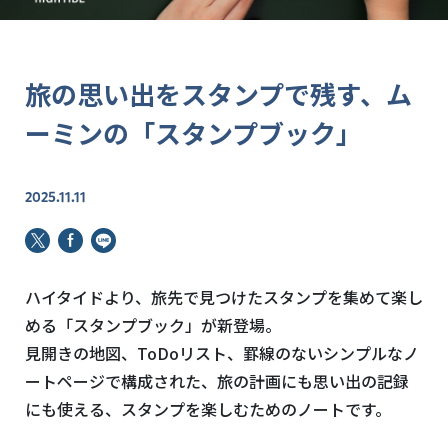
旅の思い出をスタンプで残す、ム
ーミンの「スタンプブック」
2025.11.11
ハイタイドより、旅先で見つけたスタンプを集めて楽し
める「スタンプブック」が新登場。
見開きの地図、ToDoリスト、罫線のないシンプルなノ
ートページで構成された、旅の計画にも思い出の記録
にも使える、スタンプを楽しむためのノートです。