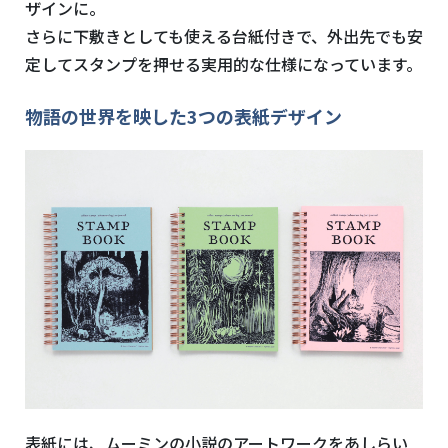
ザインに。
さらに下敷きとしても使える台紙付きで、外出先でも安
定してスタンプを押せる実用的な仕様になっています。
物語の世界を映した3つの表紙デザイン
表紙には、ムーミンの小説のアートワークをあしらい