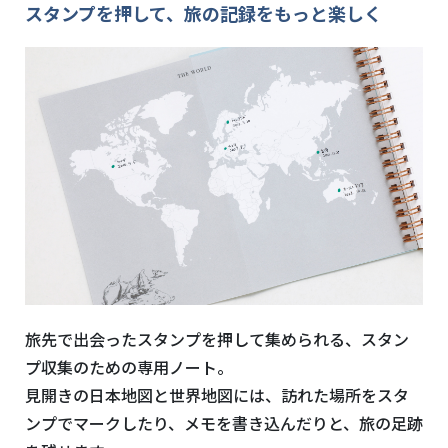
スタンプを押して、旅の記録をもっと楽しく
旅先で出会ったスタンプを押して集められる、スタン
プ収集のための専用ノート。
見開きの日本地図と世界地図には、訪れた場所をスタ
ンプでマークしたり、メモを書き込んだりと、旅の足跡