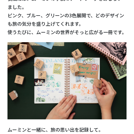
ました。
ピンク、ブルー、グリーンの3色展開で、どのデザイン
も旅の気分を盛り上げてくれます。
使うたびに、ムーミンの世界がそっと広がる一冊です。
ムーミンと一緒に、旅の思い出を記録して。