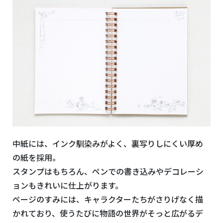
中紙には、インク馴染みがよく、裏写りしにくい厚め
の紙を採用。
スタンプはもちろん、ペンでの書き込みやデコレーシ
ョンもきれいに仕上がります。
ページのすみには、キャラクターたちがさりげなく描
かれており、使うたびに物語の世界がそっと広がるデ