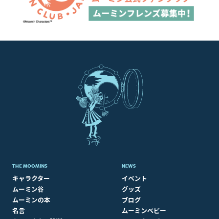
THE MOOMINS
NEWS
キャラクター
イベント
ムーミン谷
グッズ
ムーミンの本
ブログ
名言
ムーミンベビー