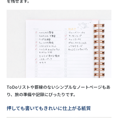
を残せます。
ToDoリストや罫線のないシンプルなノートページもあ
り、旅の準備や記録にぴったりです。
押しても書いてもきれいに仕上がる紙質