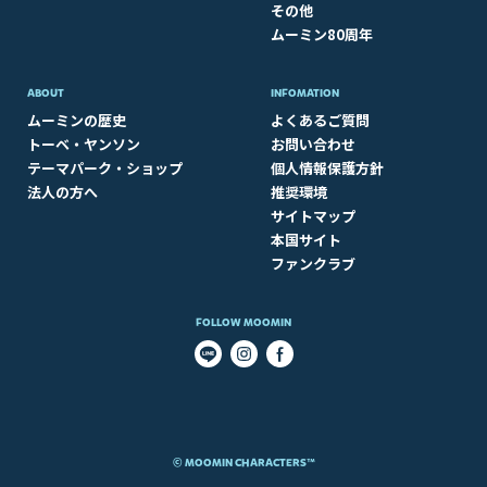
その他
ムーミン80周年
ABOUT​
INFOMATION
ムーミンの歴史
よくあるご質問
トーベ・ヤンソン
お問い合わせ
テーマパーク・ショップ
個人情報保護方針
法人の方へ
推奨環境
サイトマップ
本国サイト
ファンクラブ
FOLLOW MOOMIN
© MOOMIN CHARACTERS™​