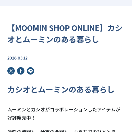
【MOOMIN SHOP ONLINE】カシ
オとムーミンのある暮らし
2026.03.12
カシオとムーミンのある暮らし
ムーミンとカシオがコラボレーションしたアイテムが
好評発売中！
勉強の時間も、仕事の合間も、おうちでのひととき