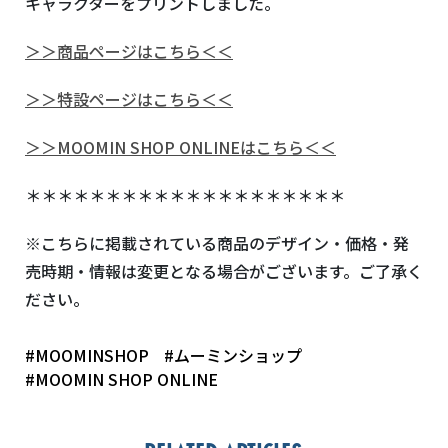
キャラクターをプリントしました。
＞＞商品ページはこちら＜＜
＞＞特設ページはこちら＜＜
＞＞MOOMIN SHOP ONLINEはこちら＜＜
＊＊＊＊＊＊＊＊＊＊＊＊＊＊＊＊＊＊＊＊
※こちらに掲載されている商品のデザイン・価格・発
売時期・情報は変更となる場合がございます。ご了承く
ださい。
#MOOMINSHOP
#ムーミンショップ
#MOOMIN SHOP ONLINE