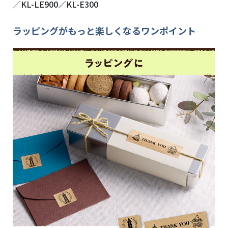
／
KL-LE900
／
KL-E300
ラッピングがもっと楽しくなるワンポイント