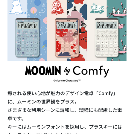
癒される使い心地が魅力のデザイン電卓「
Comfy
」
に、ムーミンの世界観をプラス。
さまざまな利用シーンに調和し、環境にも配慮した電
卓です。
キーにはムーミンフォントを採用し、プラスキーには