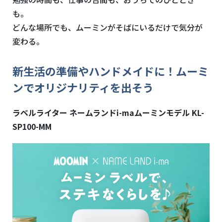
も。
どんな場所でも、ムーミンがそばにいるだけで気分が
変わる。
新生活の準備やハンドメイドに！ムーミ
ンでオリジナリティを出そう
ラベルライター ネームランド
i-ma
ムーミンモデル
KL-
SP100-MM