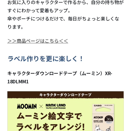
お気に入りのキャラクターで作るから、自分の持ち物が
すぐにわかって愛着もアップ。
傘やポーチにつけるだけで、毎日がちょっと楽しくな
ります。
＞＞商品ページはこちら＜＜
ラベル作りを更に楽しく！
キャラクターダウンロードテープ（ムーミン）
XR-
18DLMM1