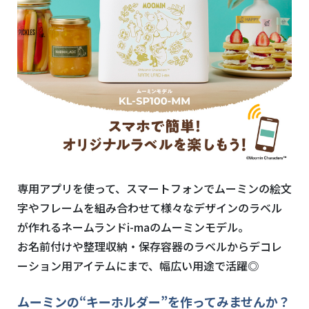
専用アプリを使って、スマートフォンでムーミンの絵文
字やフレームを組み合わせて様々なデザインのラベル
が作れるネームランド
i-ma
のムーミンモデル。
お名前付けや整理収納・保存容器のラベルからデコレ
ーション用アイテムにまで、幅広い用途で活躍
◎
ムーミンの“キーホルダー”を作ってみませんか？