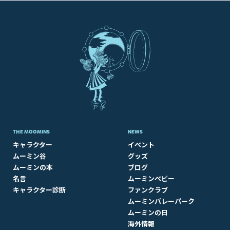
THE MOOMINS
NEWS
キャラクター
イベント
ムーミン谷
グッズ
ムーミンの本
ブログ
名言
ムーミンベビー
キャラクター診断
ファンクラブ
ムーミンバレーパーク
ムーミンの日
海外情報