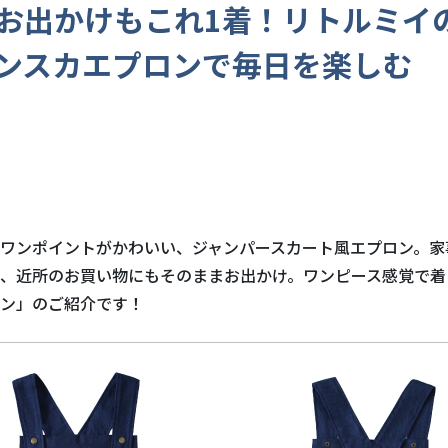
お出かけもこれ1着！リトルミイ
ンスカエプロンで毎日を楽しむ
ワンポイントがかわいい、ジャンパースカート風エプロン。家
、近所のお買い物にもそのままお出かけ。ワンピース感覚で着
ン」のご紹介です！