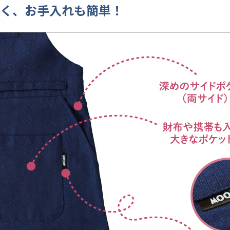
く、お手入れも簡単！