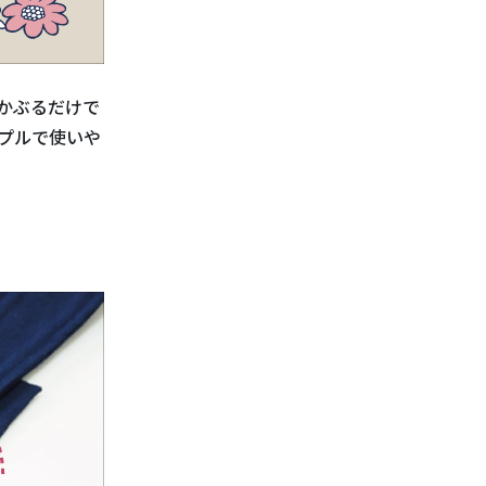
かぶるだけで
プルで使いや