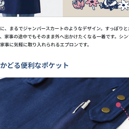
に、まるでジャンパースカートのようなデザイン。すっぽりと
、家事の途中でもそのまま外へ出かけたくなる一着です。シン
家事に気軽に取り入れられるエプロンです。
かどる便利なポケット