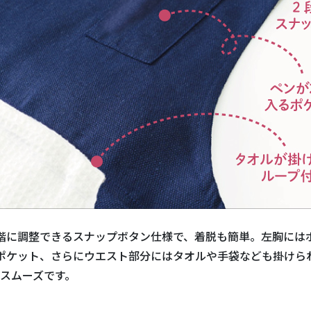
階に調整できるスナップボタン仕様で、着脱も簡単。左胸には
ポケット、さらにウエスト部分にはタオルや手袋なども掛けら
スムーズです。