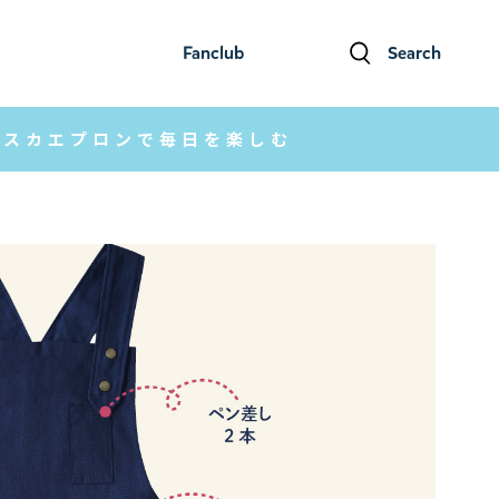
Fanclub
Search
ファンクラブ
検索
ンスカエプロンで毎日を楽しむ