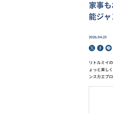
家事も
能ジャ
2026.04.23
リトルミイの
ょっと楽しく
ンスカエプロ