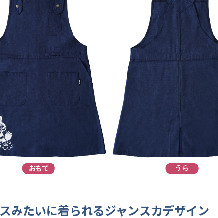
スみたいに着られるジャンスカデザイン