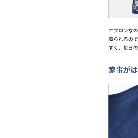
エプロンなの
着られるので
すく、毎日の
家事がは