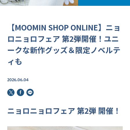
【MOOMIN SHOP ONLINE】ニョ
ロニョロフェア 第2弾開催！ユニ
ークな新作グッズ＆限定ノベルテ
ィも
2026.06.04
ニョロニョロフェア 第2弾 開催！