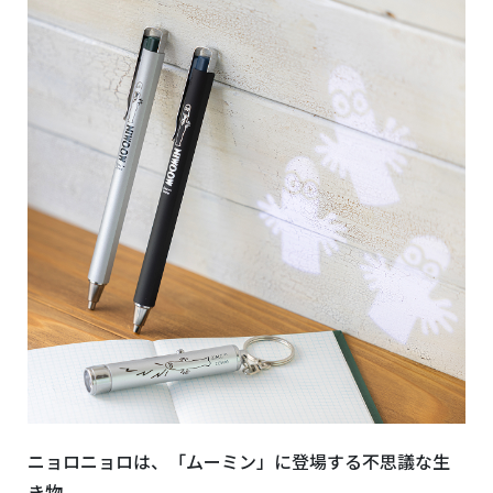
ニョロニョロは、「ムーミン」に登場する不思議な生
き物。