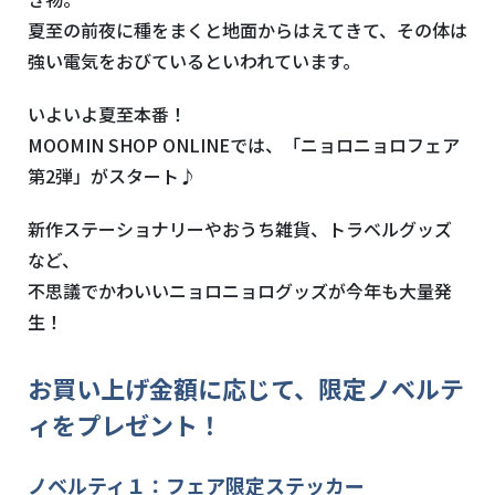
夏至の前夜に種をまくと地面からはえてきて、その体は
強い電気をおびているといわれています。
いよいよ夏至本番！
MOOMIN SHOP ONLINEでは、「ニョロニョロフェア
第2弾」がスタート♪
新作ステーショナリーやおうち雑貨、トラベルグッズ
など、
不思議でかわいいニョロニョログッズが今年も大量発
生！
お買い上げ金額に応じて、限定ノベルテ
ィをプレゼント！
ノベルティ１：フェア限定ステッカー