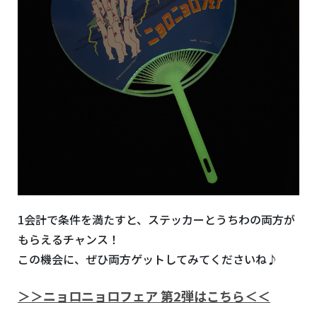
1会計で条件を満たすと、ステッカーとうちわの両方が
もらえるチャンス！
この機会に、ぜひ両方ゲットしてみてくださいね♪
＞＞ニョロニョロフェア 第2弾はこちら＜＜