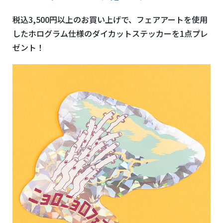
税込3,500円以上のお買い上げで、フェアアートを使用
したホログラム仕様のダイカットステッカーを1点プレ
ゼント！