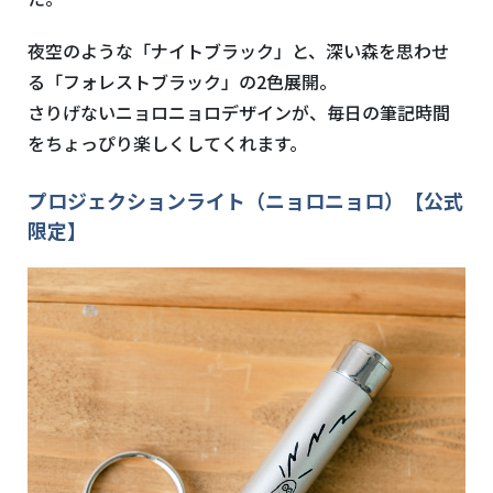
夜空のような「ナイトブラック」と、深い森を思わせ
る「フォレストブラック」の2色展開。
さりげないニョロニョロデザインが、毎日の筆記時間
をちょっぴり楽しくしてくれます。
プロジェクションライト（ニョロニョロ）【公式
限定】