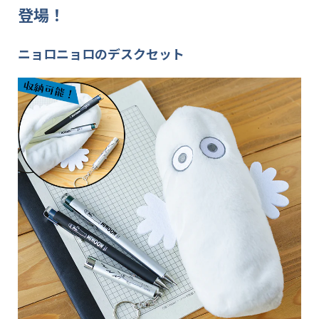
登場！
ニョロニョロのデスクセット