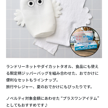
ランドリーネットやダイカットタオル、食品にも使え
る限定柄ジッパーバッグを組み合わせた、おでかけに
便利なセットもラインナップ。
旅行やレジャー、夏のおでかけにもぴったりです。
ノベルティ対象金額にあわせた “プラスワンアイテム”
としてもおすすめです♪