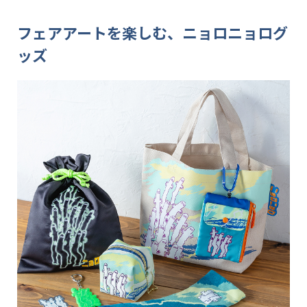
フェアアートを楽しむ、ニョロニョログ
ッズ