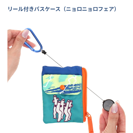
リール付きパスケース（ニョロニョロフェア）