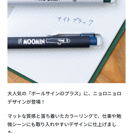
大人気の「ボールサインiDプラス」に、ニョロニョロ
デザインが登場！
マットな質感と落ち着いたカラーリングで、仕事や勉
強シーンにも取り入れやすいデザインに仕上げまし
た。