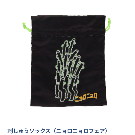
刺しゅうソックス（ニョロニョロフェア）