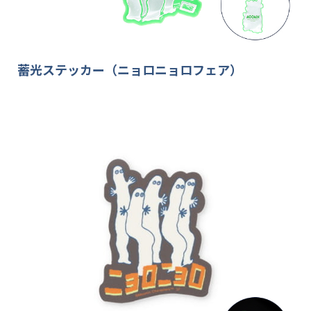
蓄光ステッカー（ニョロニョロフェア）