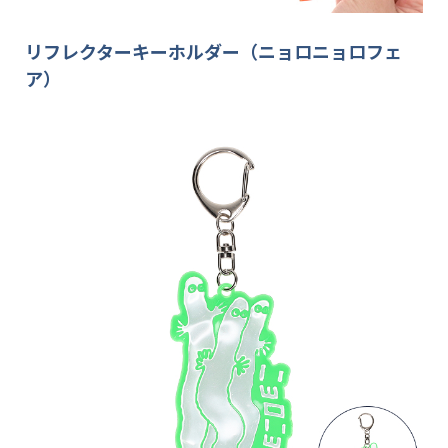
リフレクターキーホルダー（ニョロニョロフェ
ア）