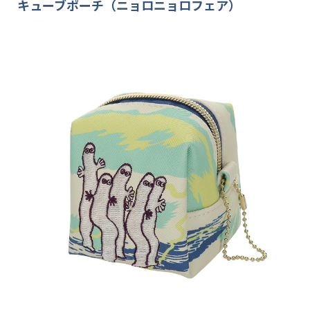
キューブポーチ（ニョロニョロフェア）