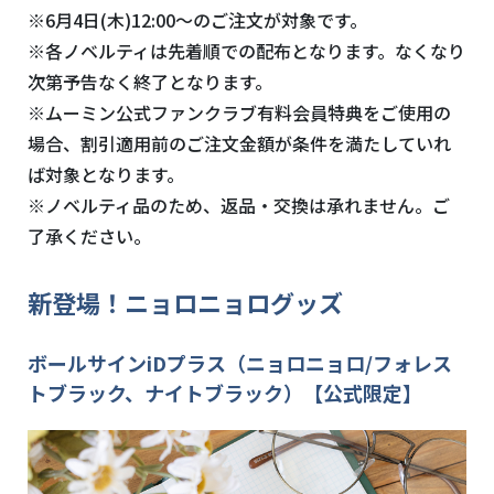
※6月4日(木)12:00～のご注文が対象です。
※各ノベルティは先着順での配布となります。なくなり
次第予告なく終了となります。
※ムーミン公式ファンクラブ有料会員特典をご使用の
場合、割引適用前のご注文金額が条件を満たしていれ
ば対象となります。
※ノベルティ品のため、返品・交換は承れません。ご
了承ください。
新登場！ニョロニョログッズ
ボールサインiDプラス（ニョロニョロ/フォレス
トブラック、ナイトブラック）【公式限定】