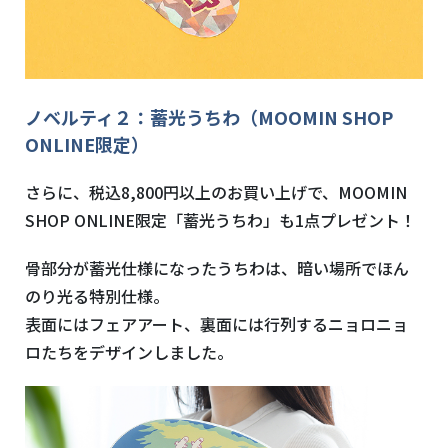
ノベルティ２：蓄光うちわ（MOOMIN SHOP
ONLINE限定）
さらに、税込8,800円以上のお買い上げで、MOOMIN
SHOP ONLINE限定「蓄光うちわ」も1点プレゼント！
骨部分が蓄光仕様になったうちわは、暗い場所でほん
のり光る特別仕様。
表面にはフェアアート、裏面には行列するニョロニョ
ロたちをデザインしました。