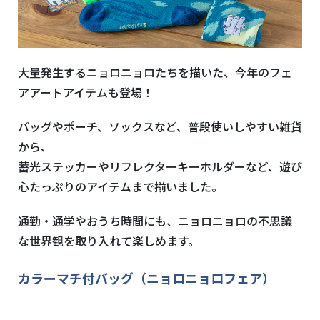
大量発生するニョロニョロたちを描いた、今年のフェ
アアートアイテムも登場！
バッグやポーチ、ソックスなど、普段使いしやすい雑貨
から、
蓄光ステッカーやリフレクターキーホルダーなど、遊び
心たっぷりのアイテムまで揃いました。
通勤・通学やおうち時間にも、ニョロニョロの不思議
な世界観を取り入れて楽しめます。
カラーマチ付バッグ（ニョロニョロフェア）