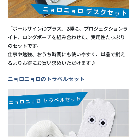
「ボールサインiDプラス」2種に、プロジェクションラ
イト、ロングポーチを組み合わせた、実用性たっぷり
のセットです。
仕事や勉強、おうち時間にも使いやすく、単品で揃え
るよりお得にお買い求めいただけます♪
ニョロニョロのトラベルセット