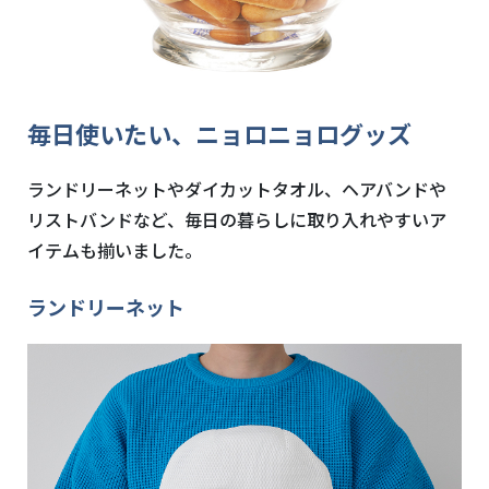
毎日使いたい、ニョロニョログッズ
ランドリーネットやダイカットタオル、ヘアバンドや
リストバンドなど、毎日の暮らしに取り入れやすいア
イテムも揃いました。
ランドリーネット