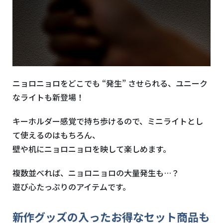
ニョロニョロをどこでも “発生” させられる、ユニーク
なライトも新登場！
キーホルダー感覚で持ち歩けるので、ミニライトとし
て使えるのはもちろん、
壁や机にニョロニョロを映して楽しめます。
複数並べれば、ニョロニョロの大量発生も…？
遊び心たっぷりのアイテムです。
新作グッズの入ったお得なセット商品も