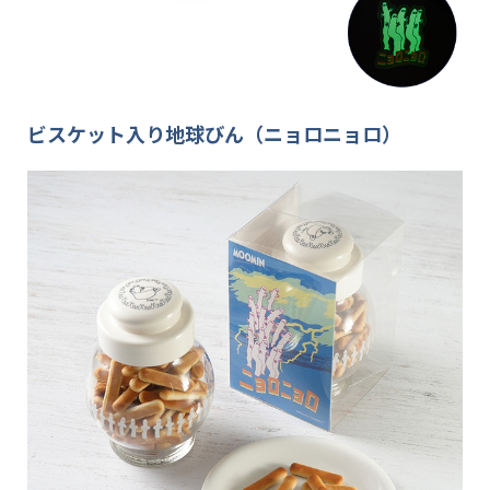
ビスケット入り地球びん（ニョロニョロ）