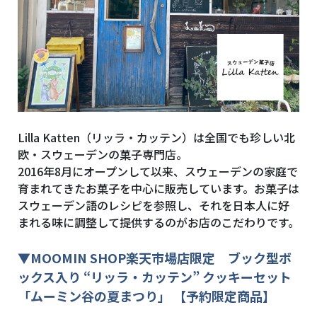
Lilla Katten（リッラ・カッテン）は全国でも珍しい北
欧・スウェーデンの菓子専門店。
2016年8月にオープンして以来、スウェーデンの家庭で
育まれてきたお菓子を中心に販売しています。お菓子は
スウェーデン語のレシピを参照し、それを日本人に好
まれる味に調整して提供するのがお店のこだわりです。
▼
MOOMIN SHOP
楽天市場店限定
ブック型ボ
ックス入り “リッラ・カッテン” クッキーセット
「ムーミン谷の夏まつり」 【予約限定商品】