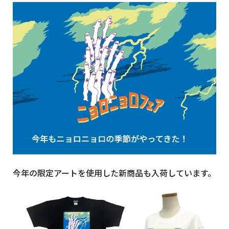
今年の限定アートを使用した新商品も入荷しています。