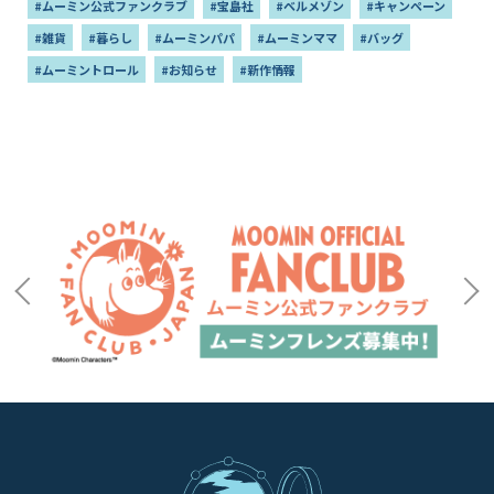
#ムーミン公式ファンクラブ
#宝島社
#ベルメゾン
#キャンペーン
#雑貨
#暮らし
#ムーミンパパ
#ムーミンママ
#バッグ
#ムーミントロール
#お知らせ
#新作情報