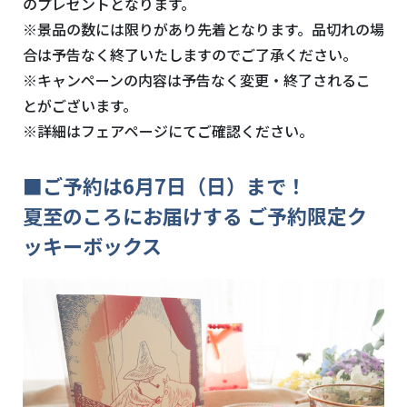
のプレゼントとなります。
※景品の数には限りがあり先着となります。品切れの場
合は予告なく終了いたしますのでご了承ください。
※キャンペーンの内容は予告なく変更・終了されるこ
とがございます。
※詳細はフェアページにてご確認ください。
■ご予約は6月7日（日）まで！
夏至のころにお届けする ご予約限定ク
ッキーボックス