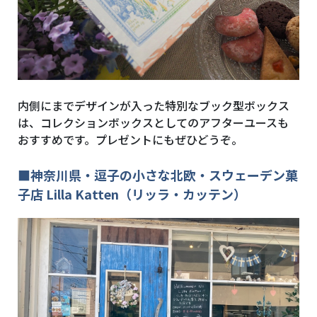
内側にまでデザインが入った特別なブック型ボックス
は、コレクションボックスとしてのアフターユースも
おすすめです。プレゼントにもぜひどうぞ。
■神奈川県・逗子の小さな北欧・スウェーデン菓
子店 Lilla Katten（リッラ・カッテン）