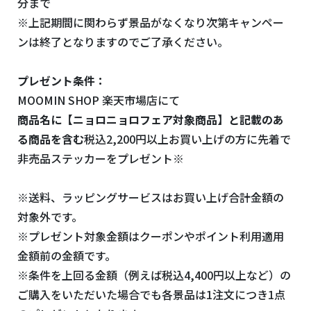
分まで
※上記期間に関わらず景品がなくなり次第キャンペー
ンは終了となりますのでご了承ください。
プレゼント条件：
MOOMIN SHOP 楽天市場店にて
商品名に【ニョロニョロフェア対象商品】と記載のあ
る商品を含む
税込2,200円以上お買い上げの方に先着で
非売品ステッカーをプレゼント※
※送料、ラッピングサービスはお買い上げ合計金額の
対象外です。
※プレゼント対象金額はクーポンやポイント利用適用
金額前の金額です。
※条件を上回る金額（例えば税込4,400円以上など）の
ご購入をいただいた場合でも各景品は1注文につき1点