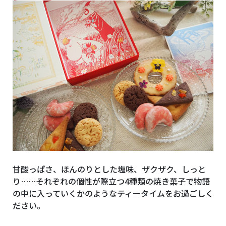
甘酸っぱさ、ほんのりとした塩味、ザクザク、しっと
り……それぞれの個性が際立つ4種類の焼き菓子で物語
の中に入っていくかのようなティータイムをお過ごしく
ださい。