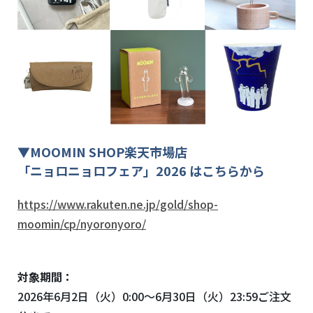
▼
MOOMIN SHOP
楽天市場店
「ニョロニョロフェア」2026 はこちらから
https://www.rakuten.ne.jp/gold/shop-
moomin/cp/nyoronyoro/
対象期間：
2026年6月2日（火）0:00～6月30日（火）23:59ご注文