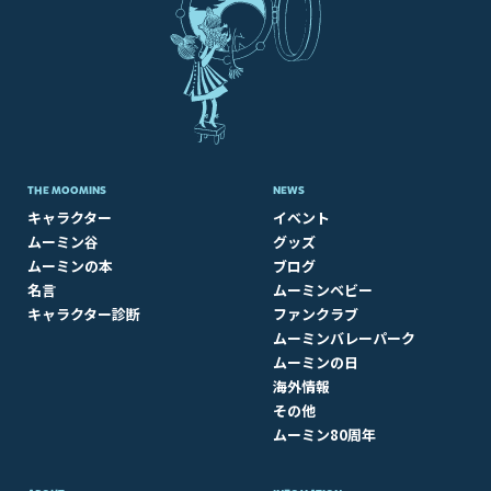
THE MOOMINS
NEWS
キャラクター
イベント
ムーミン谷
グッズ
ムーミンの本
ブログ
名言
ムーミンベビー
キャラクター診断
ファンクラブ
ムーミンバレーパーク
ムーミンの日
海外情報
その他
ムーミン80周年