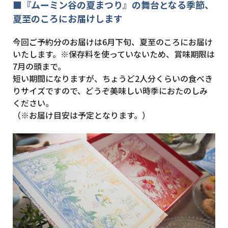
■『ムーミン谷の夏まつり』の舞台となる季節、
夏至のころにお届けします
今回ご予約分のお届けは
6月下旬、夏至のころにお届け
いたします。※
保存料を使っていないため、賞味期限は
7月の頭まで。
短い期間になりますが、ちょうど2人分くらいの食べき
りサイズですので、どうぞ美味しい時季におたのしみ
ください。
（※お届け目安は予定となります。）