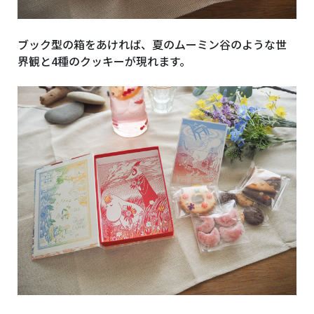
ブック型の箱をあければ、夏のムーミン谷のような世
界観と4種のクッキーが現れます。