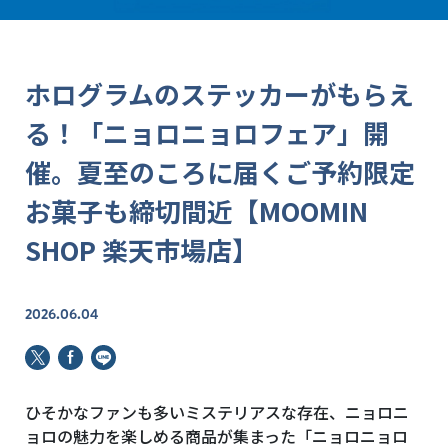
ホログラムのステッカーがもらえ
る！「ニョロニョロフェア」開
催。夏至のころに届くご予約限定
お菓子も締切間近【MOOMIN
SHOP 楽天市場店】
2026.06.04
ひそかなファンも多いミステリアスな存在、ニョロニ
ョロの魅力を楽しめる商品が集まった「ニョロニョロ