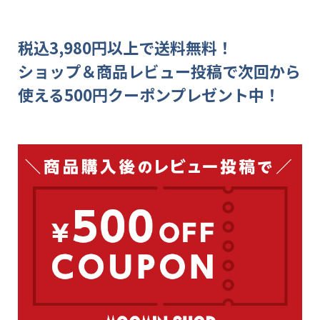
税込3,980円以上で送料無料！
ショップ＆商品レビュー投稿で次回から
使える500円クーポンプレゼント中！