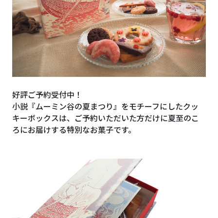
好評ご予約受付中！
小説『ムーミン谷の夏まつり』をモチーフにしたクッ
キーボックスは、ご予約いただいた方だけに夏至のこ
ろにお届けする特別なお菓子です。