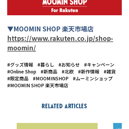
▼
MOOMIN SHOP
楽天市場店
https://www.rakuten.co.jp/shop-
moomin/
#グッズ情報
#暮らし
#お知らせ
#キャンペーン
#Online Shop
#新商品
#北欧
#新作情報
#雑貨
#限定商品
#MOOMINSHOP
#ムーミンショップ
#MOOMIN SHOP 楽天市場店
Related articles