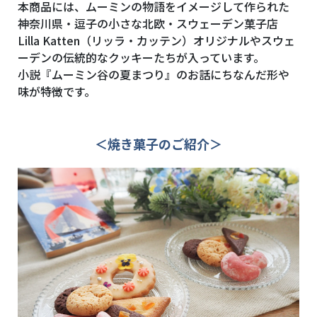
本商品には、ムーミンの物語をイメージして作られた
神奈川県・逗子の小さな北欧・スウェーデン菓子店
Lilla Katten（リッラ・カッテン）
オリジナルやスウェ
ーデンの伝統的なクッキーたちが入っています。
小説『ムーミン谷の夏まつり』のお話にちなんだ形や
味が特徴です。
＜焼き菓子のご紹介＞