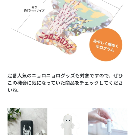
定番人気のニョロニョログッズも対象ですので、ぜひ
この機会に気になっていた商品をチェックしてくださ
いね。