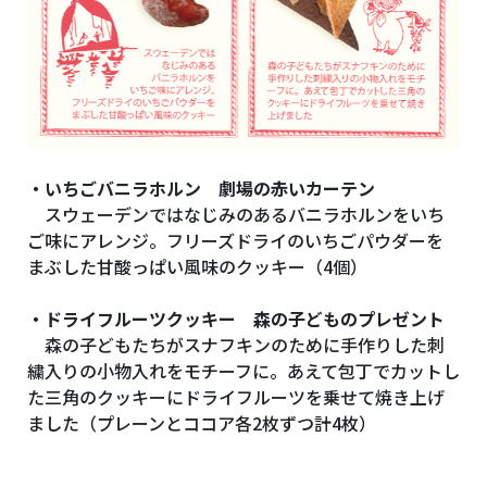
・いちごバニラホルン 劇場の赤いカーテン
スウェーデンではなじみのあるバニラホルンをいち
ご味にアレンジ。フリーズドライのいちごパウダーを
まぶした甘酸っぱい風味のクッキー（4個）
・ドライフルーツクッキー 森の子どものプレゼント
森の子どもたちがスナフキンのために手作りした刺
繍入りの小物入れをモチーフに。あえて包丁でカットし
た三角のクッキーにドライフルーツを乗せて焼き上げ
ました（プレーンとココア各2枚ずつ計4枚）