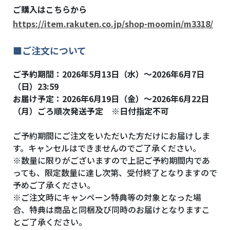
ご購入はこちらから
https://item.rakuten.co.jp/shop-moomin/m3318/
■ご注文について
ご予約期間：2026年5月13日（水）～2026年6月7日
（日）23:59
お届け予定：2026年6月19日（金）～2026年6月22日
（月）ごろ順次発送予定 ※日付指定不可
ご予約期間にご注文をいただいた方だけにお届けしま
す。キャンセルはできませんのでご了承ください。
※数量に限りがございますので上記ご予約期間内であ
っても、限定数量に達し次第、受付終了となりますので
予めご了承ください。
※ご注文時にキャンペーン特典等の対象となった場
合、特典は商品と同梱及び同時のお届けとなりますこ
とご了承ください。