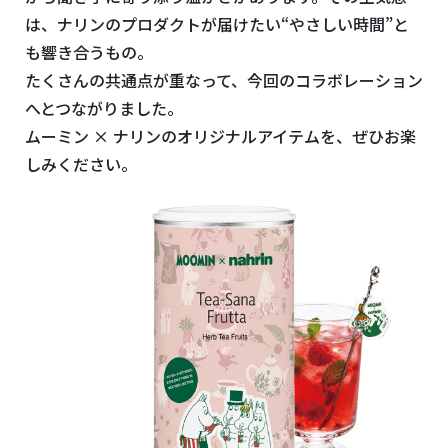
は、ナリンのプロダクトが届けたい“やさしい時間”と
も響き合うもの。
たくさんの共通点が重なって、今回のコラボレーション
へとつながりました。
ムーミン × ナリンのオリジナルアイテムを、ぜひお楽
しみください。