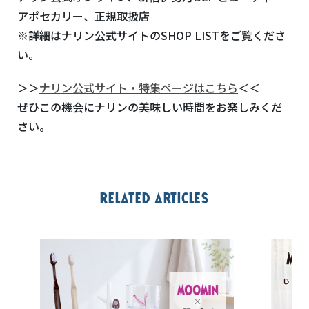
アポセカリー、正規取扱店
※詳細はナリン公式サイトのSHOP LISTをご覧くださ
い。
＞＞
ナリン公式サイト・特集ページはこちら
＜＜
ぜひこの機会にナリンの美味しい時間をお楽しみくだ
さい。
Related articles