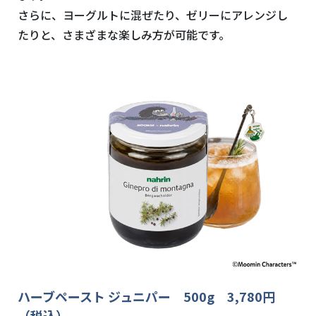
さらに、ヨーグルトに混ぜたり、ゼリーにアレンジし
たりと、さまざまな楽しみ方が可能です。
ハーブペースト ジュニパー 500g 3,780円
（税込）