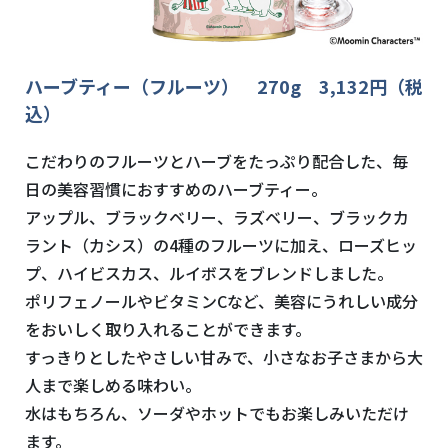
ハーブティー（フルーツ） 270g 3,132円（税
込）
こだわりのフルーツとハーブをたっぷり配合した、毎
日の美容習慣におすすめのハーブティー。
アップル、ブラックベリー、ラズベリー、ブラックカ
ラント（カシス）の4種のフルーツに加え、ローズヒッ
プ、ハイビスカス、ルイボスをブレンドしました。
ポリフェノールやビタミンCなど、美容にうれしい成分
をおいしく取り入れることができます。
すっきりとしたやさしい甘みで、小さなお子さまから大
人まで楽しめる味わい。
水はもちろん、ソーダやホットでもお楽しみいただけ
ます。