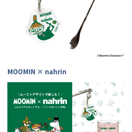
MOOMIN × nahrin