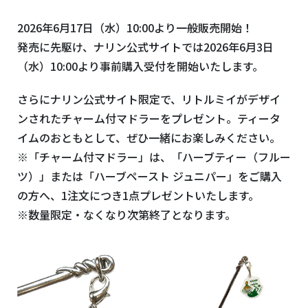
2026年6月17日（水）10:00より一般販売開始！
発売に先駆け、ナリン公式サイトでは2026年6月3日
（水）10:00より事前購入受付を開始いたします。
さらにナリン公式サイト限定で、リトルミイがデザイ
ンされたチャーム付マドラーをプレゼント。ティータ
イムのおともとして、ぜひ一緒にお楽しみください。
※「チャーム付マドラー」は、「ハーブティー（フルー
ツ）」または「ハーブペースト ジュニパー」をご購入
の方へ、1注文につき1点プレゼントいたします。
※数量限定・なくなり次第終了となります。