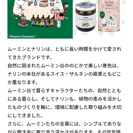
ムーミンとナリンは、ともに長い時間をかけて愛され
てきたブランドです。
自然に囲まれたムーミン谷ののどかで美しい景色は、
ナリンの本社があるスイス・ザルネンの風景ともどこ
か重なります。
ムーミン谷で暮らすキャラクターたちの、自然ととも
にある暮らし。そしてナリンも、植物の恵みを活かし
たものづくりを軸に、環境に配慮した取り組みを大切
にしてきました。
さらに、ムーミンたちの言葉には、シンプルでありな
がら聞き手に寄り添う温かさがあります。その空気感