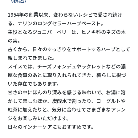
1954年の創業以来、変わらないレシピで愛され続け
る、ナリンのロングセラーハーブペースト。
主役となるジュニパーベリーは、ヒノキ科のネズの木
の実。
古くから、日々のすっきりをサポートするハーブとして
親しまれてきました。
スイスでは、チーズフォンデュやラクレットなどの濃
厚な食事のあとに取り入れられてきた、暮らしに根づ
いた存在でもあります。
甘さの中にほんのり深みを感じる味わいで、お湯に溶
かして楽しむほか、炭酸水で割ったり、ヨーグルトや
紅茶に加えたりと、気分に合わせてさまざまなアレン
ジをお楽しみいただけます。
日々のインナーケアにもおすすめです。