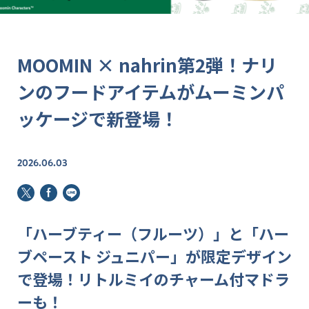
MOOMIN × nahrin第2弾！ナリ
ンのフードアイテムがムーミンパ
ッケージで新登場！
2026.06.03
「ハーブティー（フルーツ）」と「ハー
ブペースト ジュニパー」が限定デザイン
で登場！リトルミイのチャーム付マドラ
ーも！