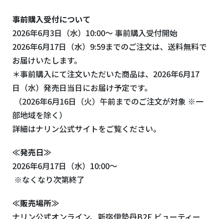
事前購入受付について
2026年6月3日（水）10:00〜 事前購入受付開始
2026年6月17日（水）9:59までのご注文は、送料無料で
お届けいたします。
＊事前購入にて注文いただいた商品は、2026年6月17
日（水）発売日当日にお届け予定です。
（2026年6月16日（火）午前までのご注文が対象 ※一
部地域を除く）
詳細はナリン公式サイトをご覧ください。
≪発売日≫
2026年6月17日（水）10:00〜
※なくなり次第終了
≪販売場所≫
ナリン公式オンライン、新宿伊勢丹B2F ビューティー