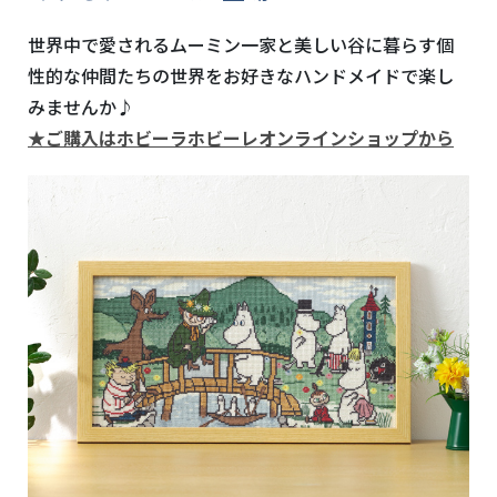
世界中で愛されるムーミン一家と美しい谷に暮らす個
性的な仲間たちの世界をお好きなハンドメイドで楽し
みませんか♪
★ご購入はホビーラホビーレオンラインショップから