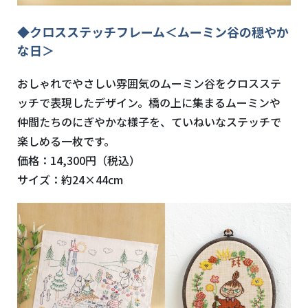
◆クロスステッチフレーム＜ムーミン谷の穏やか
な日＞
おしゃれでやさしい雰囲気のムーミン谷をクロスステ
ッチで表現したデザイン。橋の上に集まるムーミンや
仲間たちのにぎやかな様子を、ていねいなステッチで
楽しめる一枚です。
価格：14,300円（税込）
サイズ：約24×44cm