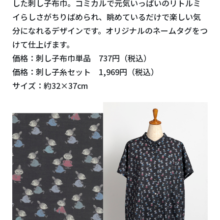
した刺し子布巾。コミカルで元気いっぱいのリトルミ
イらしさがちりばめられ、眺めているだけで楽しい気
分になれるデザインです。オリジナルのネームタグをつ
けて仕上げます。
価格：刺し子布巾単品 737円（税込）
価格：刺し子糸セット 1,969円（税込）
サイズ：約32×37cm