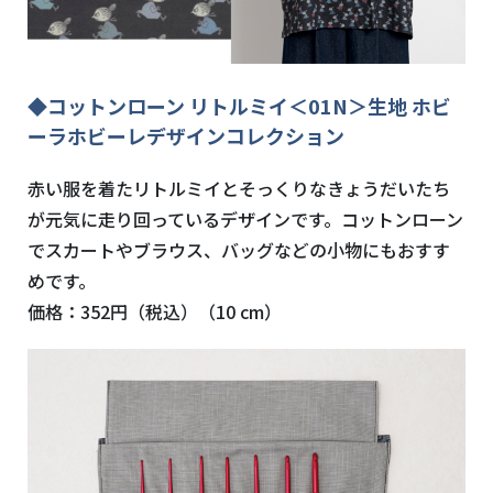
◆コットンローン リトルミイ＜01N＞生地 ホビ
ーラホビーレデザインコレクション
赤い服を着たリトルミイとそっくりなきょうだいたち
が元気に走り回っているデザインです。コットンローン
でスカートやブラウス、バッグなどの小物にもおすす
めです。
価格：352円（税込）（10 cm）