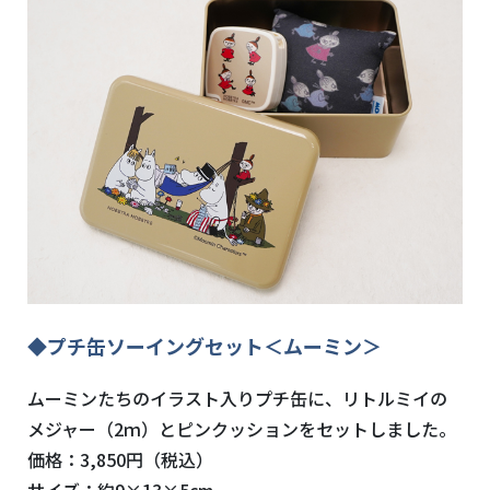
◆プチ缶ソーイングセット＜ムーミン＞
ムーミンたちのイラスト入りプチ缶に、リトルミイの
メジャー（2ｍ）とピンクッションをセットしました。
価格：3,850円（税込）