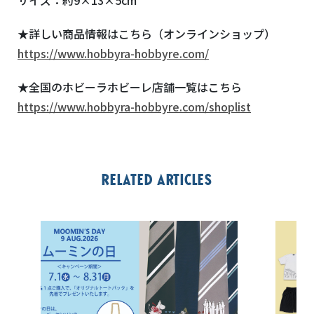
サイズ：約9×13×5cm
★詳しい商品情報はこちら（オンラインショップ）
https://www.hobbyra-hobbyre.com/
★全国のホビーラホビーレ店舗一覧はこちら
https://www.hobbyra-hobbyre.com/shoplist
Related articles