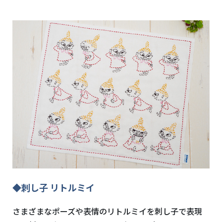
◆刺し子 リトルミイ
さまざまなポーズや表情のリトルミイを刺し子で表現