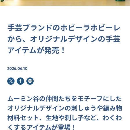
手芸ブランドのホビーラホビーレ
から、オリジナルデザインの手芸
アイテムが発売！
2026.06.10
ムーミン谷の仲間たちをモチーフにした
オリジナルデザインの刺しゅうや編み物
材料セット、生地や刺し子など、わくわ
くするアイテムが登場！