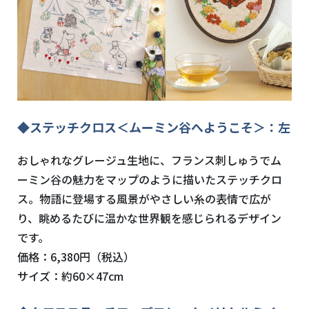
◆ステッチクロス＜ムーミン谷へようこそ＞：左
おしゃれなグレージュ生地に、フランス刺しゅうでム
ーミン谷の魅力をマップのように描いたステッチクロ
ス。物語に登場する風景がやさしい糸の表情で広が
り、眺めるたびに温かな世界観を感じられるデザイン
です。
価格：6,380円（税込）
サイズ：約60×47cm