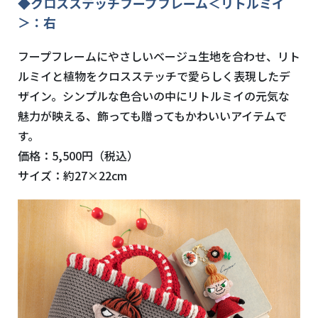
◆クロスステッチフープフレーム＜リトルミイ
＞：右
フープフレームにやさしいベージュ生地を合わせ、リト
ルミイと植物をクロスステッチで愛らしく表現したデ
ザイン。シンプルな色合いの中にリトルミイの元気な
魅力が映える、飾っても贈ってもかわいいアイテムで
す。
価格：5,500円（税込）
サイズ：約27×22cm