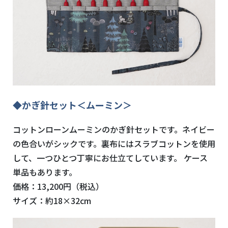
◆かぎ針セット＜ムーミン＞
コットンローンムーミンのかぎ針セットです。ネイビー
の色合いがシックです。裏布にはスラブコットンを使用
して、一つひとつ丁寧にお仕立てしています。 ケース
単品もあります。
価格：13,200円（税込）
サイズ：約18×32cm