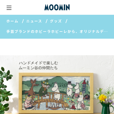
ホーム
ニュース
グッズ
手芸ブランドのホビーラホビーレから、オリジナルデザインの手芸アイテムが発売！