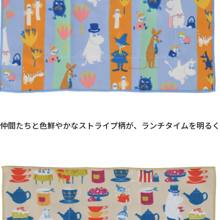
仲間たちと色鮮やかなストライプ柄が、ランチタイムを明るく