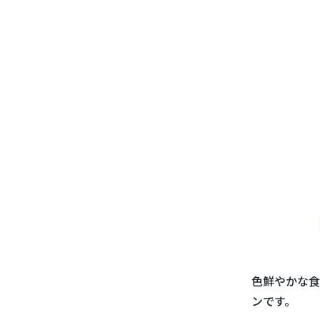
色鮮やかな食
ンです。