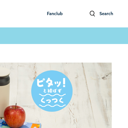
Fanclub
Search
ファンクラブ
検索