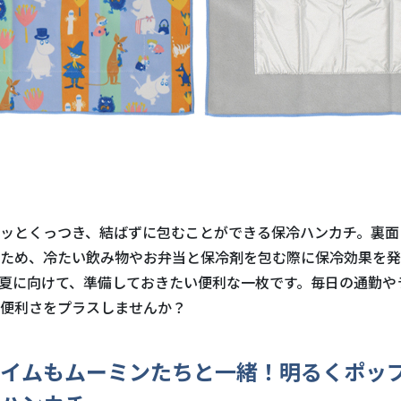
ッとくっつき、結ばずに包むことができる保冷ハンカチ。裏面
ため、冷たい飲み物やお弁当と保冷剤を包む際に保冷効果を発
夏に向けて、準備しておきたい便利な一枚です。毎日の通勤や
便利さをプラスしませんか？
イムもムーミンたちと一緒！明るくポッ