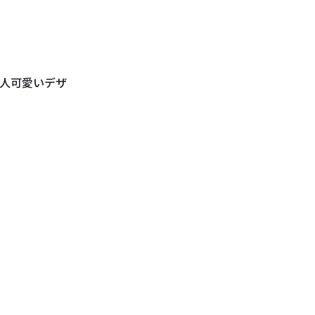
人可愛いデザ