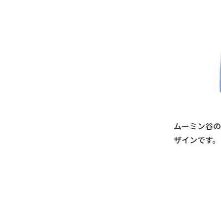
ムーミン谷の
ザインです。