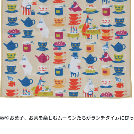
器やお菓子、お茶を楽しむムーミンたちがランチタイムにぴっ