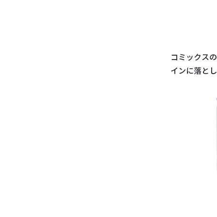
コミックスの
インに落とし