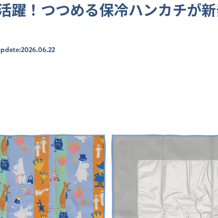
活躍！つつめる保冷ハンカチが新
update:2026.06.22