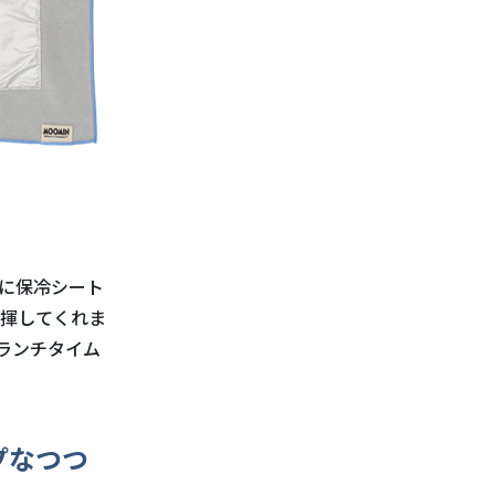
に保冷シート
揮してくれま
ランチタイム
プなつつ