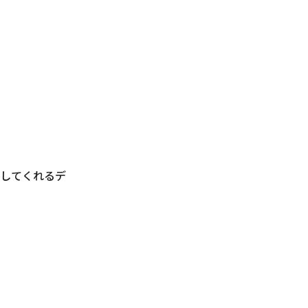
してくれるデ