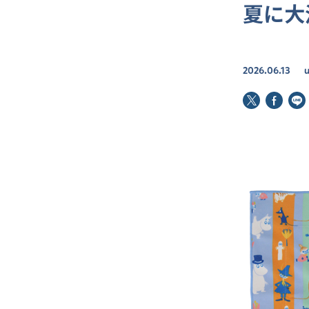
夏に大
2026.06.13