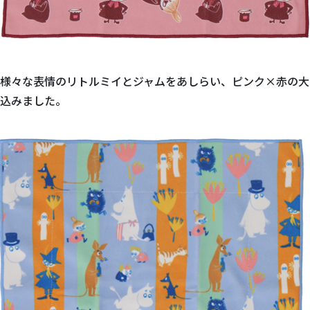
様々な表情のリトルミイとジャムをあしらい、ピンク×赤の大
込みました。