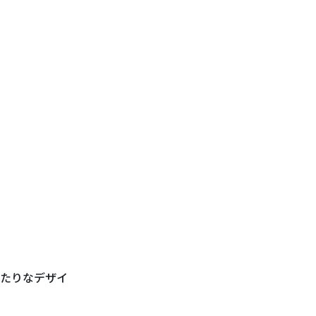
たりなデザイ