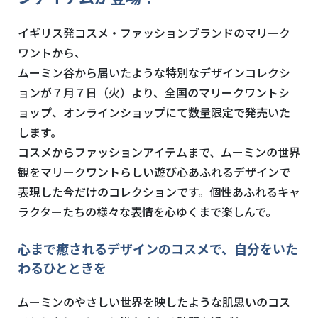
イギリス発コスメ・ファッションブランドのマリーク
ワントから、
ムーミン谷から届いたような特別なデザインコレクシ
ョンが７月７日（火）より、全国のマリークワントシ
ョップ、オンラインショップにて数量限定で発売いた
します。
コスメからファッションアイテムまで、ムーミンの世界
観をマリークワントらしい遊び心あふれるデザインで
表現した今だけのコレクションです。個性あふれるキャ
ラクターたちの様々な表情を心ゆくまで楽しんで。
心まで癒されるデザインのコスメで、自分をいた
わるひとときを
ムーミンのやさしい世界を映したような肌思いのコス