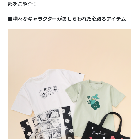
部をご紹介！
■様々なキャラクターがあしらわれた心躍るアイテム