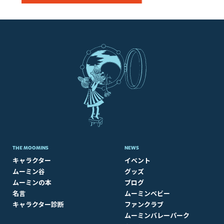
THE MOOMINS
NEWS
キャラクター
イベント
ムーミン谷
グッズ
ムーミンの本
ブログ
名言
ムーミンベビー
キャラクター診断
ファンクラブ
ムーミンバレーパーク