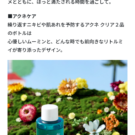
メとともに、ほっと満たされる時間を過ごして。
■アクネケア
繰り返すニキビや肌あれを予防するアクネ クリア２品
のボトルは
心優しいムーミンと、どんな時でも前向きなリトルミ
イが寄り添ったデザイン。