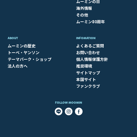
ムーミンの日
海外情報
その他
ムーミン80周年
ABOUT​
INFOMATION
ムーミンの歴史
よくあるご質問
トーベ・ヤンソン
お問い合わせ
テーマパーク・ショップ
個人情報保護方針
法人の方へ
推奨環境
サイトマップ
本国サイト
ファンクラブ
FOLLOW MOOMIN