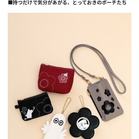
■持つだけで気分があがる、とっておきのポーチたち