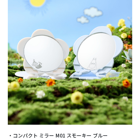
・コンパクト ミラー M01 スモーキー ブルー