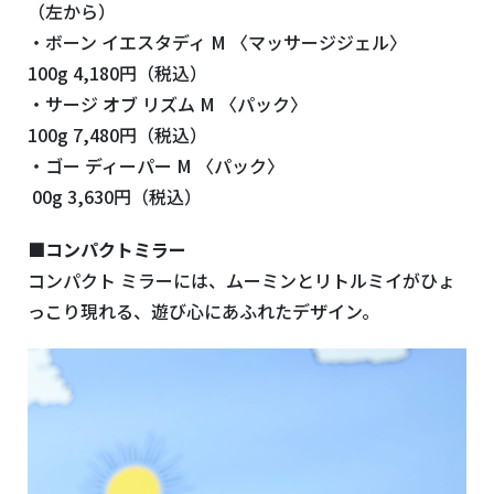
（左から）
・ボーン イエスタディ M 〈マッサージジェル〉
100g 4,180円（税込）
・サージ オブ リズム M 〈パック〉
100g 7,480円（税込）
・ゴー ディーパー M 〈パック〉
00g 3,630円（税込）
■コンパクトミラー
コンパクト ミラーには、ムーミンとリトルミイがひょ
っこり現れる、遊び心にあふれたデザイン。