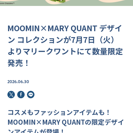
MOOMIN×MARY QUANT デザイ
ン コレクションが7月7日（火）
よりマリークワントにて数量限定
発売！
2026.06.30
コスメもファッションアイテムも！
MOOMIN×MARY QUANTの限定デザイ
ンアイテムが登場！