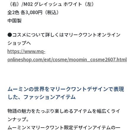
（右）/M02 グレイッシュ ホワイト（左）
全2色 各3,080円（税込）
中国製
●コスメについて詳しくはマリークワントオンライン
ショップへ
https://www.mq-
onlineshop.com/ext/cosme/moomin_cosme2607.html
ムーミンの世界をマリークワントデザインで表現
した、ファッションアイテム
物語の魅力をたっぷり楽しめるアイテムを幅広くライ
ンナップ。
ムーミン×マリークワント限定デザインアイテムの一