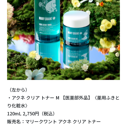
（左から）
・アクネ クリア トナー M 【医薬部外品】〈薬用ふきと
り化粧水〉
120mL 2,750円（税込）
販売名：マリークワント アクネ クリア トナー