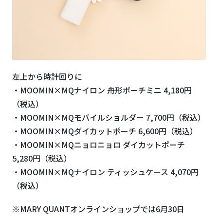
左上から時計回りに
・MOOMIN×MQナイロン 舟形ポーチミニ 4,180円
（税込）
・MOOMIN×MQモバイルショルダー 7,700円（税込）
・MOOMIN×MQダイカットポーチ 6,600円（税込）
・MOOMIN×MQニョロニョロ ダイカットポーチ
5,280円（税込）
・MOOMIN×MQナイロン ティッシュケース 4,070円
（税込）
※MARY QUANTオンラインショップでは6月30日