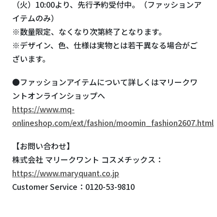
（火）10:00より、先行予約受付中。（ファッションア
イテムのみ）
※数量限定、なくなり次第終了となります。
※デザイン、色、仕様は実物とは若干異なる場合がご
ざいます。
●ファッションアイテムについて詳しくはマリークワ
ントオンラインショップへ
https://www.mq-
onlineshop.com/ext/fashion/moomin_fashion2607.html
【お問い合わせ】
株式会社 マリークワント コスメチックス：
https://www.maryquant.co.jp
Customer Service：0120-53-9810