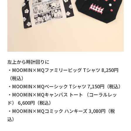
左上から時計回りに
・MOOMIN×MQファミリービッグ Tシャツ 8,250円
（税込）
・MOOMIN×MQベーシック Tシャツ 7,150円（税込）
・MOOMIN×MQキャンバス トート （コーラルレッ
ド） 6,600円（税込）
・MOOMIN×MQコミック ハンキーズ 3,080円（税
込）